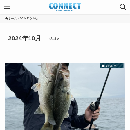
ホーム
2024年
10月
2024年10月
– date –
釣行レポート