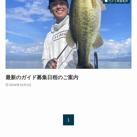
ガイド募集案内
最新のガイド募集日程のご案内
2024年10月1日
1