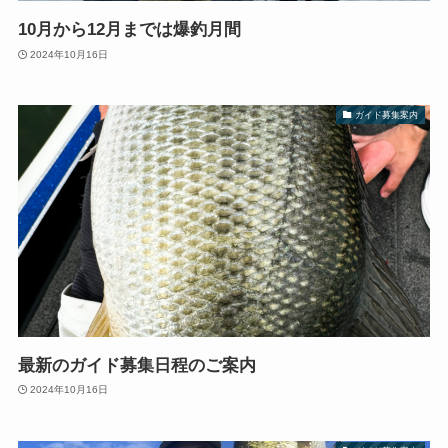
10月から12月までは爆釣月間
2024年10月16日
ガイド募集案内
最新のガイド募集日程のご案内
2024年10月16日