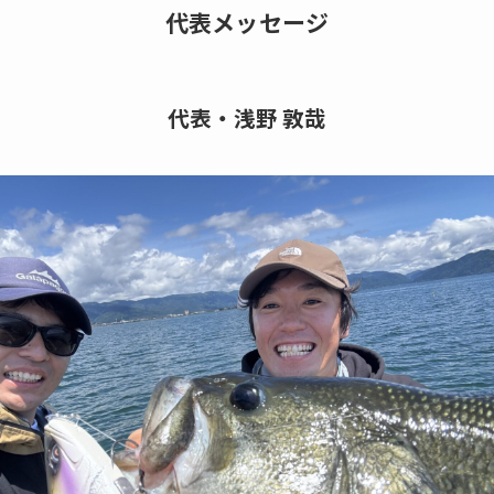
代表メッセージ
代表・浅野 敦哉