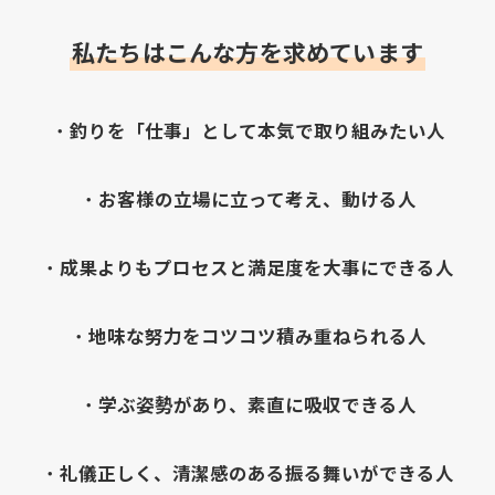
私たちは
こんな方を求めています
・
釣りを「仕事」として本気で取り組みたい人
・
お客様の立場に立って考え、動ける人
・
成果よりもプロセスと満足度を大事にできる人
・
地味な努力をコツコツ積み重ねられる人
・
学ぶ姿勢があり、素直に吸収できる人
・
礼儀正しく、清潔感のある振る舞いができる人