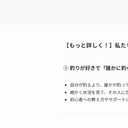
【もっと詳しく！】
私た
① 釣りが好きで「誰かに
自分が釣るより、誰かが釣っ
細かく状況を見て、その人に
初心者への教え方やサポート