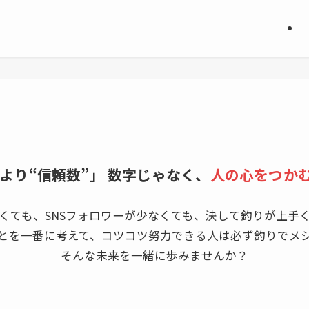
より“信頼数”」 数字じゃなく、
人の心をつか
くても、SNSフォロワーが少なくても、決して釣りが上手
とを一番に考えて、コツコツ努力できる人は必ず釣りでメ
そんな未来を一緒に歩みませんか？