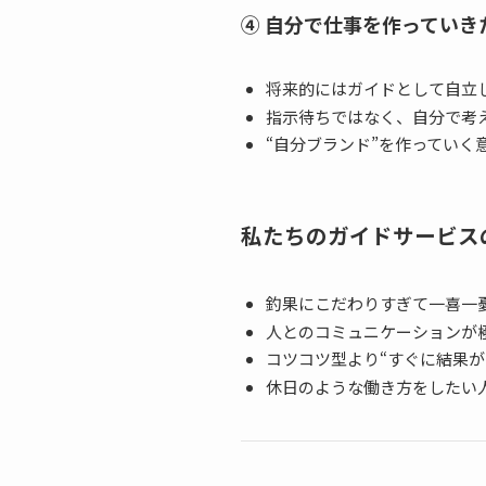
④ 自分で仕事を作っていき
将来的にはガイドとして自立
指示待ちではなく、自分で考
“自分ブランド”を作っていく
私たちのガイドサービス
釣果にこだわりすぎて一喜一
人とのコミュニケーションが
コツコツ型より“すぐに結果が
休日のような働き方をしたい