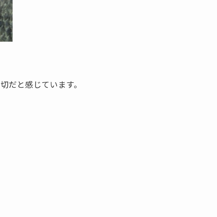
大切だと感じています。