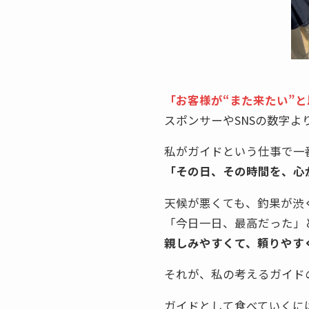
「お客様が“また来たい”
スポンサーやSNSの数字よ
私がガイドという仕事で一
「その日、その時間を、心
天候が悪くても、釣果が渋
「今日一日、最高だった」
親しみやすくて、頼りやす
それが、私の考えるガイド
ガイドとして食べていくに