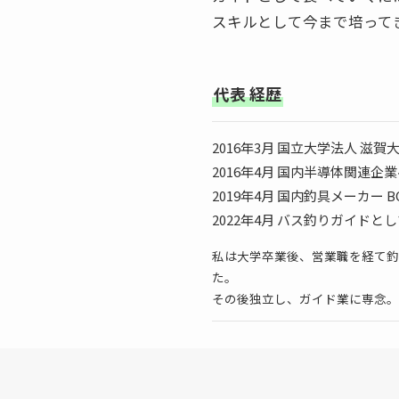
スキルとして今まで培って
代表 経歴
2016年3月 国立大学法人 滋賀
2016年4月 国内半導体関連
2019年4月 国内釣具メーカ
2022年4月 バス釣りガイドと
私は大学卒業後、営業職を経て釣
た。
その後独立し、ガイド業に専念。