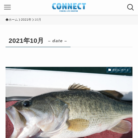
ホーム
2021年
10月
2021年10月
– date –
釣行レポート