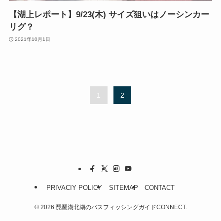
【湖上レポート】9/23(木) サイズ狙いはノーシンカー
リグ？
2021年10月1日
1
2
PRIVACIY POLICY
SITEMAP
CONTACT
©
2026 琵琶湖北湖のバスフィッシングガイドCONNECT.