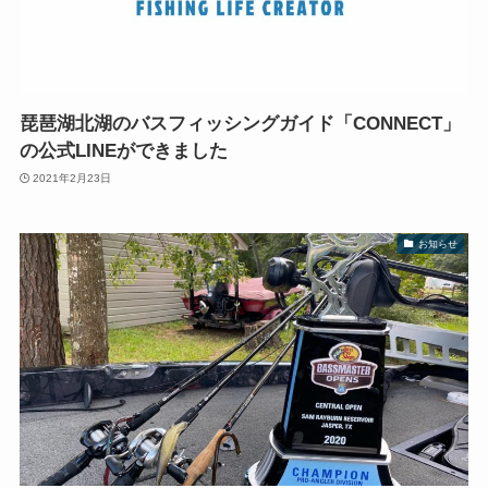
琵琶湖北湖のバスフィッシングガイド「CONNECT」
の公式LINEができました
2021年2月23日
お知らせ