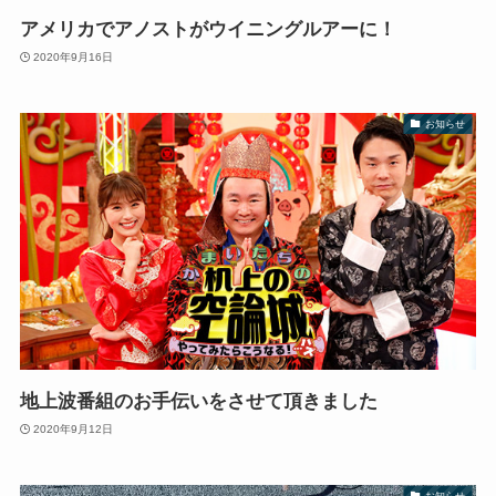
アメリカでアノストがウイニングルアーに！
2020年9月16日
お知らせ
地上波番組のお手伝いをさせて頂きました
2020年9月12日
お知らせ