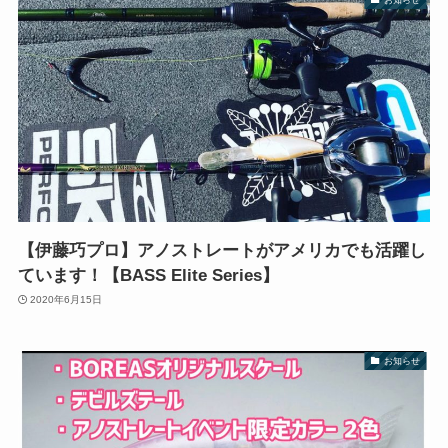
【伊藤巧プロ】アノストレートがアメリカでも活躍し
ています！【BASS Elite Series】
2020年6月15日
お知らせ