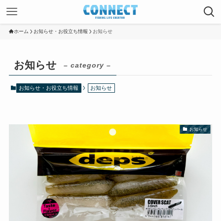
ホーム
お知らせ・お役立ち情報
お知らせ
お知らせ
– category –
お知らせ・お役立ち情報
お知らせ
お知らせ