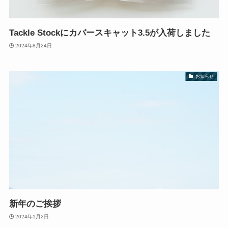
Tackle Stockにカバースキャット3.5が入荷しました
2024年8月24日
お知らせ
新年のご挨拶
2024年1月2日