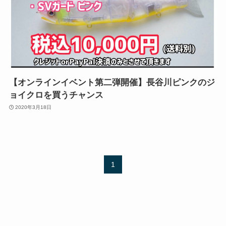
【オンラインイベント第二弾開催】長谷川ピンクのジ
ョイクロを買うチャンス
2020年3月18日
1