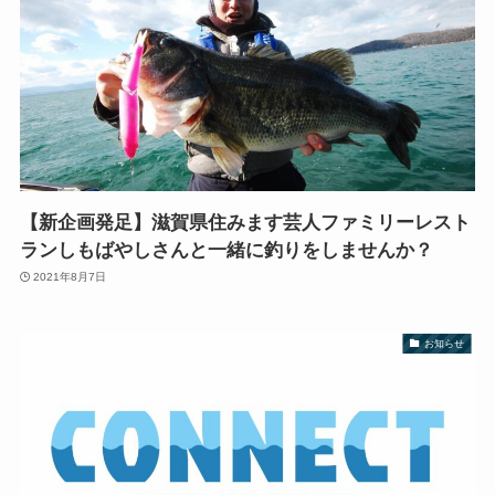
【新企画発足】滋賀県住みます芸人ファミリーレスト
ランしもばやしさんと一緒に釣りをしませんか？
2021年8月7日
お知らせ