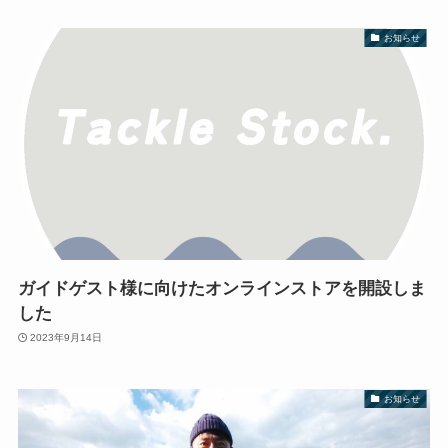
お知らせ
ガイドゲスト様に向けたオンラインストアを開設しま
した
2023年9月14日
お知らせ