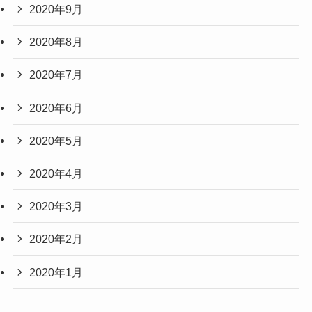
2020年9月
2020年8月
2020年7月
2020年6月
2020年5月
2020年4月
2020年3月
2020年2月
2020年1月