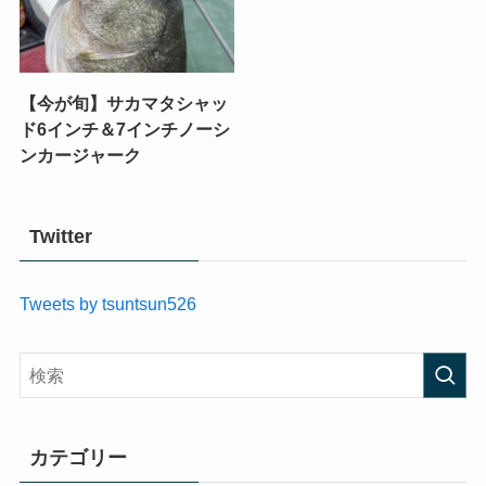
【今が旬】サカマタシャッ
ド6インチ＆7インチノーシ
ンカージャーク
Twitter
Tweets by tsuntsun526
カテゴリー