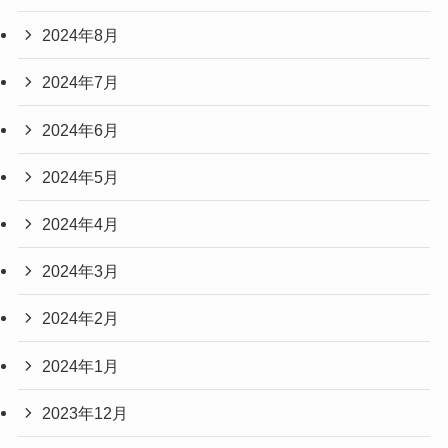
2024年8月
2024年7月
2024年6月
2024年5月
2024年4月
2024年3月
2024年2月
2024年1月
2023年12月