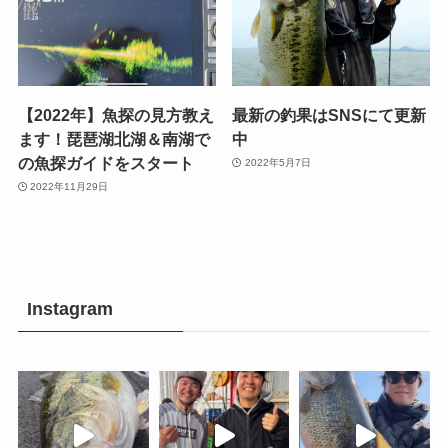
【2022年】魚探の見方教え
最新の釣果はSNSにて更新
ます！琵琶湖北湖＆南湖で
中
の魚探ガイドをスタート
2022年5月7日
2022年11月29日
Instagram