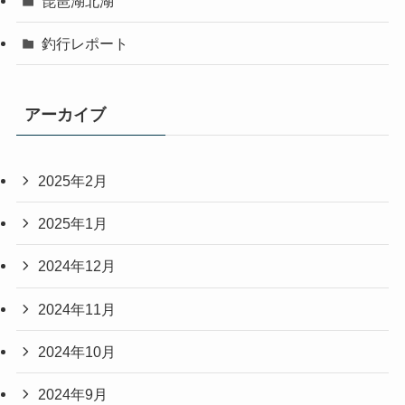
琵琶湖北湖
釣行レポート
アーカイブ
2025年2月
2025年1月
2024年12月
2024年11月
2024年10月
2024年9月