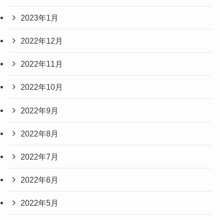
2023年1月
2022年12月
2022年11月
2022年10月
2022年9月
2022年8月
2022年7月
2022年6月
2022年5月