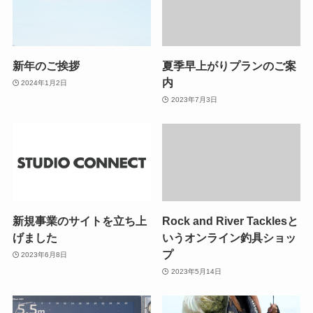
新年のご挨拶
夏季早上がりプランのご案
内
2024年1月2日
2023年7月3日
新規事業のサイトを立ち上
Rock and River Tacklesと
げました
いうオンライン釣具ショッ
プ
2023年6月8日
2023年5月14日