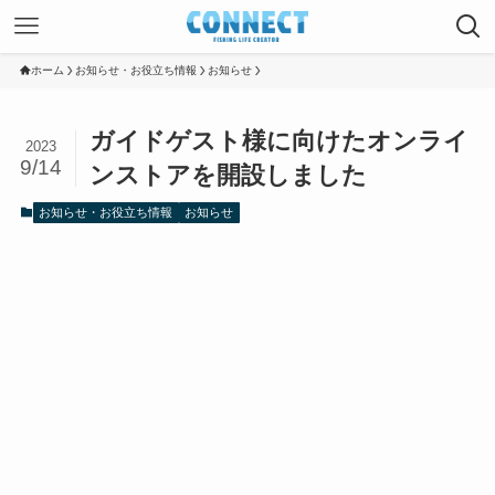
ホーム
お知らせ・お役立ち情報
お知らせ
ガイドゲスト様に向けたオンライ
2023
9/14
ンストアを開設しました
お知らせ・お役立ち情報
お知らせ