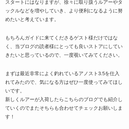
スタートにはなりますが、徐々に取り扱うルアーやタ
ックルなどを増やしていき、より便利になるように努
めたいと考えています。
もちろんガイドに来てくださるゲスト様だけではな
く、当ブログの読者様にとっても良いストアにしてい
きたいと思っているので、一度覗いてみてください。
まずは最近非常によく釣れているアノスト3.5を仕入
れてみたので、気になる方はぜひ一度使ってみてほし
いです。
新しくルアーが入荷したらこちらのブログでも紹介し
ていくのでまたそちらも合わせてチェックお願いしま
す！