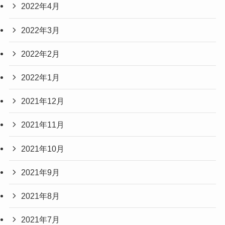
2022年4月
2022年3月
2022年2月
2022年1月
2021年12月
2021年11月
2021年10月
2021年9月
2021年8月
2021年7月