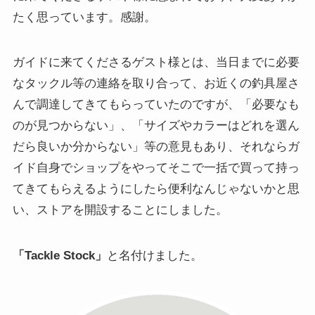
たく思っています。感謝。
ガイドに来てくださるゲスト様とは、当日までに必要
なタックル等の連絡を取り合って、お近くの釣具屋さ
んで調達してきてもらっていたのですが、「必要なも
のが見つからない」、「サイズやカラーはどれを選ん
だら良いか分からない」等の意見もあり、それならガ
イド自身でショップをやってそこで一括で買って持っ
てきてもらえるようにしたら便利なんじゃないかと思
い、ストアを開設することにしました。
「Tackle Stock」
と名付けました。