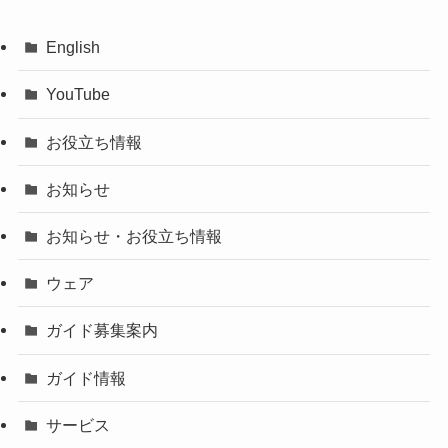
English
YouTube
お役立ち情報
お知らせ
お知らせ・お役立ち情報
ウェア
ガイド募集案内
ガイド情報
サービス