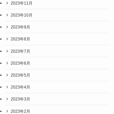
2023年11月
2023年10月
2023年9月
2023年8月
2023年7月
2023年6月
2023年5月
2023年4月
2023年3月
2023年2月