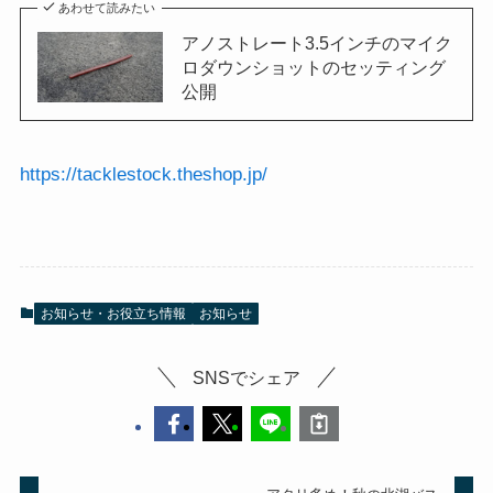
あわせて読みたい
アノストレート3.5インチのマイク
ロダウンショットのセッティング
公開
https://tacklestock.theshop.jp/
お知らせ・お役立ち情報
お知らせ
SNSでシェア