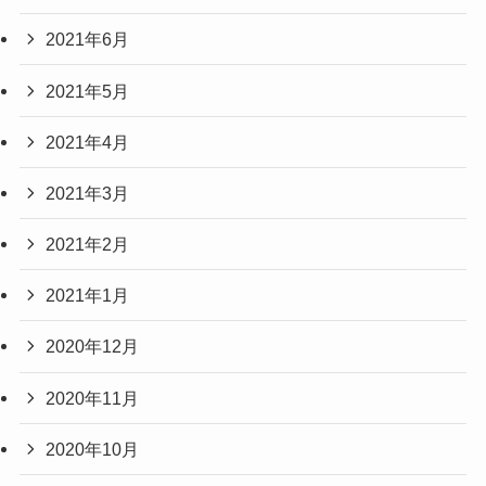
2021年6月
2021年5月
2021年4月
2021年3月
2021年2月
2021年1月
2020年12月
2020年11月
2020年10月