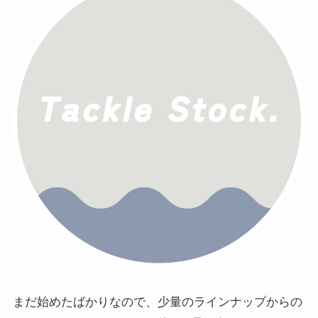
まだ始めたばかりなので、少量のラインナップからの