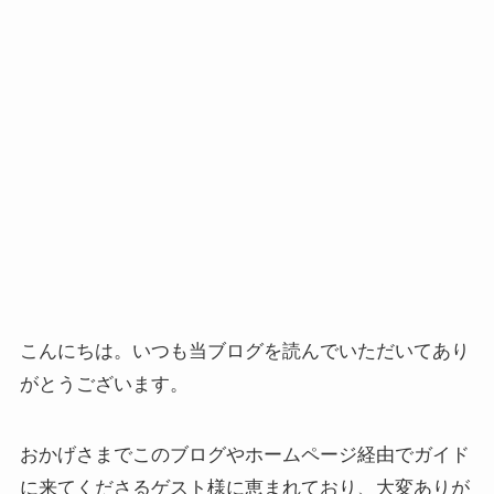
こんにちは。いつも当ブログを読んでいただいてあり
がとうございます。
おかげさまでこのブログやホームページ経由でガイド
に来てくださるゲスト様に恵まれており、大変ありが