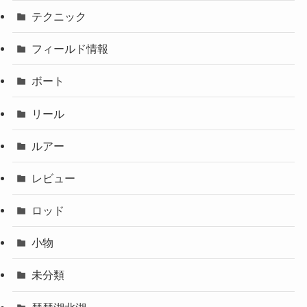
テクニック
フィールド情報
ボート
リール
ルアー
レビュー
ロッド
小物
未分類