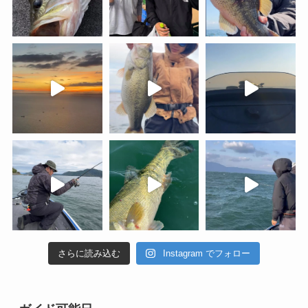
さらに読み込む
Instagram でフォロー