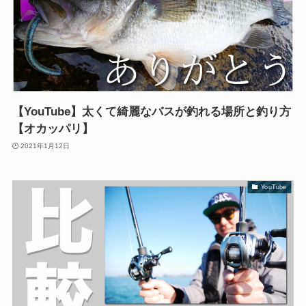
【YouTube】太くて綺麗なバスが釣れる場所と釣り方
【オカッパリ】
2021年1月12日
YouTube