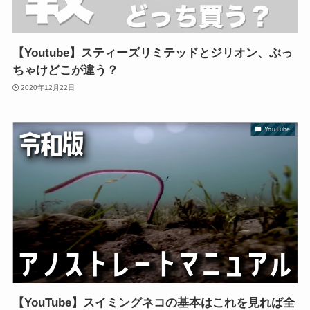
【Youtube】スティーズリミテッドとジリオン、ぶっ
ちゃけどこが違う？
2020年12月22日
YouTube
【YouTube】スイミングネコの基本はこれを見れば全