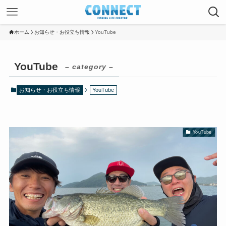
ホーム
お知らせ・お役立ち情報
YouTube
YouTube
– category –
お知らせ・お役立ち情報
YouTube
YouTube