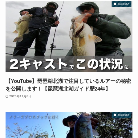
YouTube
【YouTube】琵琶湖北湖で注目しているルアーの秘密
を公開します！【琵琶湖北湖ガイド歴24年】
2020年11月8日
YouTube