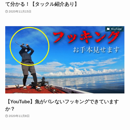
て分かる！【タックル紹介あり】
2020年11月15日
YouTube
【YouTube】魚がバレないフッキングできています
か？
2020年11月8日