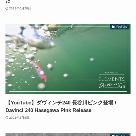
た
2021年6月28日
YouTube
【YouTube】ダヴィンチ240 長谷川ピンク登場 /
Davinci 240 Hasegawa Pink Release
2021年2月8日