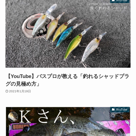
YouTube
【YouTube】バスプロが教える「釣れるシャッドプラ
グの見極め方」
2021年1月19日
YouTube