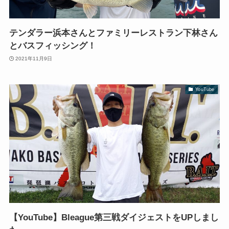
テンダラー浜本さんとファミリーレストラン下林さん
とバスフィッシング！
2021年11月9日
YouTube
【YouTube】Bleague第三戦ダイジェストをUPしまし