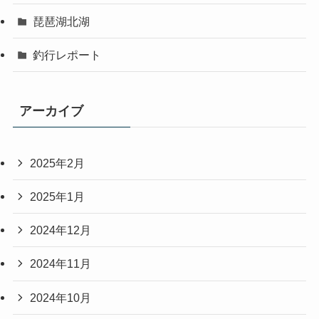
琵琶湖北湖
釣行レポート
アーカイブ
2025年2月
2025年1月
2024年12月
2024年11月
2024年10月