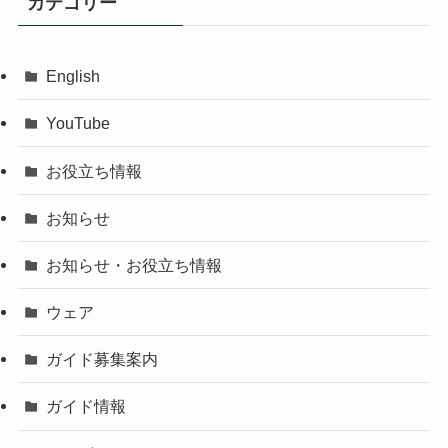
カテゴリー
English
YouTube
お役立ち情報
お知らせ
お知らせ・お役立ち情報
ウェア
ガイド募集案内
ガイド情報