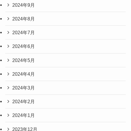
2024年9月
2024年8月
2024年7月
2024年6月
2024年5月
2024年4月
2024年3月
2024年2月
2024年1月
2023年12月