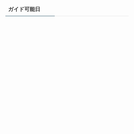
ガイド可能日