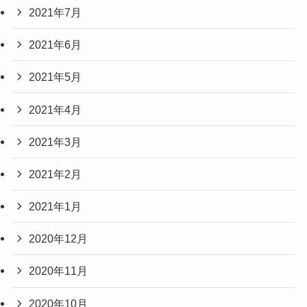
2021年7月
2021年6月
2021年5月
2021年4月
2021年3月
2021年2月
2021年1月
2020年12月
2020年11月
2020年10月