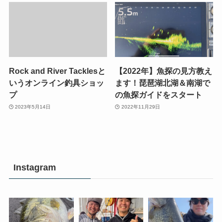
Rock and River Tacklesと
【2022年】魚探の見方教え
いうオンライン釣具ショッ
ます！琵琶湖北湖＆南湖で
プ
の魚探ガイドをスタート
2023年5月14日
2022年11月29日
Instagram