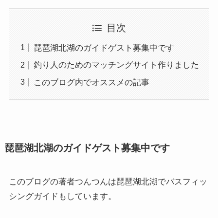
目次
琵琶湖北湖のガイドゲスト募集中です
釣り人のためのマッチングサイト作りました
このブログ内でオススメの記事
琵琶湖北湖のガイドゲスト募集中です
このブログの著者つんつんは琵琶湖北湖でバスフィッ
シングガイドもしています。