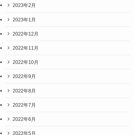
2023年2月
2023年1月
2022年12月
2022年11月
2022年10月
2022年9月
2022年8月
2022年7月
2022年6月
2022年5月