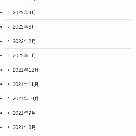
2022年4月
2022年3月
2022年2月
2022年1月
2021年12月
2021年11月
2021年10月
2021年9月
2021年8月