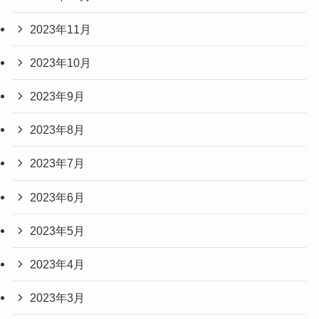
2023年11月
2023年10月
2023年9月
2023年8月
2023年7月
2023年6月
2023年5月
2023年4月
2023年3月