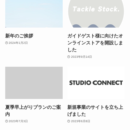
新年のご挨拶
ガイドゲスト様に向けたオ
ンラインストアを開設しま
2024年1月2日
した
2023年9月14日
夏季早上がりプランのご案
新規事業のサイトを立ち上
内
げました
2023年7月3日
2023年6月8日