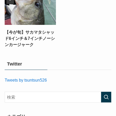
【今が旬】サカマタシャッ
ド6インチ＆7インチノーシ
ンカージャーク
Twitter
Tweets by tsuntsun526