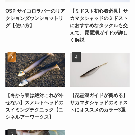
OSP サイコロラバーのリア
【ミドスト初心者必見】サ
クションダウンショットリ
カマタシャッドのミドスト
グ【使い方】
におすすめなタックルも交
えて、琵琶湖ガイドが詳し
く解説
【冬から春は絶対これが外
【琵琶湖ガイドが薦める】
せない】スメルトヘッドの
サカマタシャッドのミドス
スイミングテクニック【ニ
トにオススメのカラー3選
シネルアーワークス】