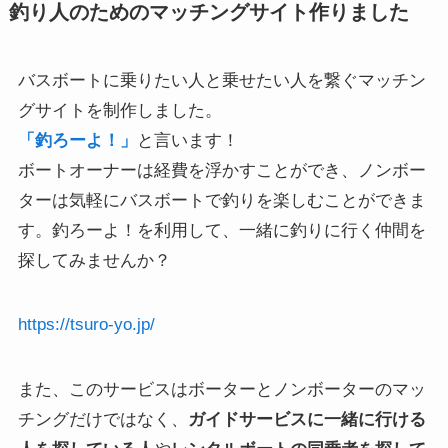
釣り人のためのマッチングサイト作りました
バスボートに乗りたい人と乗せたい人を繋ぐマッチン
グサイトを制作しました。
「釣ろーよ！」
と言います！
ボートオーナーは経費を浮かすことができ、ノンボー
ターは気軽にバスボートで釣りを楽しむことができま
す。
釣ろーよ！を利用して、一緒に釣りに行く仲間を
探してみませんか？
https://tsuro-yo.jp/
また、このサービスはボーターとノンボーターのマッ
チングだけではなく、
ガイドサービスに一緒に行ける