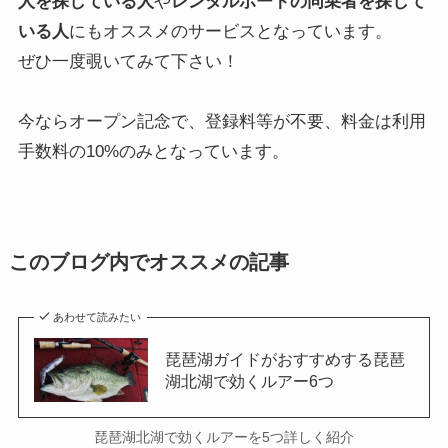
人を探している人
や
レンタルボートの同乗者を探して
いる人
にもオススメのサービスとなっています。
ぜひ一度覗いてみて下さい！
今ならオープン記念で、登録料等が不要、料金は利用
手数料の10%のみとなっています。
このブログ内でオススメの記事
あわせて読みたい
琵琶湖ガイドがおすすめする琵琶
湖北湖で効くルアー6つ
琵琶湖北湖で効くルアーを5つ詳しく紹介