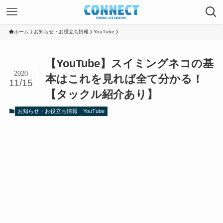
ホーム
お知らせ・お役立ち情報
YouTube
【YouTube】スイミングネコの基
2020
本はこれを見れば全て分かる！
11/15
【タックル紹介あり】
お知らせ・お役立ち情報
YouTube