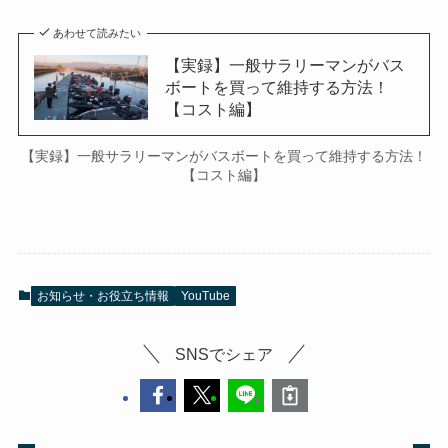
あわせて読みたい
【実録】一般サラリーマンがバス
ボートを買って維持する方法！
【コスト編】
【実録】一般サラリーマンがバスボートを買って維持する方法！
【コスト編】
お知らせ・お役立ち情報
YouTube
SNSでシェア