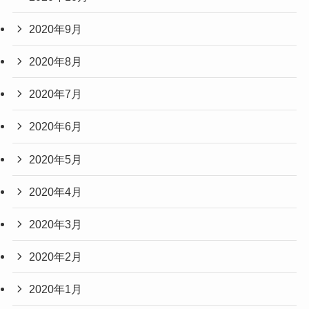
2020年9月
2020年8月
2020年7月
2020年6月
2020年5月
2020年4月
2020年3月
2020年2月
2020年1月