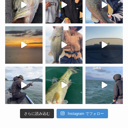
さらに読み込む
Instagram でフォロー