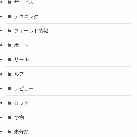
サービス
テクニック
フィールド情報
ボート
リール
ルアー
レビュー
ロッド
小物
未分類