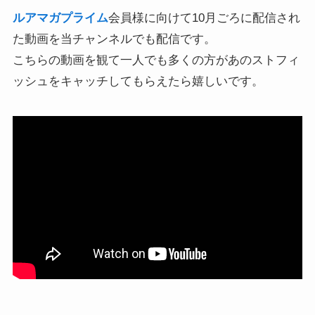
ルアマガプライム
会員様に向けて10月ごろに配信され
た動画を当チャンネルでも配信です。
こちらの動画を観て一人でも多くの方があのストフィ
ッシュをキャッチしてもらえたら嬉しいです。