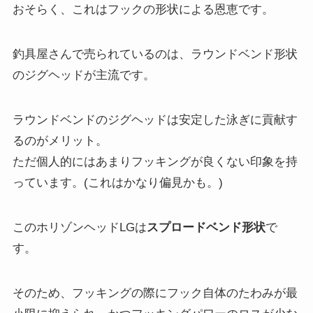
おそらく、これはフックの形状による恩恵です。
釣具屋さんで売られているのは、ラウンドベンド形状
のジグヘッドが主流です。
ラウンドベンドのジグヘッドは安定した泳ぎに貢献す
るのがメリット。
ただ個人的にはあまりフッキングが良くない印象を持
っています。(これはかなり偏見かも。)
このホリゾンヘッドLGは
スプロードベンド形状
で
す。
そのため、フッキングの際にフック自体のたわみが最