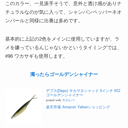
このカラー、一見派手そうで、意外と透け感がありナ
チュラルなのが気に入って、シャンパンペッパーネオ
ンパールと同様に出番は多めです。
基本的に上記の2色をメインに使用していますが、ラ
メを嫌っているんじゃないかというタイミングでは、
#96 ワカサギも使用します。
濁ったらゴールデンシャイナー
デプス(Deps) サカマタシャッド 5インチ #22
ゴールデンシャイナー
posted with
カエレバ
楽天市場
Amazon
Yahooショッピング