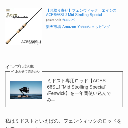
【お取り寄せ】フェンウィック エイシス
ACES66SLJ Mid Strolling Special
posted with
カエレバ
楽天市場
Amazon
Yahooショッピング
インプレ記事
あわせて読みたい
ミドスト専用ロッド【ACES
66SLJ “Mid Strolling Special”
/Fenwick】を一年間使い込んで
み...
私はミドストといえばの、フェンウィックのロッドを