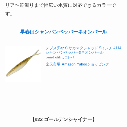
リア〜笹濁りまで幅広い水質に対応できるカラーで
す。
早春はシャンパンペッパーネオンパール
デプス(Deps) サカマタシャッド 5インチ #114
シャンパンペッパー&ネオンパール
posted with
カエレバ
楽天市場
Amazon
Yahooショッピング
【#22 ゴールデンシャイナー】