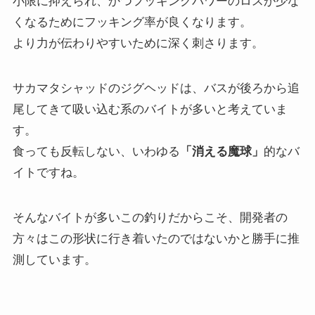
小限に抑えられ、かつフッキングパワーのロスが少な
くなるためにフッキング率が良くなります。
より力が伝わりやすいために深く刺さります。
サカマタシャッドのジグヘッドは、バスが後ろから追
尾してきて吸い込む系のバイトが多いと考えていま
す。
食っても反転しない、いわゆる
「消える魔球」
的なバ
イトですね。
そんなバイトが多いこの釣りだからこそ、開発者の
方々はこの形状に行き着いたのではないかと勝手に推
測しています。