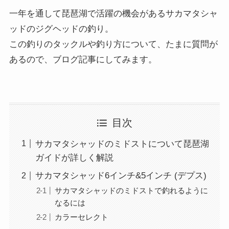
一年を通して琵琶湖で活躍の機会があるサカマタシャ
ッドのジグヘッドの釣り。
この釣りのタックルや釣り方について、たまに質問が
あるので、ブログ記事にしてみます。
目次
サカマタシャッドのミドストについて琵琶湖
ガイドが詳しく解説
サカマタシャッド6インチ&5インチ (デプス)
サカマタシャッドのミドストで釣れるように
なるには
カラーセレクト