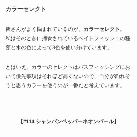
カラーセレクト
皆さんがよく悩まれているのが、
カラーセレクト
。
私はそのときに捕食されているベイトフィッシュの種
類と水の色によって3色を使い分けています。
とはいえ、カラーのセレクトはバスフィッシングにお
いて優先事項はそれほど高くないので、自分が釣れそ
うと思うカラーを使うのが一番だと考えています。
【#114 シャンパンペッパーネオンパール】