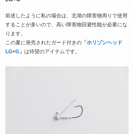
前述したように私の場合は、北湖の障害物周りで使用
することが多いので、高い障害物回避性能が必要にな
ります。
この夏に発売されたガード付きの
「ホリゾンヘッド
LG+G」
は待望のアイテムです。