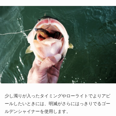
少し濁りが入ったタイミングやローライトでよりアピ
ールしたいときには、明滅がさらにはっきりでるゴー
ルデンシャイナーを使用します。