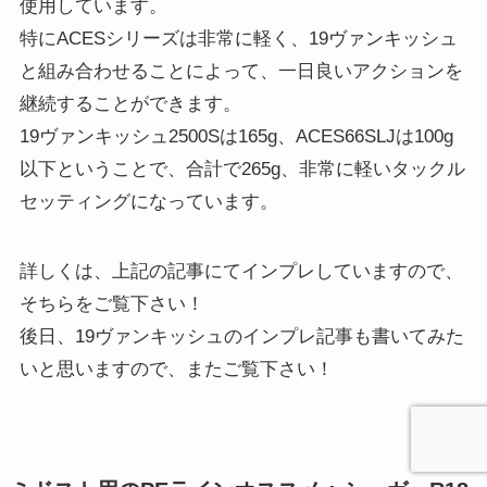
使用しています。
特にACESシリーズは非常に軽く、19ヴァンキッシュ
と組み合わせることによって、一日良いアクションを
継続することができます。
19ヴァンキッシュ2500Sは165g、ACES66SLJは100g
以下ということで、合計で265g、非常に軽いタックル
セッティングになっています。
詳しくは、上記の記事にてインプレしていますので、
そちらをご覧下さい！
後日、19ヴァンキッシュのインプレ記事も書いてみた
いと思いますので、またご覧下さい！