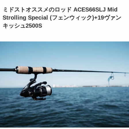
ミドストオススメのロッド
ACES66SLJ Mid
Strolling Special (フェンウィック)+19ヴァン
キッシュ2500S