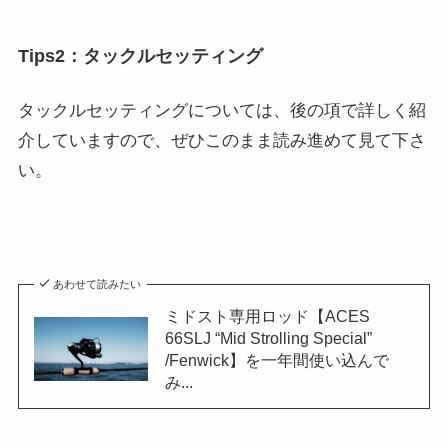
Tips2：タックルセッティング
タックルセッティングについては、後の項で詳しく紹
介していますので、ぜひこのまま読み進めて見て下さ
い。
あわせて読みたい
ミドスト専用ロッド【ACES
66SLJ “Mid Strolling Special”
/Fenwick】を一年間使い込んで
み...