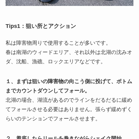
Tips1：
狙い所と
アクション
私は障害物周りで使用することが多いです。
春は南湖のウィードエリア、それ以外は北湖の沈みオ
ダ、沈船、漁礁、ロックエリアなどです。
１、まずは狙いの障害物の向こう側に投げて、ボトム
までカウントダウンしてフォール。
北湖の場合、湖流があるのでラインをだるだるに緩め
てフォールさせる必要はありません。張らず緩めずく
らいのテンションでフォールさせます。
２、着底したらリールを巻きながらシェイク開始。