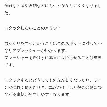
複雑なオダや漁礁などにも引っかかりにくくなりまし
た。
スタックしないことのメリット
根がかりをするということはそのスポットに対してか
なりのプレッシャーが掛かります。
プレッシャーを掛けずに素直に反応させることは重要
です。
スタックするとどうしても針先が甘くなったり、ライ
ンが擦れて傷んだりと、魚がバイトした後の悲劇につ
ながる事態が発生しやすくなります。