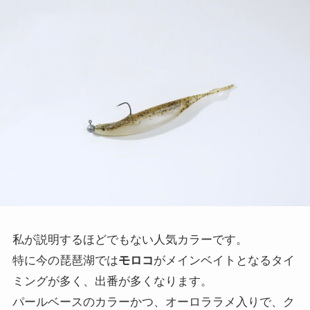
私が説明するほどでもない人気カラーです。
特に今の琵琶湖では
モロコ
がメインベイトとなるタイ
ミングが多く、出番が多くなります。
パールベースのカラーかつ、オーロララメ入りで、ク