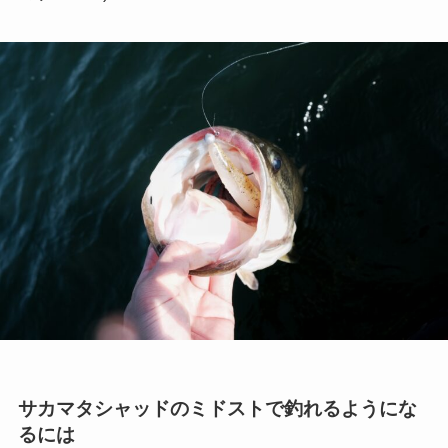
サカマタシャッドのミドストで釣れるようにな
るには