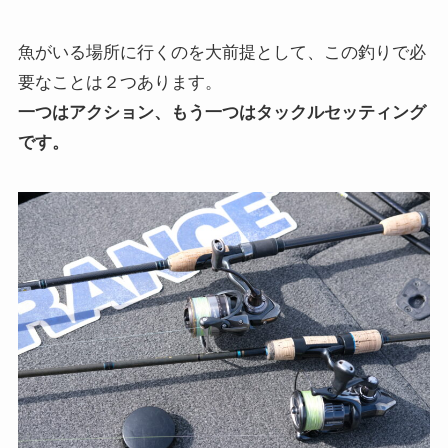
魚がいる場所に行くのを大前提として、この釣りで必
要なことは２つあります。
一つはアクション、もう一つはタックルセッティング
です。