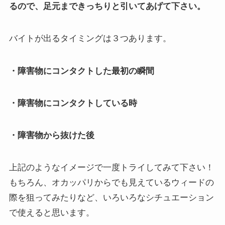
るので、足元まできっちりと引いてあげて下さい。
バイトが出るタイミングは３つあります。
・障害物にコンタクトした最初の瞬間
・障害物にコンタクトしている時
・障害物から抜けた後
上記のようなイメージで一度トライしてみて下さい！
もちろん、オカッパリからでも見えているウィードの
際を狙ってみたりなど、いろいろなシチュエーション
で使えると思います。