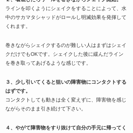
ラインを叩くようにシェイクをすることによって、水
中のサカマタシャッドがロールし明滅効果を発揮して
くれます。
巻きながらシェイクするのが難しい人はまずはシェイ
クだけでもOKです。シェイクした後に緩んだライン
を巻き取ってあげるような感じです。
３、少し引いてくると狙いの障害物にコンタクトする
はずです。
コンタクトしても動きは全く変えずに、障害物を感じ
ながらそのまま引き続けて下さい。
４、やがて障害物をすり抜けて自分の手元に帰ってく