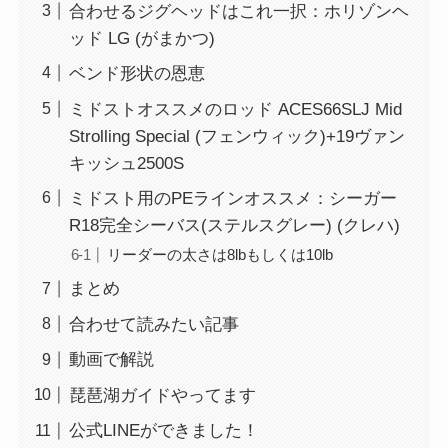
合わせるジグヘッドはこれ一択：ホリゾンヘ
ッド LG (がまかつ)
ベンド形状の恩恵
ミドストオススメのロッド ACES66SLJ Mid
Strolling Special (フェンウィック)+19ヴァン
キッシュ2500S
ミドスト用のPEラインオススメ：シーガー
R18完全シーバス(ステルスグレー) (クレハ)
リーダーの太さは8lbもしくは10lb
まとめ
合わせて読みたい記事
動画で解説
琵琶湖ガイドやってます
公式LINEができました！