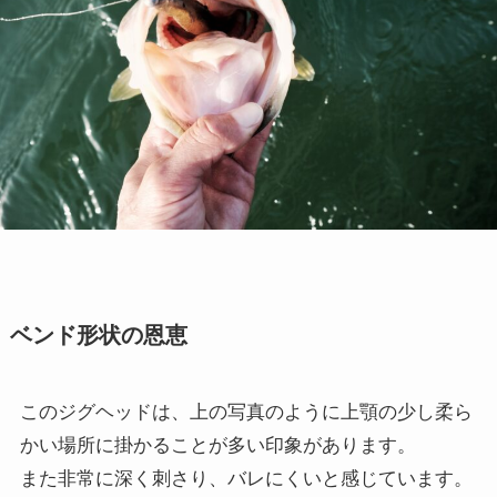
ベンド形状の恩恵
このジグヘッドは、上の写真のように上顎の少し柔ら
かい場所に掛かることが多い印象があります。
また非常に深く刺さり、バレにくいと感じています。