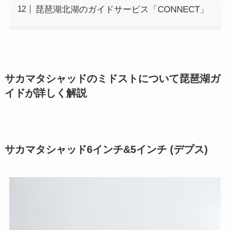
琵琶湖北湖のガイドサービス「CONNECT」
サカマタシャッドのミドストについて琵琶湖ガ
イドが詳しく解説
サカマタシャッド6インチ&5インチ (デプス)