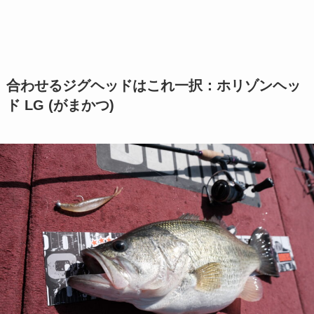
合わせるジグヘッドはこれ一択：ホリゾンヘッ
ド LG (がまかつ)