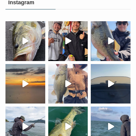
Instagram