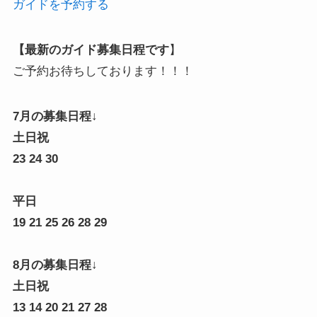
ガイドを予約する
【最新のガイド募集日程です
】
ご予約お待ちしております！！！
7月の募集日程↓
土日祝
23 24 30
平日
19 21 25 26 28 29
8月の募集日程↓
土日祝
13 14 20 21 27 28