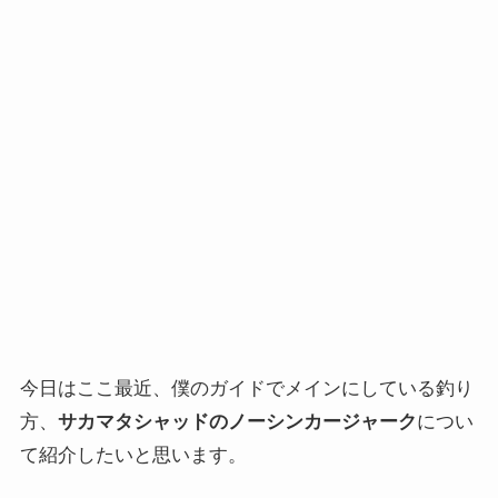
今日はここ最近、僕のガイドでメインにしている釣り
方、
サカマタシャッドのノーシンカージャーク
につい
て紹介したいと思います。