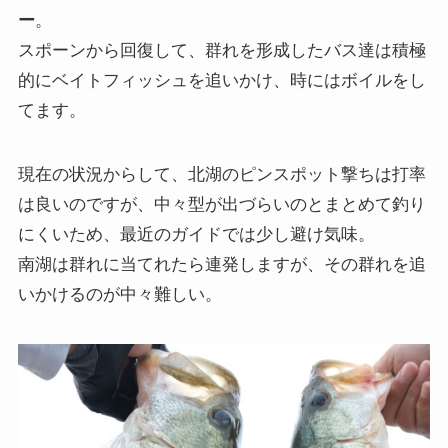
ー
。
スポーンから回復して、群れを形成したバス達は積極
的にベイトフィッシュを追いかけ、時にはボイルをし
てます。
現在の状況からして、北湖のピンスポット撃ちは打率
は良いのですが、中々型が出づらいのとまとめて釣り
にくいため、最近のガイドでは少し避け気味。
南湖は群れに当てれたら連発しますが、その群れを追
いかけるのが中々難しい。