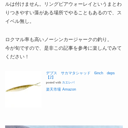
ルは付けません。リングビアウォーレイというまとわ
りつきやすい藻がある場所でやることもあるので、ス
イベル無し。
ロクマル率も高いノーシンカージャークの釣り。
今が旬ですので、是非この記事を参考に楽しんでみて
ください！
デプス サカマタシャッド 6inch deps
【2】
posted with
カエレバ
楽天市場
Amazon