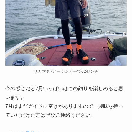
サカマタ7ノーシンカーで62センチ
今の感じだと7月いっぱいはこの釣りを楽しめると思
います。
7月はまだガイドに空きがありますので、興味を持っ
ていただけた方はぜひご連絡ください。