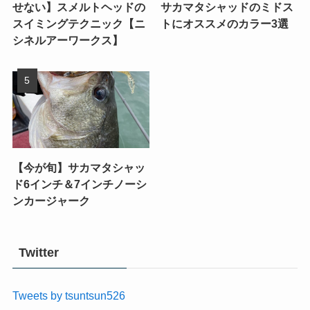
せない】スメルトヘッドの
サカマタシャッドのミドス
スイミングテクニック【ニ
トにオススメのカラー3選
シネルアーワークス】
【今が旬】サカマタシャッ
ド6インチ＆7インチノーシ
ンカージャーク
Twitter
Tweets by tsuntsun526