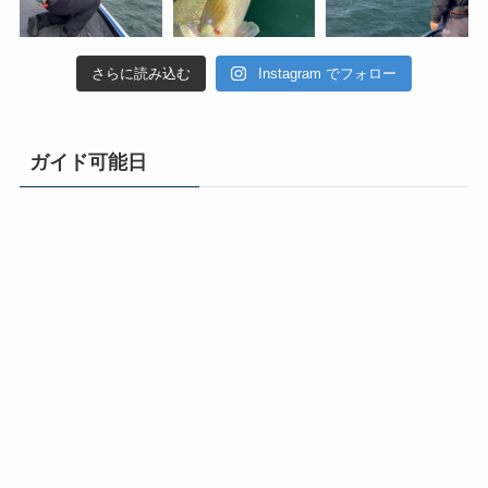
さらに読み込む
Instagram でフォロー
ガイド可能日