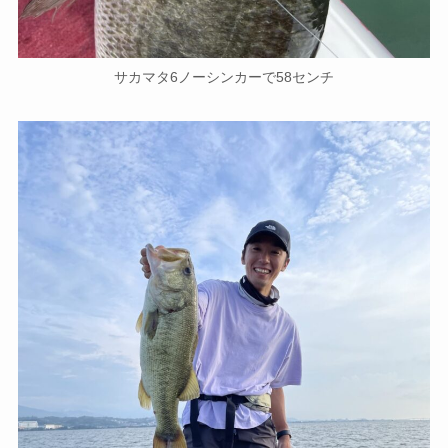
サカマタ6ノーシンカーで58センチ