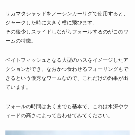
サカマタシャッドをノーシンカーリグで使用すると、
ジャークした時に大きく横に飛びます。
その後少しスライドしながらフォールするのがこのワ
ームの特徴。
ベイトフィッシュとなる大型のハスをイメージしたア
クションができ、なおかつ食わせるフォーリングもで
きるという優秀なワームなので、これだけの釣果が出
ています。
フォールの時間はあくまでも基本で、これは水深やウ
ィードの高さによって合わせてみてください。