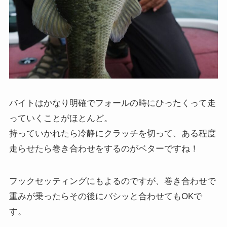
バイトはかなり明確でフォールの時にひったくって走
っていくことがほとんど。
持っていかれたら冷静にクラッチを切って、ある程度
走らせたら巻き合わせをするのがベターですね！
フックセッティングにもよるのですが、巻き合わせで
重みが乗ったらその後にバシッと合わせてもOKで
す。