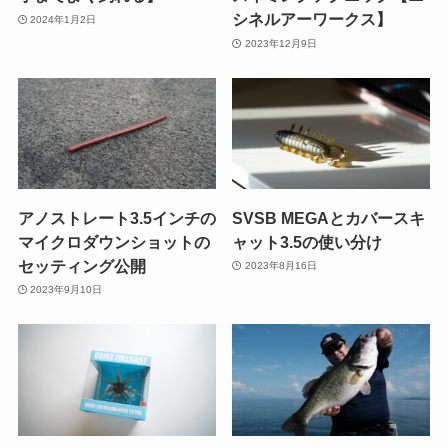
シネルアーワークス】
2024年1月2日
2023年12月9日
アノストレート3.5インチの
SVSB MEGAとカバースキ
マイクロダウンショットの
ャット3.5の使い分け
セッティング公開
2023年8月16日
2023年9月10日