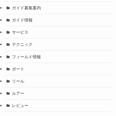
ガイド募集案内
ガイド情報
サービス
テクニック
フィールド情報
ボート
リール
ルアー
レビュー