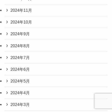
2024年11月
2024年10月
2024年9月
2024年8月
2024年7月
2024年6月
2024年5月
2024年4月
2024年3月