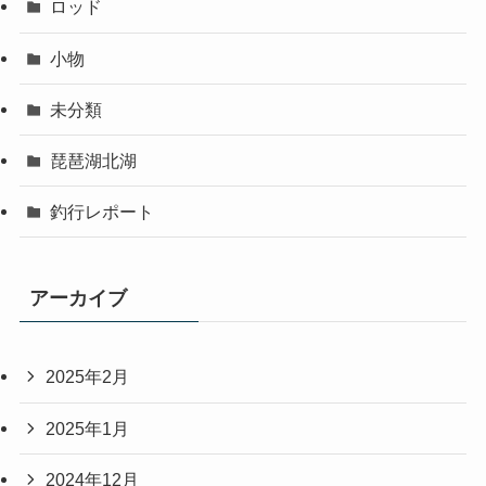
ロッド
小物
未分類
琵琶湖北湖
釣行レポート
アーカイブ
2025年2月
2025年1月
2024年12月