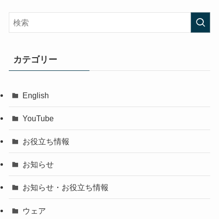
カテゴリー
English
YouTube
お役立ち情報
お知らせ
お知らせ・お役立ち情報
ウェア