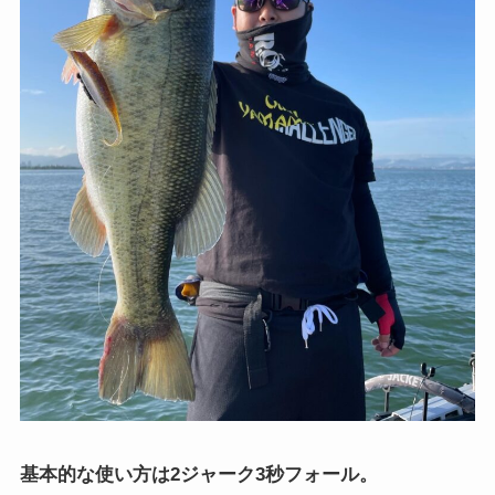
基本的な使い方は2ジャーク3秒フォール。