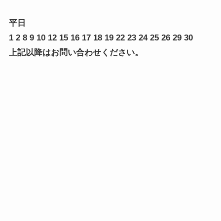
平日
1 2 8 9 10 12 15 16 17 18 19 22 23 24 25 26 29 30
上記以降はお問い合わせください。