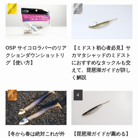
OSP サイコロラバーのリア
【ミドスト初心者必見】サ
クションダウンショットリ
カマタシャッドのミドスト
グ【使い方】
におすすめなタックルも交
えて、琵琶湖ガイドが詳し
く解説
【冬から春は絶対これが外
【琵琶湖ガイドが薦める】