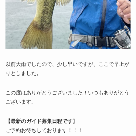
以前大雨でしたので、少し早いですが、ここで早上が
りとしました。
この度はありがとうございました！いつもありがとう
ございます。
【最新のガイド募集日程です
】
ご予約お待ちしております！！！