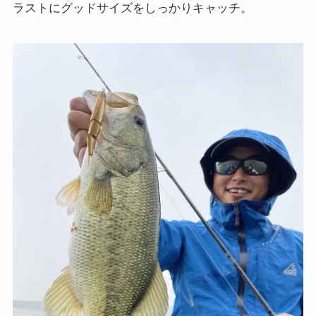
ラストにグッドサイズをしっかりキャッチ。