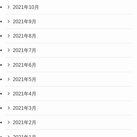
2021年10月
2021年9月
2021年8月
2021年7月
2021年6月
2021年5月
2021年4月
2021年3月
2021年2月
2021年1月