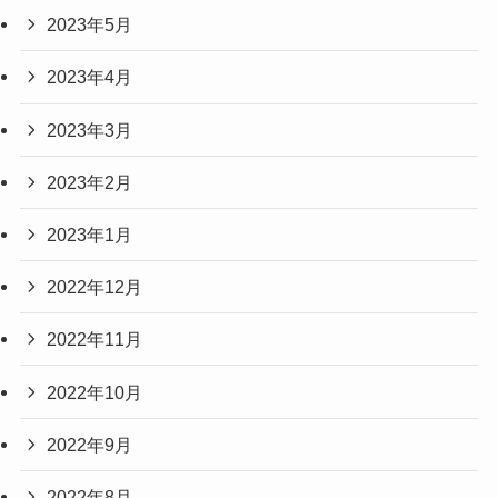
2023年5月
2023年4月
2023年3月
2023年2月
2023年1月
2022年12月
2022年11月
2022年10月
2022年9月
2022年8月