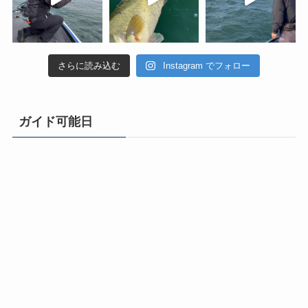
さらに読み込む
Instagram でフォロー
ガイド可能日