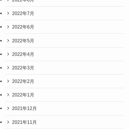
2022年7月
2022年6月
2022年5月
2022年4月
2022年3月
2022年2月
2022年1月
2021年12月
2021年11月