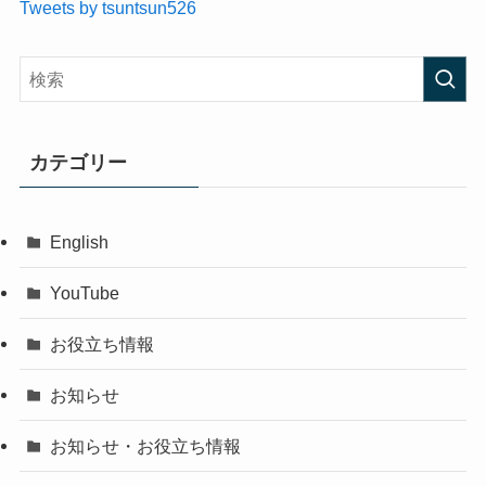
Tweets by tsuntsun526
カテゴリー
English
YouTube
お役立ち情報
お知らせ
お知らせ・お役立ち情報