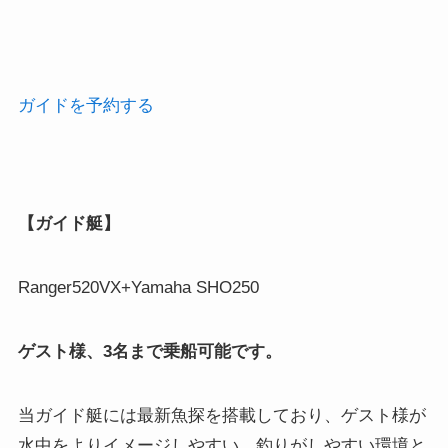
ガイドを予約する
【ガイド艇】
Ranger520VX+Yamaha SHO250
ゲスト様、3名まで乗船可能です。
当ガイド艇には最新魚探を搭載しており、ゲスト様が
水中をよりイメージしやすい、釣りがしやすい環境と