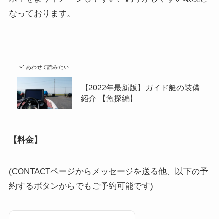
なっております。
あわせて読みたい
【2022年最新版】ガイド艇の装備
紹介 【魚探編】
【料金】
(CONTACTページからメッセージを送る他、以下の予
約するボタンからでもご予約可能です)