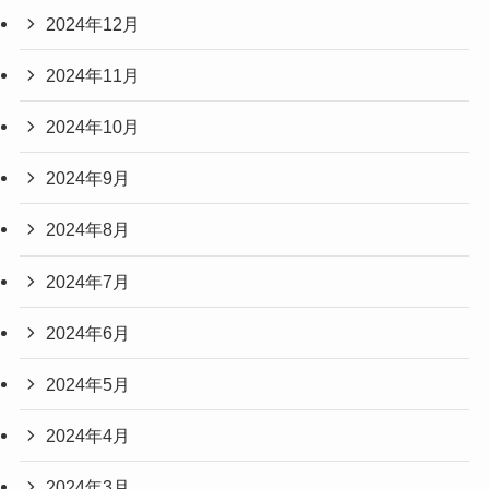
2024年12月
2024年11月
2024年10月
2024年9月
2024年8月
2024年7月
2024年6月
2024年5月
2024年4月
2024年3月