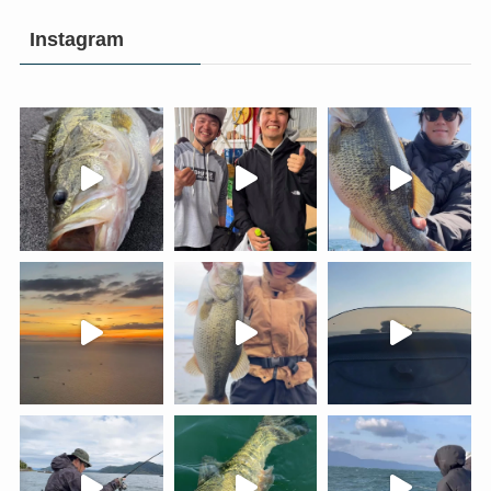
Instagram