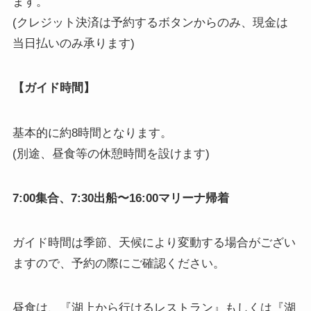
ます。
(クレジット決済は予約するボタンからのみ、現金は
当日払いのみ承ります)
【ガイド時間】
基本的に約8時間となります。
(別途、昼食等の休憩時間を設けます)
7:00集合、7:30出船〜16:00マリーナ帰着
ガイド時間は季節、天候により変動する場合がござい
ますので、予約の際にご確認ください。
昼食は、『湖上から行けるレストラン』もしくは『湖