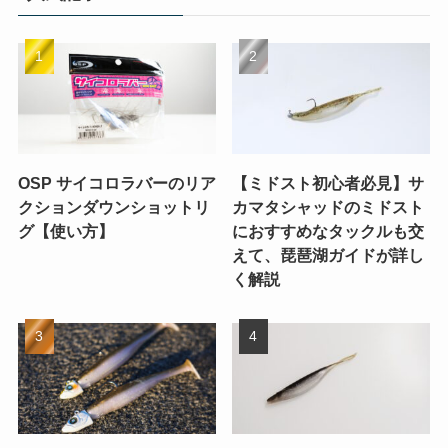
OSP サイコロラバーのリア
【ミドスト初心者必見】サ
クションダウンショットリ
カマタシャッドのミドスト
グ【使い方】
におすすめなタックルも交
えて、琵琶湖ガイドが詳し
く解説