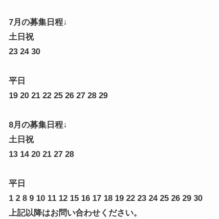
7月の募集日程↓
土日祝
23 24 30
平日
19 20 21 22 25 26 27 28 29
8月の募集日程↓
土日祝
13 14 20 21 27 28
平日
1 2 8 9 10 11 12 15 16 17 18 19 22 23 24 25 26 29 30
上記以降はお問い合わせください。