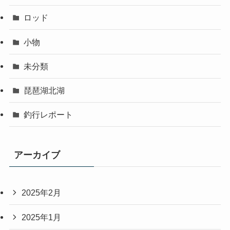
ロッド
小物
未分類
琵琶湖北湖
釣行レポート
アーカイブ
2025年2月
2025年1月