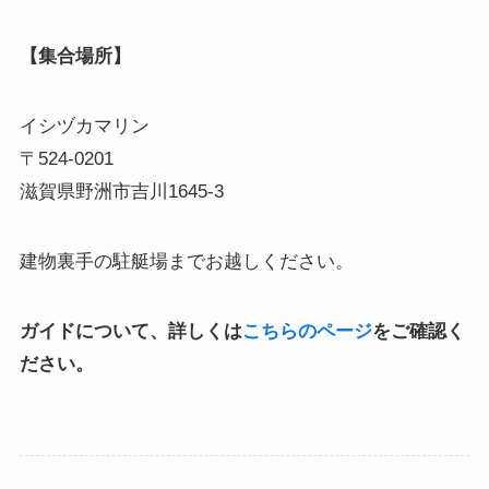
【集合場所】
イシヅカマリン
〒524-0201
滋賀県野洲市吉川1645-3
建物裏手の駐艇場までお越しください。
ガイドについて、詳しくは
こちらのページ
をご確認く
ださい。