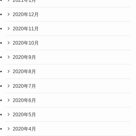
2020年12月
2020年11月
2020年10月
2020年9月
2020年8月
2020年7月
2020年6月
2020年5月
2020年4月