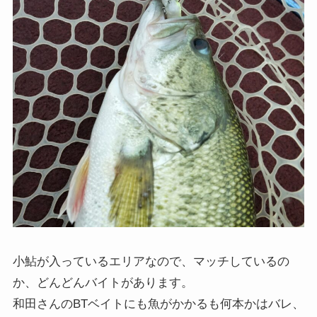
小鮎が入っているエリアなので、マッチしているの
か、どんどんバイトがあります。
和田さんのBTベイトにも魚がかかるも何本かはバレ、