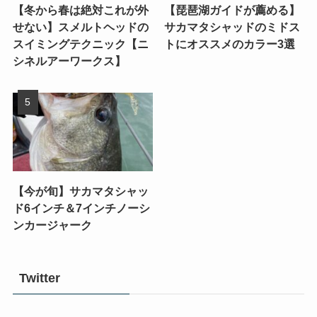
【冬から春は絶対これが外
【琵琶湖ガイドが薦める】
せない】スメルトヘッドの
サカマタシャッドのミドス
スイミングテクニック【ニ
トにオススメのカラー3選
シネルアーワークス】
【今が旬】サカマタシャッ
ド6インチ＆7インチノーシ
ンカージャーク
Twitter