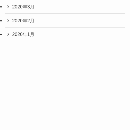
2020年3月
2020年2月
2020年1月