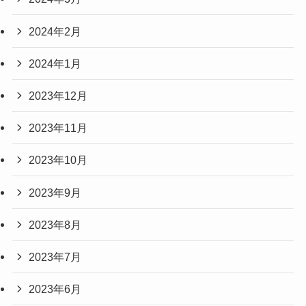
2024年2月
2024年1月
2023年12月
2023年11月
2023年10月
2023年9月
2023年8月
2023年7月
2023年6月