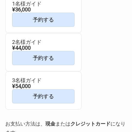
1名様ガイド
¥36,000
予約する
2名様ガイド
¥44,000
予約する
3名様ガイド
¥54,000
予約する
お支払い方法は、
現金
または
クレジットカード
になり