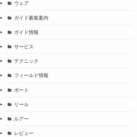
ウェア
ガイド募集案内
ガイド情報
サービス
テクニック
フィールド情報
ボート
リール
ルアー
レビュー