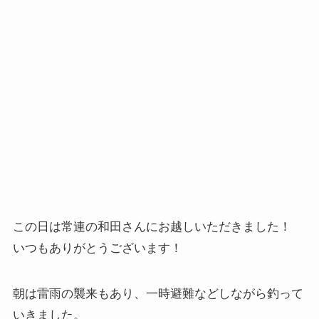
この日は常連の和田さんにお越しいただきました！
いつもありがとうございます！
朝は雷雨の襲来もあり、一時避難などしながら釣って
いきました。