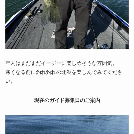
年内はまだまだイージーに楽しめそうな雰囲気。
寒くなる前に釣れ釣れの北湖を楽しんでみてくださ
い。
現在のガイド募集日のご案内