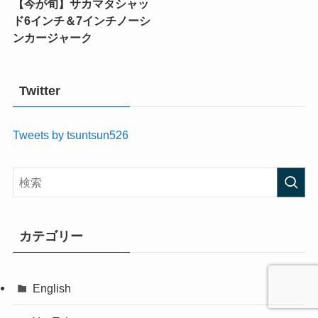
【今が旬】サカマタシャッ
ド6インチ＆7インチノーシ
ンカージャーク
Twitter
Tweets by tsuntsun526
カテゴリー
English