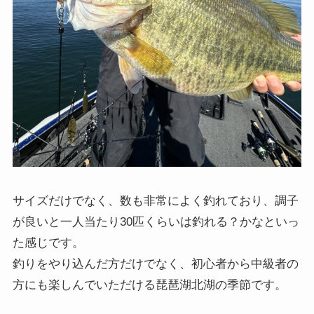
サイズだけでなく、数も非常によく釣れており、調子
が良いと一人当たり30匹くらいは釣れる？かなといっ
た感じです。
釣りをやり込んだ方だけでなく、初心者から中級者の
方にも楽しんでいただける琵琶湖北湖の季節です。