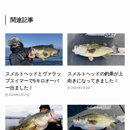
関連記事
スメルトヘッドとヴァラッ
スメルトヘッドの釣果が上
プスイマーで5キロオーバ
向きになってきました！
ー出ました！
2025年2月3日
2025年2月17日