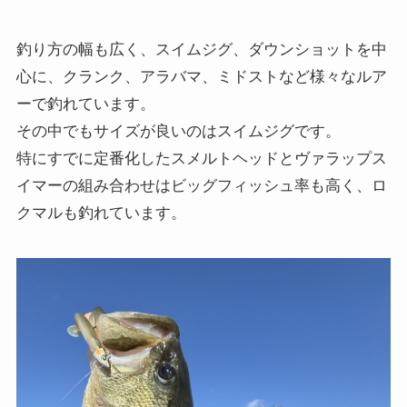
釣り方の幅も広く、スイムジグ、ダウンショットを中
心に、クランク、アラバマ、ミドストなど様々なルア
ーで釣れています。
その中でもサイズが良いのはスイムジグです。
特にすでに定番化したスメルトヘッドとヴァラップス
イマーの組み合わせはビッグフィッシュ率も高く、ロ
クマルも釣れています。