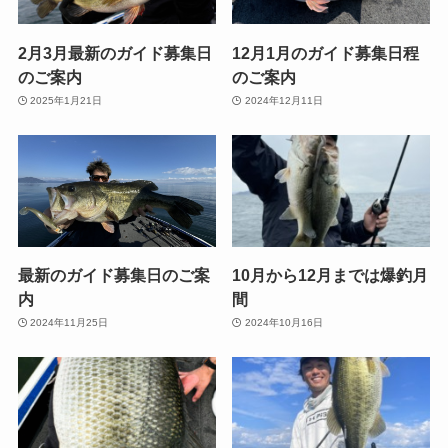
2月3月最新のガイド募集日
12月1月のガイド募集日程
のご案内
のご案内
2025年1月21日
2024年12月11日
最新のガイド募集日のご案
10月から12月までは爆釣月
内
間
2024年11月25日
2024年10月16日