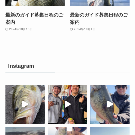
最新のガイド募集日程のご
最新のガイド募集日程のご
案内
案内
2024年10月16日
2024年10月1日
Instagram