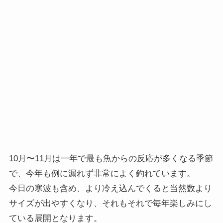
10月〜11月は一年で最も魚からの反応が多くなる季節
で、今年も例に漏れず非常によく釣れています。
今日の寒波も含め、より冷え込んでくると当然数より
サイズが出やすくなり、それもそれで毎年楽しみにし
ている展開となります。