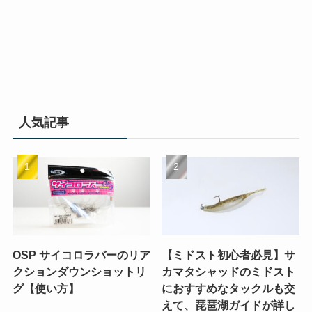
人気記事
OSP サイコロラバーのリア
【ミドスト初心者必見】サ
クションダウンショットリ
カマタシャッドのミドスト
グ【使い方】
におすすめなタックルも交
えて、琵琶湖ガイドが詳し