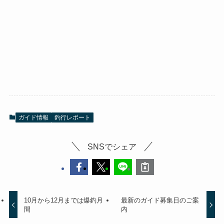
ガイド情報
釣行レポート
SNSでシェア
10月から12月までは爆釣月
最新のガイド募集日のご案
間
内