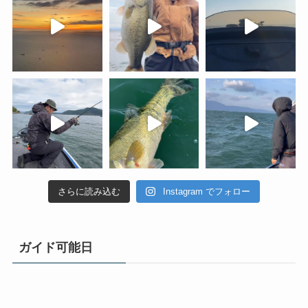
さらに読み込む
Instagram でフォロー
ガイド可能日