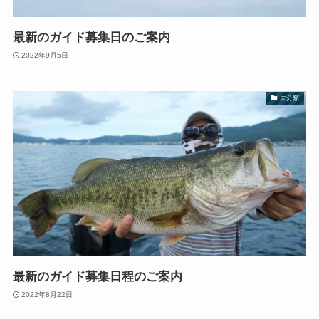
最新のガイド募集日のご案内
2022年9月5日
未分類
最新のガイド募集日程のご案内
2022年8月22日