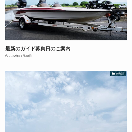
最新のガイド募集日のご案内
2022年11月30日
未分類