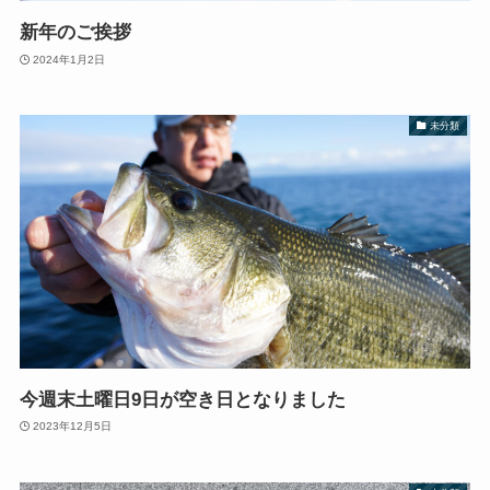
新年のご挨拶
2024年1月2日
未分類
今週末土曜日9日が空き日となりました
2023年12月5日