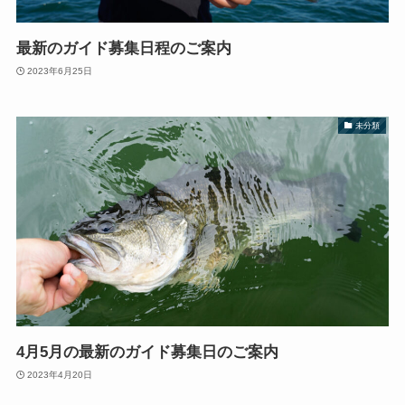
最新のガイド募集日程のご案内
2023年6月25日
未分類
4月5月の最新のガイド募集日のご案内
2023年4月20日