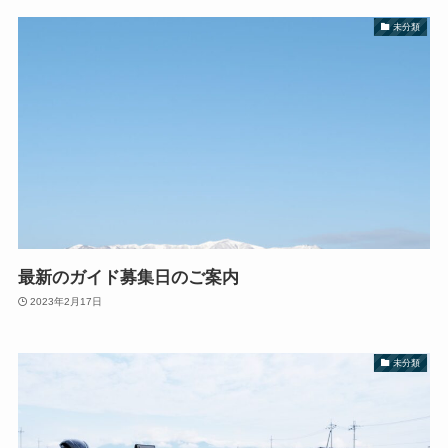
未分類
最新のガイド募集日のご案内
2023年2月17日
未分類