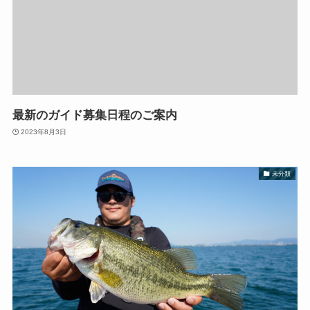
最新のガイド募集日程のご案内
2023年8月3日
未分類