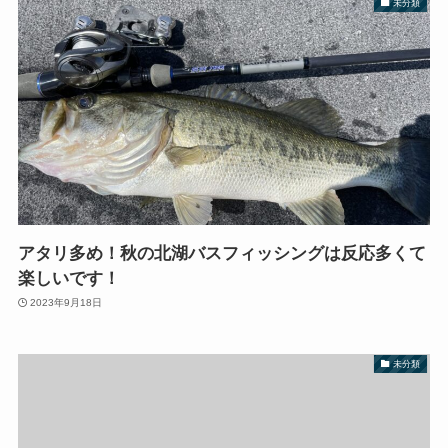
未分類
アタリ多め！秋の北湖バスフィッシングは反応多くて
楽しいです！
2023年9月18日
未分類