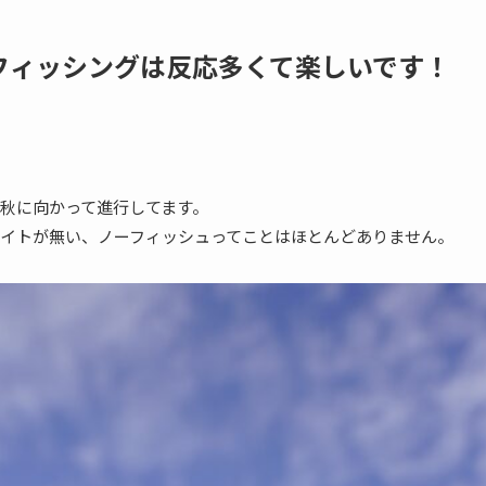
フィッシングは反応多くて楽しいです！
秋に向かって進行してます。
イトが無い、ノーフィッシュってことはほとんどありません。