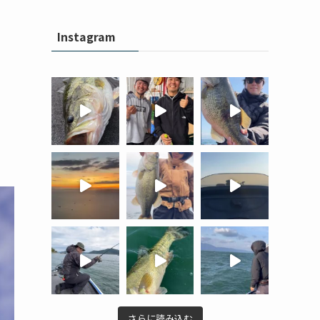
Instagram
さらに読み込む