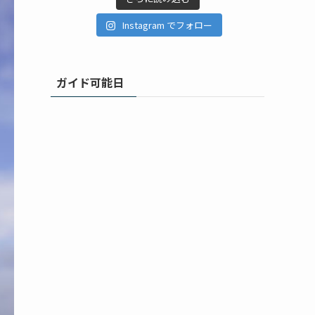
Instagram でフォロー
ガイド可能日