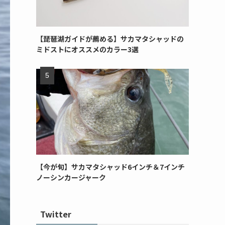
【琵琶湖ガイドが薦める】サカマタシャッドの
ミドストにオススメのカラー3選
【今が旬】サカマタシャッド6インチ＆7インチ
ノーシンカージャーク
Twitter