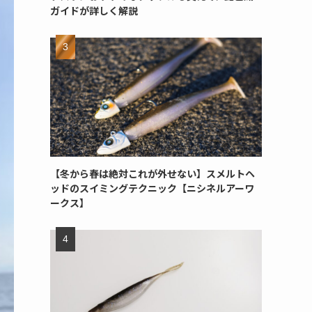
ガイドが詳しく解説
【冬から春は絶対これが外せない】スメルトヘ
ッドのスイミングテクニック【ニシネルアーワ
ークス】