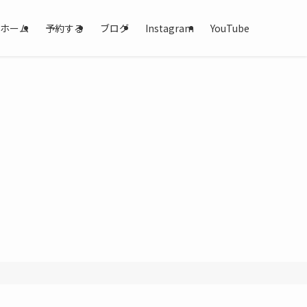
ホーム
予約する
ブログ
Instagram
YouTube