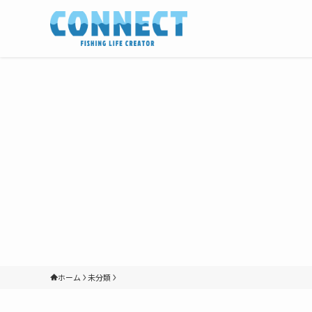
ホーム
未分類