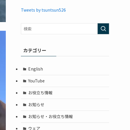
Tweets by tsuntsun526
カテゴリー
English
YouTube
お役立ち情報
お知らせ
お知らせ・お役立ち情報
ウェア