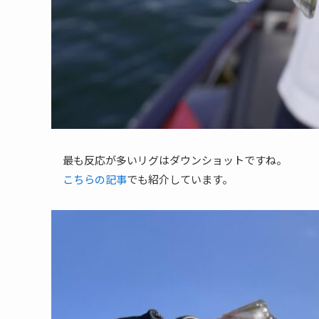
最も反応が多いリグはダウンショットですね。
こちらの記事
でも紹介しています。