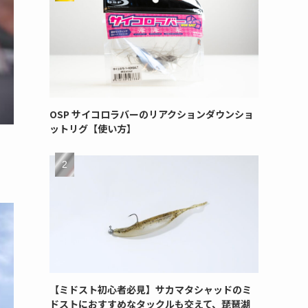
OSP サイコロラバーのリアクションダウンショ
ットリグ【使い方】
【ミドスト初心者必見】サカマタシャッドのミ
ドストにおすすめなタックルも交えて、琵琶湖