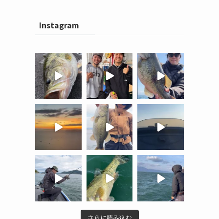
Instagram
さらに読み込む