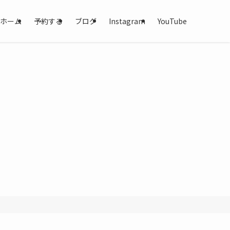
ホーム
予約する
ブログ
Instagram
YouTube