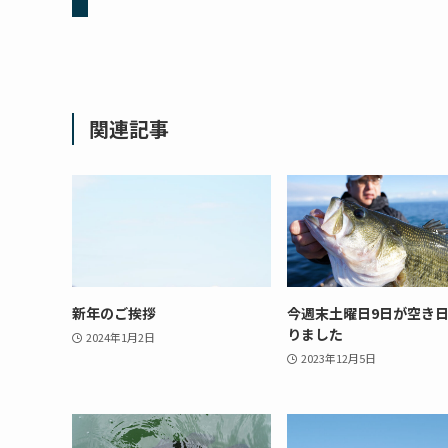
関連記事
新年のご挨拶
今週末土曜日9日が空き
りました
2024年1月2日
2023年12月5日