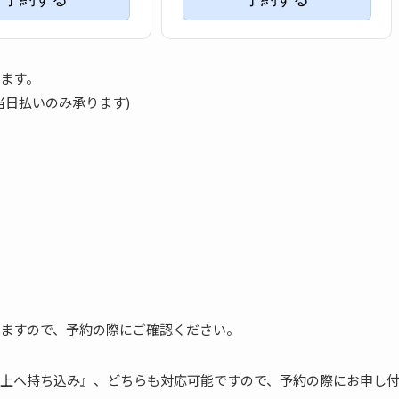
ます。
当日払いのみ承ります)
ますので、予約の際にご確認ください。
上へ持ち込み』、どちらも対応可能ですので、予約の際にお申し