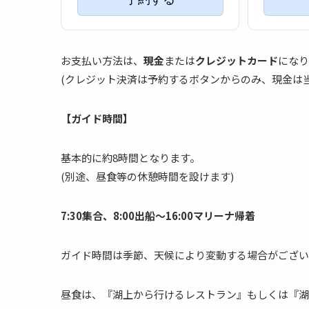
お支払い方法は、
現金
または
クレジットカード
になり
(クレジット決済は予約するボタンからのみ、現金は
【ガイド時間】
基本的に約8時間となります。
(別途、昼食等の休憩時間を設けます)
7:30集合、8:00出船〜16:00マリーナ帰着
ガイド時間は季節、天候により変動する場合がござい
昼食は、『湖上から行けるレストラン』もしくは『湖