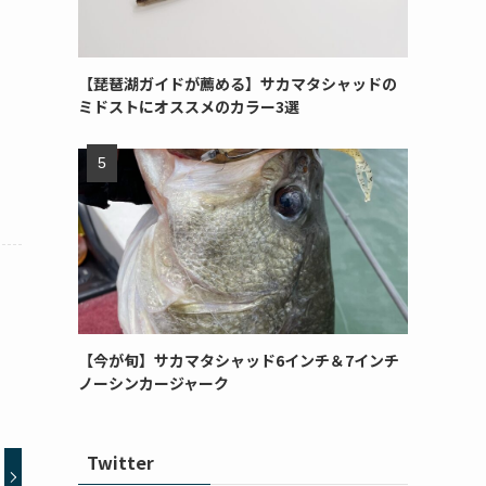
【琵琶湖ガイドが薦める】サカマタシャッドの
ミドストにオススメのカラー3選
【今が旬】サカマタシャッド6インチ＆7インチ
ノーシンカージャーク
Twitter