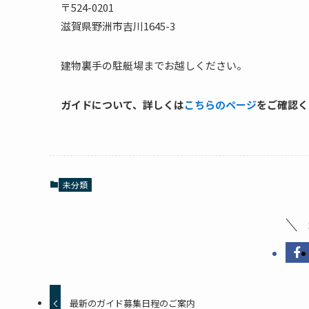
〒524-0201
滋賀県野洲市吉川1645-3
建物裏手の駐艇場までお越しください。
ガイドについて、詳しくは
こちらのページ
をご確認く
未分類
最新のガイド募集日程のご案内