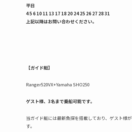
平日
4 5 6 10 11 13 17 18 20 24 25 26 27 28 31
上記以降はお問い合わせください。
【ガイド艇】
Ranger520VX+Yamaha SHO250
ゲスト様、3名まで乗船可能です。
当ガイド艇には最新魚探を搭載しており、ゲスト様が
す。