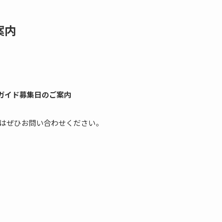
案内
ガイド募集日のご案内
はぜひお問い合わせください。