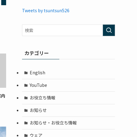
Tweets by tsuntsun526
カテゴリー
English
YouTube
案内
お役立ち情報
お知らせ
お知らせ・お役立ち情報
ウェア