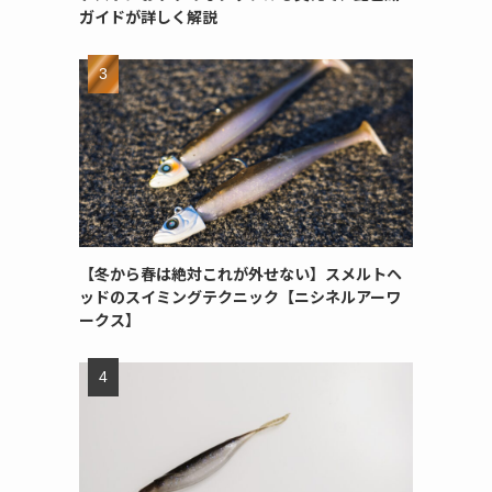
ガイドが詳しく解説
【冬から春は絶対これが外せない】スメルトヘ
ッドのスイミングテクニック【ニシネルアーワ
ークス】