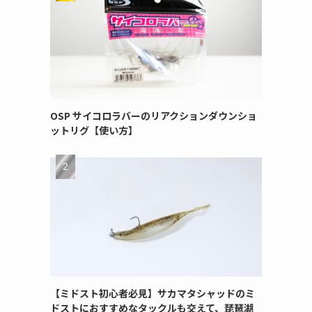
OSP サイコロラバーのリアクションダウンショ
ットリグ【使い方】
【ミドスト初心者必見】サカマタシャッドのミ
付
ドストにおすすめなタックルも交えて、琵琶湖