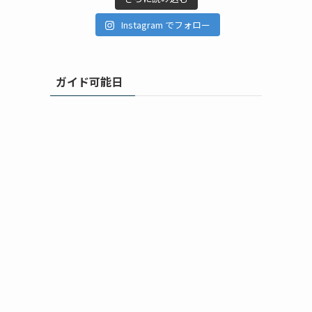
Instagram でフォロー
ガイド可能日