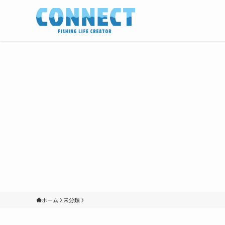
ホーム
未分類