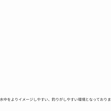
水中をよりイメージしやすい、釣りがしやすい環境となっておりま