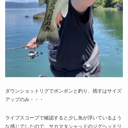
ダウンショットリグでポンポンと釣り、残すはサイズ
アップのみ・・・
ライブスコープで確認すると少し魚が浮いているよう
な感じでしたので、サカマタシャッドのジグヘッドリ