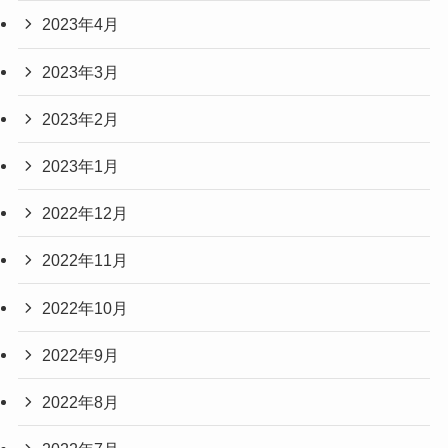
2023年4月
2023年3月
2023年2月
2023年1月
2022年12月
2022年11月
2022年10月
2022年9月
2022年8月