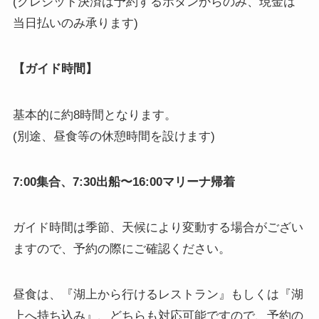
(クレジット決済は予約するボタンからのみ、現金は
当日払いのみ承ります)
【ガイド時間】
基本的に約8時間となります。
(別途、昼食等の休憩時間を設けます)
7:00集合、7:30出船〜16:00マリーナ帰着
ガイド時間は季節、天候により変動する場合がござい
ますので、予約の際にご確認ください。
昼食は、『湖上から行けるレストラン』もしくは『湖
上へ持ち込み』、どちらも対応可能ですので、予約の