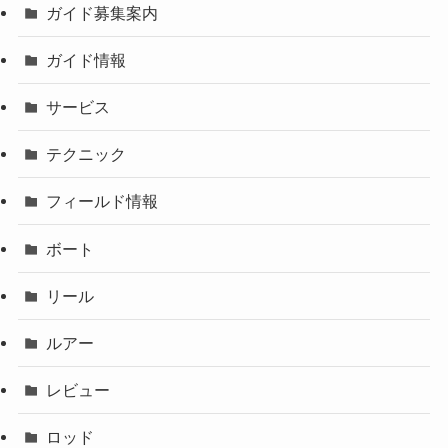
ガイド募集案内
ガイド情報
サービス
テクニック
フィールド情報
ボート
リール
ルアー
レビュー
ロッド