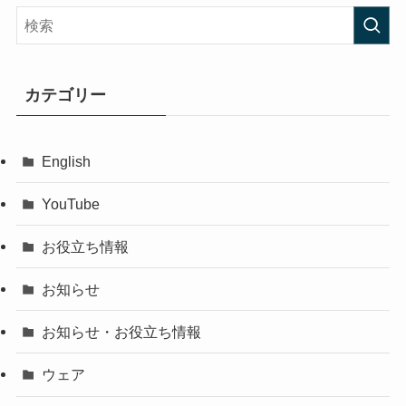
カテゴリー
English
YouTube
お役立ち情報
お知らせ
お知らせ・お役立ち情報
ウェア