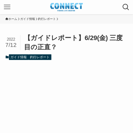
ホーム
ガイド情報
釣行レポート
【ガイドレポート】6/29(金) 三度
2022
7/12
目の正直？
ガイド情報
釣行レポート