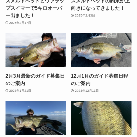
スメルトヘッドとヴァラッ
スメルトヘッドの釣果が上
プスイマーで5キロオーバ
向きになってきました！
ー出ました！
2025年2月3日
2025年2月17日
2月3月最新のガイド募集日
12月1月のガイド募集日程
のご案内
のご案内
2025年1月21日
2024年12月11日