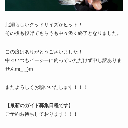
北湖らしいグッドサイズがヒット！
その後も投げてもらうも中々渋く終了となりました。
この度はありがとうございました！
中々いつもイージーに釣っていただけず申し訳ありま
せんm(_ _)m
またよろしくお願いいたします！！！
【最新のガイド募集日程です
】
ご予約お待ちしております！！！