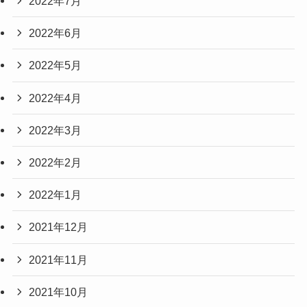
2022年7月
2022年6月
2022年5月
2022年4月
2022年3月
2022年2月
2022年1月
2021年12月
2021年11月
2021年10月