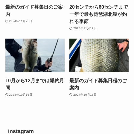
最新のガイド募集日のご案
20センチから60センチまで
内
一年で最も琵琶湖北湖が釣
れる季節
2024年11月25日
2024年11月19日
10月から12月までは爆釣月
最新のガイド募集日程のご
間
案内
2024年10月16日
2024年10月16日
Instagram