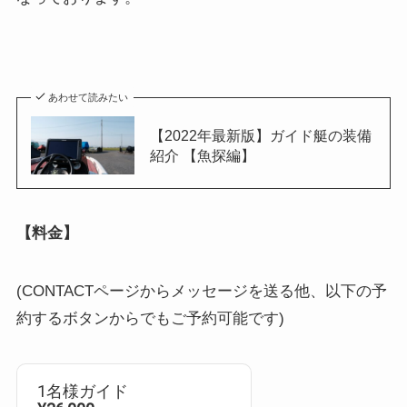
あわせて読みたい
【2022年最新版】ガイド艇の装備
紹介 【魚探編】
【料金】
(CONTACTページからメッセージを送る他、以下の予
約するボタンからでもご予約可能です)
1名様ガイド