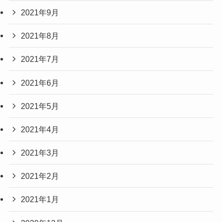
2021年9月
2021年8月
2021年7月
2021年6月
2021年5月
2021年4月
2021年3月
2021年2月
2021年1月