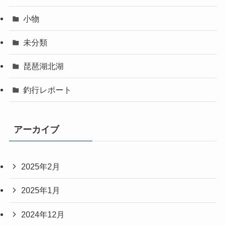
小物
未分類
琵琶湖北湖
釣行レポート
アーカイブ
2025年2月
2025年1月
2024年12月