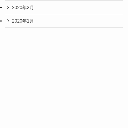
2020年2月
2020年1月