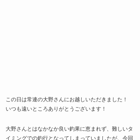
この日は常連の大野さんにお越しいただきました！
いつも遠いところありがとうございます！
大野さんとはなかなか良い釣果に恵まれず、難しいタ
イミングでの釣行となってしまっていましたが、今回