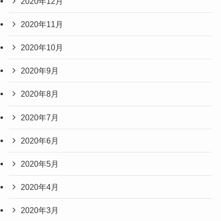
2020年12月
2020年11月
2020年10月
2020年9月
2020年8月
2020年7月
2020年6月
2020年5月
2020年4月
2020年3月