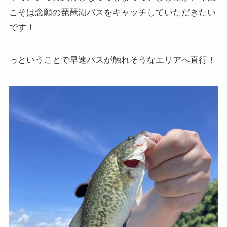
こそは念願の琵琶湖バスをキャッチしていただきたい
です！
っということで早速バスが触れそうなエリアへ直行！