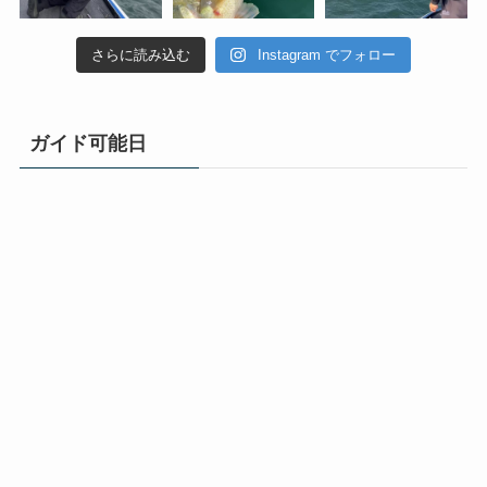
さらに読み込む
Instagram でフォロー
ガイド可能日