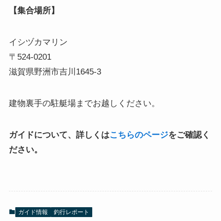
【集合場所】
イシヅカマリン
〒524-0201
滋賀県野洲市吉川1645-3
建物裏手の駐艇場までお越しください。
ガイドについて、詳しくは
こちらのページ
をご確認く
ださい。
ガイド情報
釣行レポート