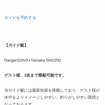
ガイドを予約する
【ガイド艇】
Ranger520VX+Yamaha SHO250
ゲスト様、3名まで乗船可能です。
当ガイド艇には最新魚探を搭載しており、ゲスト様が
水中をよりイメージしやすい、釣りがしやすい環境と
なっております。