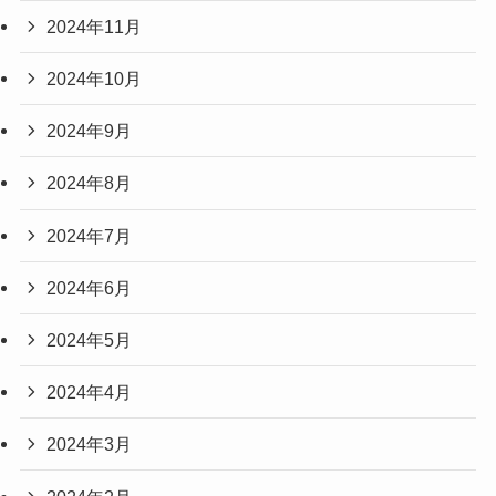
2024年11月
2024年10月
2024年9月
2024年8月
2024年7月
2024年6月
2024年5月
2024年4月
2024年3月