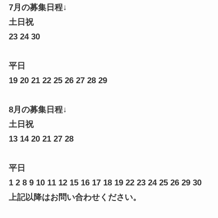
7月の募集日程↓
土日祝
23 24 30
平日
19 20 21 22 25 26 27 28 29
8月の募集日程↓
土日祝
13 14 20 21 27 28
平日
1 2 8 9 10 11 12 15 16 17 18 19 22 23 24 25 26 29 30
上記以降はお問い合わせください。