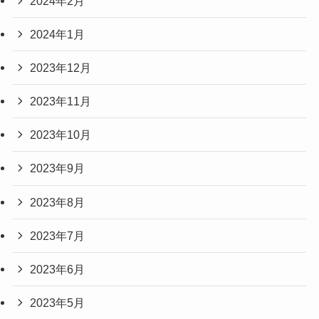
2024年2月
2024年1月
2023年12月
2023年11月
2023年10月
2023年9月
2023年8月
2023年7月
2023年6月
2023年5月