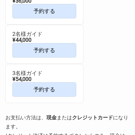
¥36,000
予約する
2名様ガイド
¥44,000
予約する
3名様ガイド
¥54,000
予約する
お支払い方法は、
現金
または
クレジットカード
になり
ます。