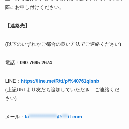
際にお申し付けください。
【連絡先】
(以下のいずれかご都合の良い方法でご連絡ください)
電話：
090-7695-2674
LINE：
https://line.me/R/ti/p/%40761qlsnb
(上記URLより友だち追加していただき、ご連絡くだ
さい)
メール：
la
**************
@
***
il.com