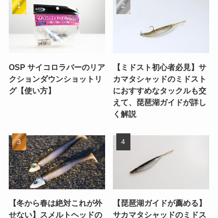
OSP サイコロラバーのリア
【ミドスト初心者必見】サ
クションダウンショットリ
カマタシャッドのミドスト
グ【使い方】
におすすめなタックルも交
えて、琵琶湖ガイドが詳し
く解説
【冬から春は絶対これが外
【琵琶湖ガイドが薦める】
せない】スメルトヘッドの
サカマタシャッドのミドス