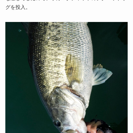
グを投入。