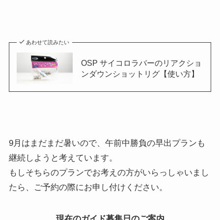
あわせて読みたい
OSP サイコロラバーのリアクショ
ンダウンショットリグ【使い方】
9月はまだまだ暑いので、午前中勝負の早出プランも
継続しようと考えています。
もしそちらのプランでお考えの方がいらっしゃいまし
たら、ご予約の際にお申し付けください。
現在のガイド募集日のご案内