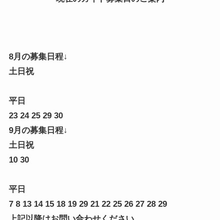
8月の募集日程↓
土日祝
平日
23 24 25 29
30
9月の募集日程↓
土日祝
10 30
平日
7 8 13 14 15 18 19 29 21 22 25 26 27 28 29
上記以降はお問い合わせください。