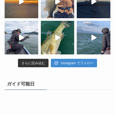
さらに読み込む
Instagram でフォロー
ガイド可能日