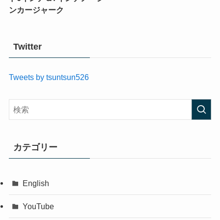
ンカージャーク
Twitter
Tweets by tsuntsun526
カテゴリー
English
YouTube