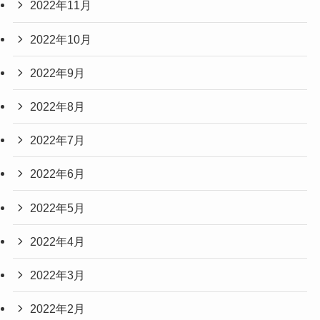
2022年11月
2022年10月
2022年9月
2022年8月
2022年7月
2022年6月
2022年5月
2022年4月
2022年3月
2022年2月