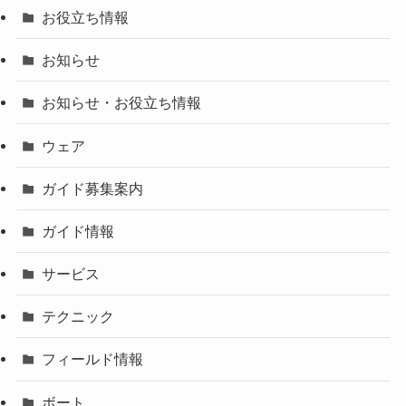
お役立ち情報
お知らせ
お知らせ・お役立ち情報
ウェア
ガイド募集案内
ガイド情報
サービス
テクニック
フィールド情報
ボート