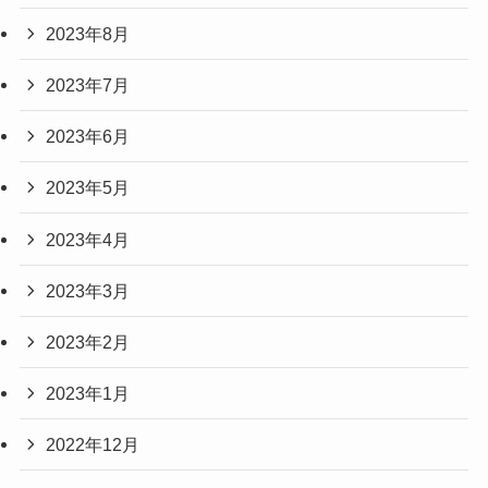
2023年8月
2023年7月
2023年6月
2023年5月
2023年4月
2023年3月
2023年2月
2023年1月
2022年12月