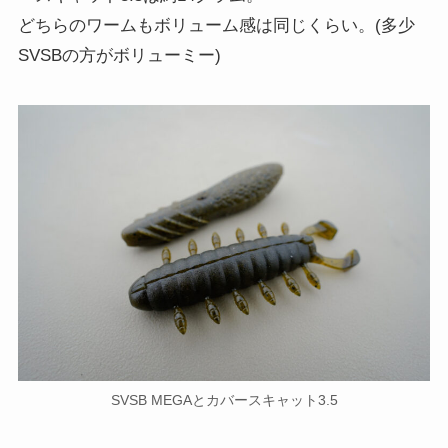
どちらのワームもボリューム感は同じくらい。(多少
SVSBの方がボリューミー)
SVSB MEGAとカバースキャット3.5