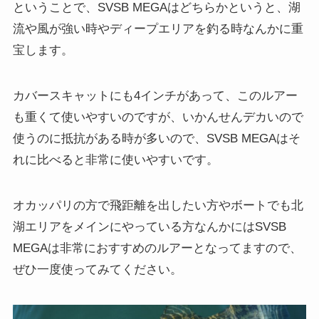
ということで、SVSB MEGAはどちらかというと、湖
流や風が強い時やディープエリアを釣る時なんかに重
宝します。
カバースキャットにも4インチがあって、このルアー
も重くて使いやすいのですが、いかんせんデカいので
使うのに抵抗がある時が多いので、SVSB MEGAはそ
れに比べると非常に使いやすいです。
オカッパリの方で飛距離を出したい方やボートでも北
湖エリアをメインにやっている方なんかにはSVSB
MEGAは非常におすすめのルアーとなってますので、
ぜひ一度使ってみてください。