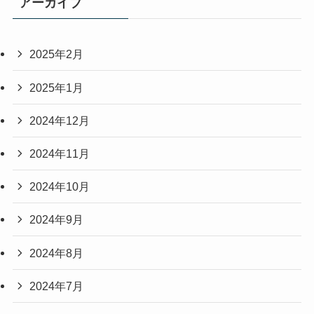
アーカイブ
2025年2月
2025年1月
2024年12月
2024年11月
2024年10月
2024年9月
2024年8月
2024年7月