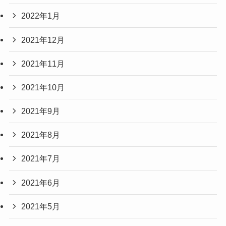
2022年1月
2021年12月
2021年11月
2021年10月
2021年9月
2021年8月
2021年7月
2021年6月
2021年5月