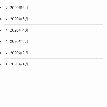
2020年6月
2020年5月
2020年4月
2020年3月
2020年2月
2020年1月