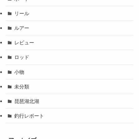
リール
ルアー
レビュー
ロッド
小物
未分類
琵琶湖北湖
釣行レポート