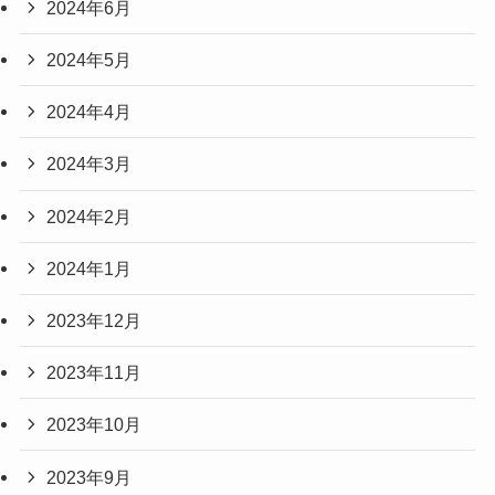
2024年6月
2024年5月
2024年4月
2024年3月
2024年2月
2024年1月
2023年12月
2023年11月
2023年10月
2023年9月