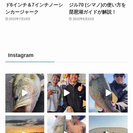
ド6インチ＆7インチノーシ
ジル70 (シマノ)の使い方を
ンカージャーク
琵琶湖ガイドが解説！
2022年7月16日
2022年6月22日
Instagram