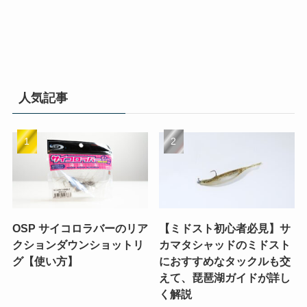
人気記事
OSP サイコロラバーのリア
【ミドスト初心者必見】サ
クションダウンショットリ
カマタシャッドのミドスト
グ【使い方】
におすすめなタックルも交
えて、琵琶湖ガイドが詳し
く解説