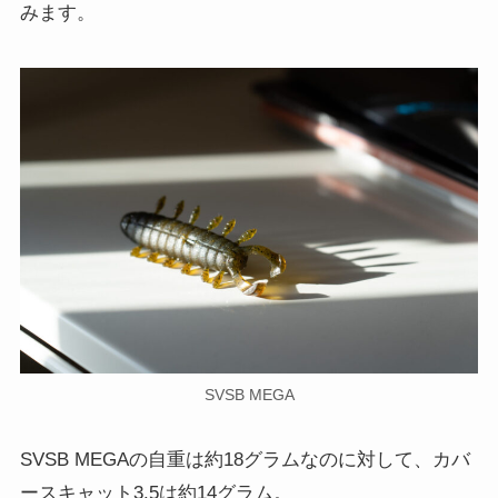
みます。
SVSB MEGA
SVSB MEGAの自重は約18グラムなのに対して、カバ
ースキャット3.5は約14グラム。