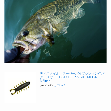
ディスタイル スーパーバイブシンキングバ
グ メガ DSTYLE SVSB MEGA
3.6inch
posted with
カエレバ