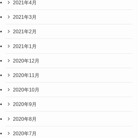
2021年4月
2021年3月
2021年2月
2021年1月
2020年12月
2020年11月
2020年10月
2020年9月
2020年8月
2020年7月