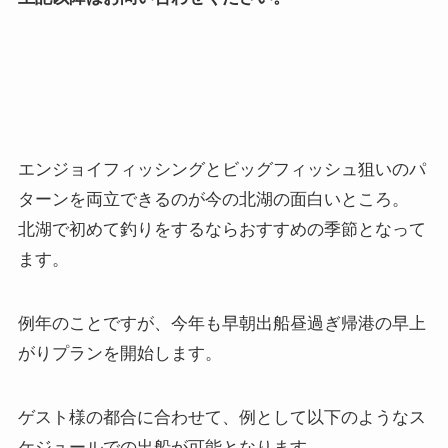
エンジョイフィッシングとビッグフィッシュ狙いのパ
ターンを両立できるのが今の北湖の面白いところ。
北湖で初めて釣りをするならおすすめの季節となって
ます。
例年のことですが、今年も早朝出船昼過ぎ帰港の早上
がりプランを開始します。
ゲスト様の都合に合わせて、例として以下のようなス
ケジュールでの出船が可能となります。