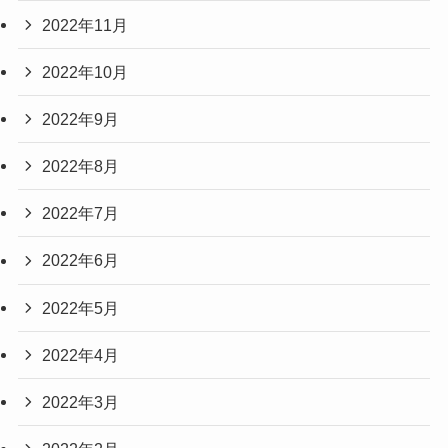
2022年11月
2022年10月
2022年9月
2022年8月
2022年7月
2022年6月
2022年5月
2022年4月
2022年3月