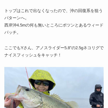
トップはこれで出なくなったので、沖の回復系を狙う
パターンへ。
西岸沖4.5mの何も無いところにポツンとあるウィード
パッチ。
ここでもYさん、アノスライダー5.8″の2.5gネコリグで
ナイスフィッシュをキャッチ！