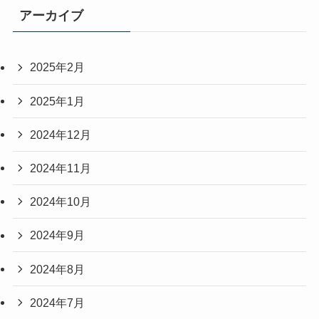
アーカイブ
2025年2月
2025年1月
2024年12月
2024年11月
2024年10月
2024年9月
2024年8月
2024年7月