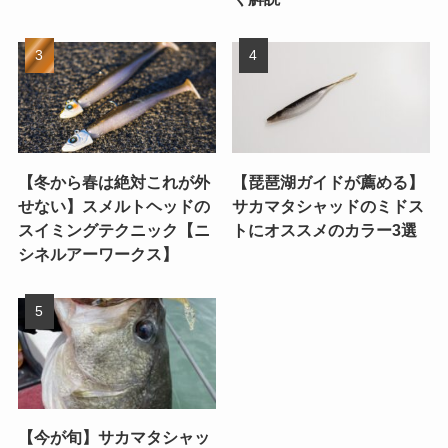
【冬から春は絶対これが外
【琵琶湖ガイドが薦める】
せない】スメルトヘッドの
サカマタシャッドのミドス
スイミングテクニック【ニ
トにオススメのカラー3選
シネルアーワークス】
【今が旬】サカマタシャッ