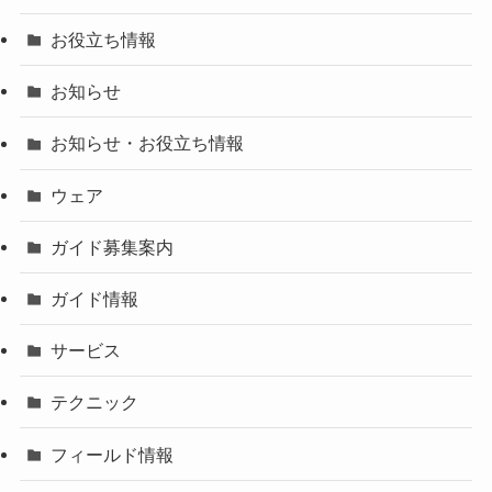
お役立ち情報
お知らせ
お知らせ・お役立ち情報
ウェア
ガイド募集案内
ガイド情報
サービス
テクニック
フィールド情報