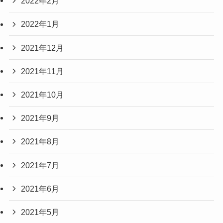
2022年2月
2022年1月
2021年12月
2021年11月
2021年10月
2021年9月
2021年8月
2021年7月
2021年6月
2021年5月