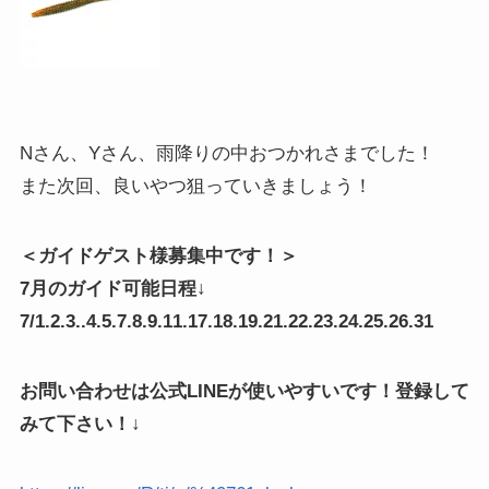
Nさん、Yさん、雨降りの中おつかれさまでした！
また次回、良いやつ狙っていきましょう！
＜ガイドゲスト様募集中です！＞
7月のガイド可能日程↓
7/1.2.3..4.5.7.8.9.11.17.18.19.21.22.23.24.25.26.31
お問い合わせは公式LINEが使いやすいです！登録して
みて下さい！↓