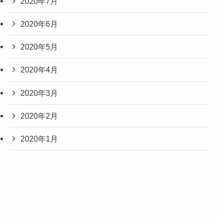
2020年7月
2020年6月
2020年5月
2020年4月
2020年3月
2020年2月
2020年1月