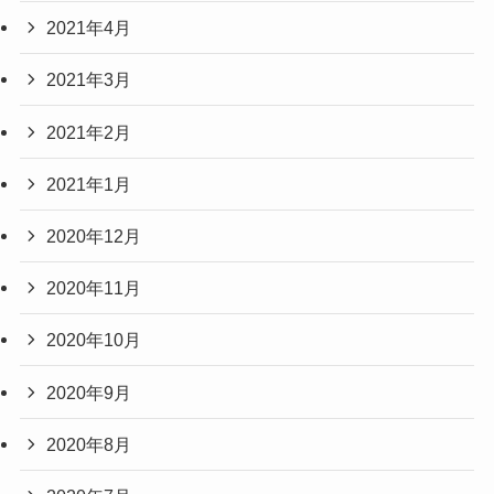
2021年4月
2021年3月
2021年2月
2021年1月
2020年12月
2020年11月
2020年10月
2020年9月
2020年8月