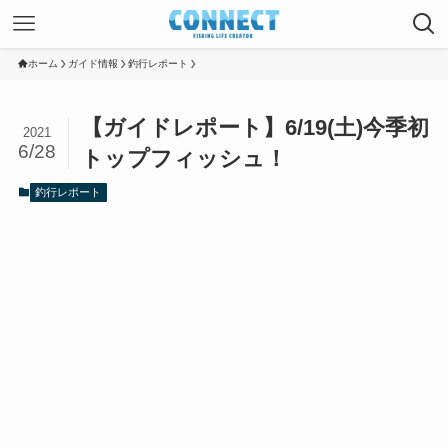
ホーム
ガイド情報
釣行レポート
【ガイドレポート】6/19(土)今季初
2021
6/28
トップフィッシュ！
釣行レポート