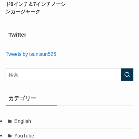
ド6インチ＆7インチノーシ
ンカージャーク
Twitter
Tweets by tsuntsun526
カテゴリー
English
YouTube