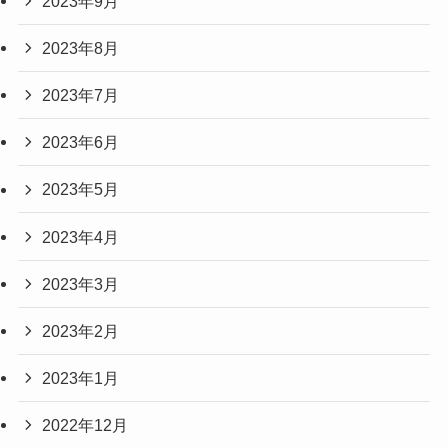
2023年9月
2023年8月
2023年7月
2023年6月
2023年5月
2023年4月
2023年3月
2023年2月
2023年1月
2022年12月