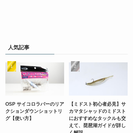
人気記事
OSP サイコロラバーのリア
【ミドスト初心者必見】サ
クションダウンショットリ
カマタシャッドのミドスト
グ【使い方】
におすすめなタックルも交
えて、琵琶湖ガイドが詳し
く解説