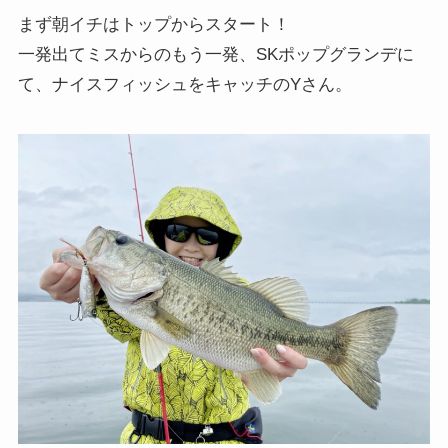
まず朝イチはトップからスタート！
一発出てミスからのもう一発、SKポップグランデに
て、ナイスフィッシュをキャッチのYさん。