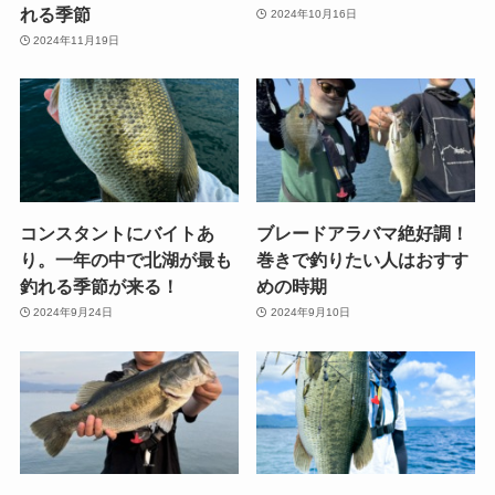
れる季節
2024年10月16日
2024年11月19日
コンスタントにバイトあ
ブレードアラバマ絶好調！
り。一年の中で北湖が最も
巻きで釣りたい人はおすす
釣れる季節が来る！
めの時期
2024年9月24日
2024年9月10日