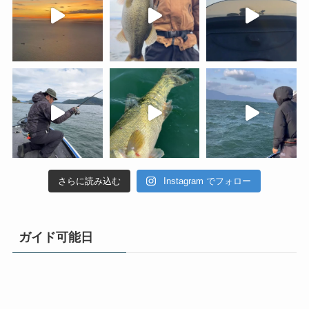
さらに読み込む
Instagram でフォロー
ガイド可能日