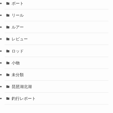
ボート
リール
ルアー
レビュー
ロッド
小物
未分類
琵琶湖北湖
釣行レポート