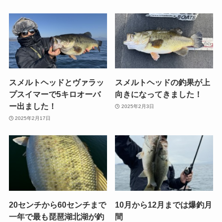
スメルトヘッドとヴァラッ
スメルトヘッドの釣果が上
プスイマーで5キロオーバ
向きになってきました！
ー出ました！
2025年2月3日
2025年2月17日
20センチから60センチまで
10月から12月までは爆釣月
一年で最も琵琶湖北湖が釣
間