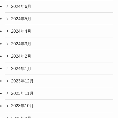
2024年6月
2024年5月
2024年4月
2024年3月
2024年2月
2024年1月
2023年12月
2023年11月
2023年10月