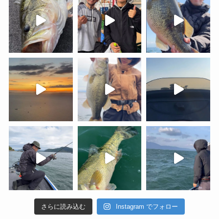
さらに読み込む
Instagram でフォロー