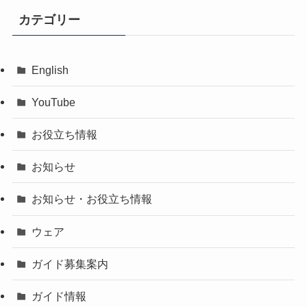
カテゴリー
English
YouTube
お役立ち情報
お知らせ
お知らせ・お役立ち情報
ウェア
ガイド募集案内
ガイド情報