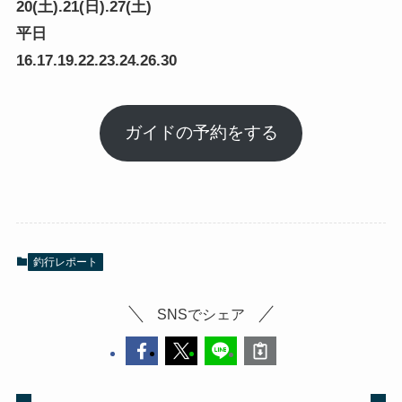
20(土).21(日).27(土)
平日
16.17.19.22.23.24.26.30
ガイドの予約をする
釣行レポート
SNSでシェア