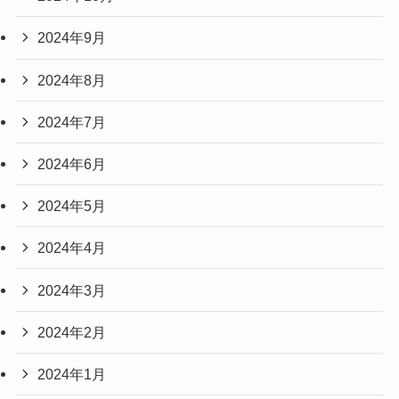
2024年9月
2024年8月
2024年7月
2024年6月
2024年5月
2024年4月
2024年3月
2024年2月
2024年1月