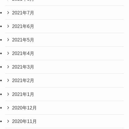
2021年7月
2021年6月
2021年5月
2021年4月
2021年3月
2021年2月
2021年1月
2020年12月
2020年11月