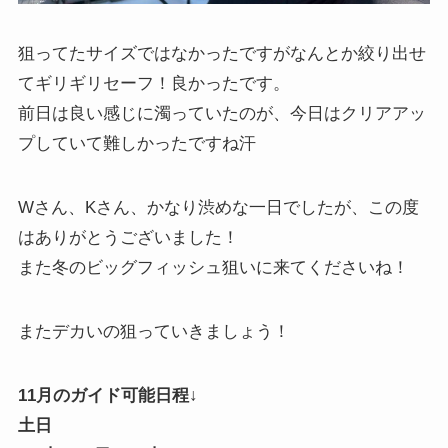
狙ってたサイズではなかったですがなんとか絞り出せ
てギリギリセーフ！良かったです。
前日は良い感じに濁っていたのが、今日はクリアアッ
プしていて難しかったですね汗
Wさん、Kさん、かなり渋めな一日でしたが、この度
はありがとうございました！
また冬のビッグフィッシュ狙いに来てくださいね！
またデカいの狙っていきましょう！
11月のガイド可能日程↓
土日