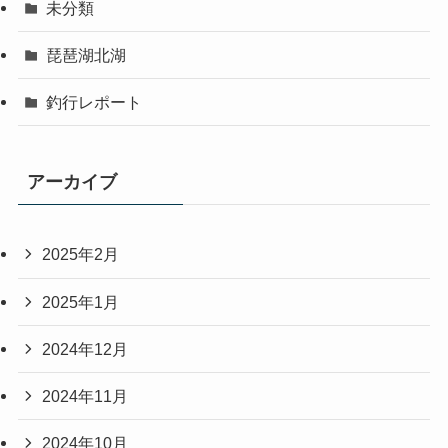
未分類
琵琶湖北湖
釣行レポート
アーカイブ
2025年2月
2025年1月
2024年12月
2024年11月
2024年10月