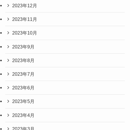
2023年12月
2023年11月
2023年10月
2023年9月
2023年8月
2023年7月
2023年6月
2023年5月
2023年4月
2023年3月