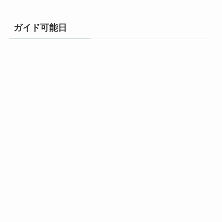
ガイド可能日