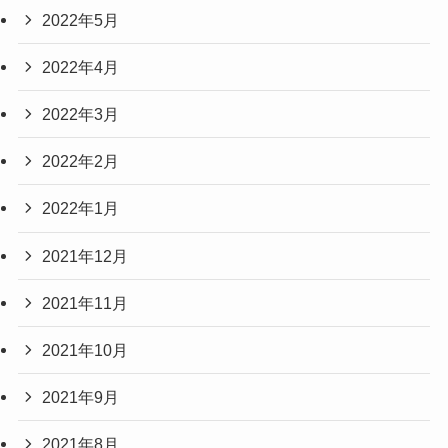
2022年5月
2022年4月
2022年3月
2022年2月
2022年1月
2021年12月
2021年11月
2021年10月
2021年9月
2021年8月