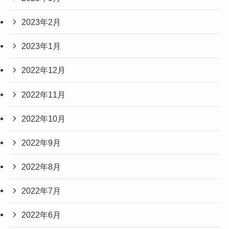
2023年2月
2023年1月
2022年12月
2022年11月
2022年10月
2022年9月
2022年8月
2022年7月
2022年6月