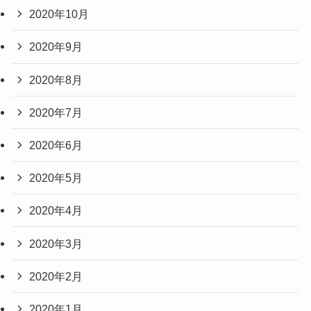
2020年10月
2020年9月
2020年8月
2020年7月
2020年6月
2020年5月
2020年4月
2020年3月
2020年2月
2020年1月