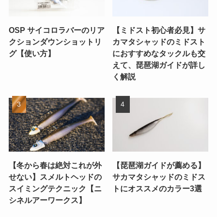
OSP サイコロラバーのリア
【ミドスト初心者必見】サ
クションダウンショットリ
カマタシャッドのミドスト
グ【使い方】
におすすめなタックルも交
えて、琵琶湖ガイドが詳し
く解説
【冬から春は絶対これが外
【琵琶湖ガイドが薦める】
せない】スメルトヘッドの
サカマタシャッドのミドス
スイミングテクニック【ニ
トにオススメのカラー3選
シネルアーワークス】