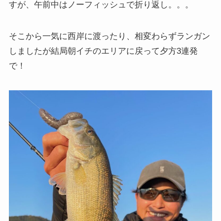
すが、午前中はノーフィッシュで折り返し。。。
そこから一気に西岸に渡ったり、相変わらずランガン
しましたが結局朝イチのエリアに戻って夕方3連発
で！