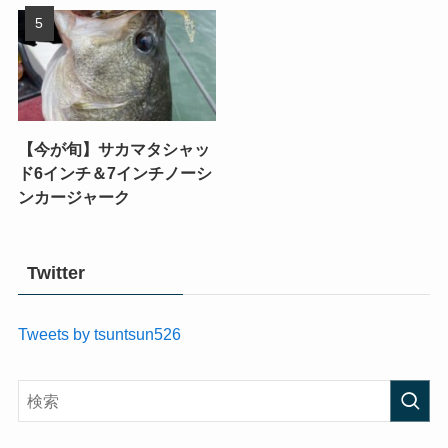
【今が旬】サカマタシャッ
ド6インチ＆7インチノーシ
ンカージャーク
Twitter
Tweets by tsuntsun526