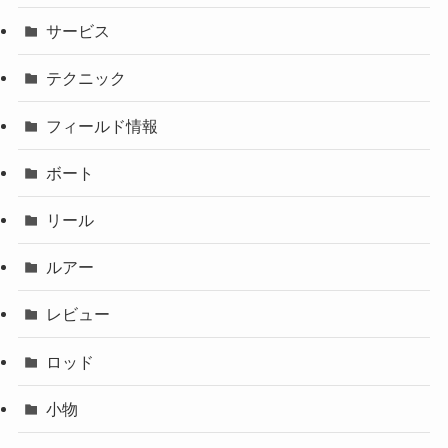
サービス
テクニック
フィールド情報
ボート
リール
ルアー
レビュー
ロッド
小物