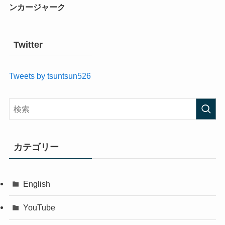
ンカージャーク
Twitter
Tweets by tsuntsun526
カテゴリー
English
YouTube