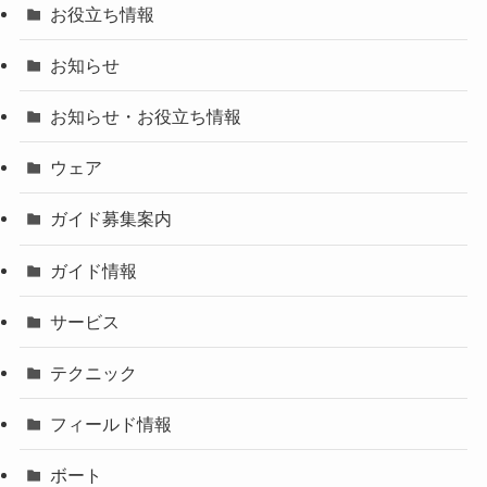
お役立ち情報
お知らせ
お知らせ・お役立ち情報
ウェア
ガイド募集案内
ガイド情報
サービス
テクニック
フィールド情報
ボート