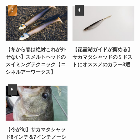
【冬から春は絶対これが外
【琵琶湖ガイドが薦める】
せない】スメルトヘッドの
サカマタシャッドのミドス
スイミングテクニック【ニ
トにオススメのカラー3選
シネルアーワークス】
【今が旬】サカマタシャッ
ド6インチ＆7インチノーシ