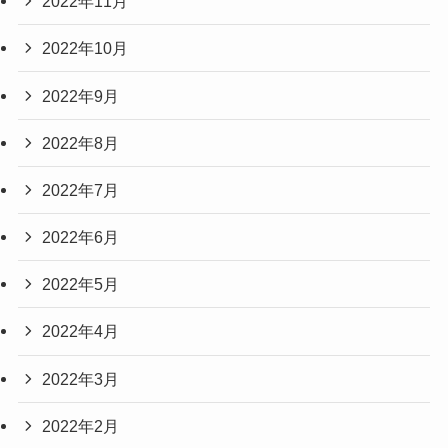
2022年11月
2022年10月
2022年9月
2022年8月
2022年7月
2022年6月
2022年5月
2022年4月
2022年3月
2022年2月