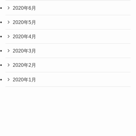
2020年6月
2020年5月
2020年4月
2020年3月
2020年2月
2020年1月