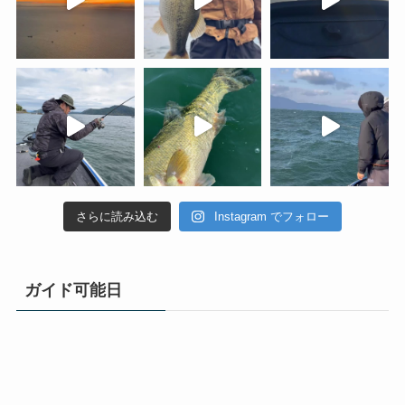
さらに読み込む
Instagram でフォロー
ガイド可能日