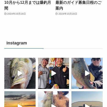
10月から12月までは爆釣月
最新のガイド募集日程のご
間
案内
2024年10月16日
2024年10月16日
Instagram