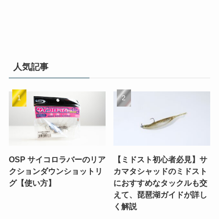
人気記事
OSP サイコロラバーのリア
【ミドスト初心者必見】サ
クションダウンショットリ
カマタシャッドのミドスト
グ【使い方】
におすすめなタックルも交
えて、琵琶湖ガイドが詳し
く解説