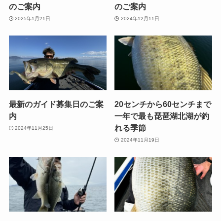
のご案内
のご案内
2025年1月21日
2024年12月11日
最新のガイド募集日のご案
20センチから60センチまで
内
一年で最も琵琶湖北湖が釣
れる季節
2024年11月25日
2024年11月19日