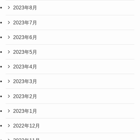
2023年8月
2023年7月
2023年6月
2023年5月
2023年4月
2023年3月
2023年2月
2023年1月
2022年12月