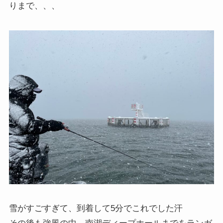
りまで、、、
雪がすごすぎて、到着して5分でこれでした汗