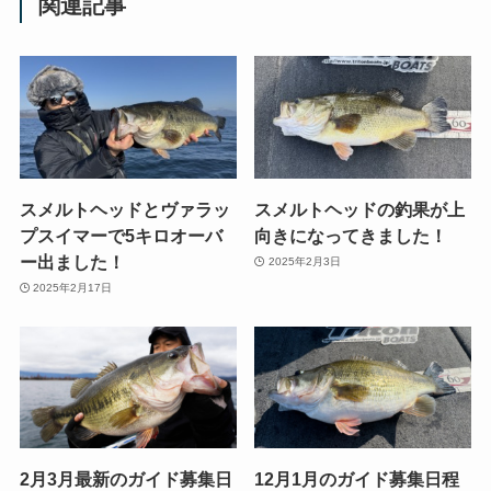
関連記事
スメルトヘッドとヴァラッ
スメルトヘッドの釣果が上
プスイマーで5キロオーバ
向きになってきました！
ー出ました！
2025年2月3日
2025年2月17日
2月3月最新のガイド募集日
12月1月のガイド募集日程