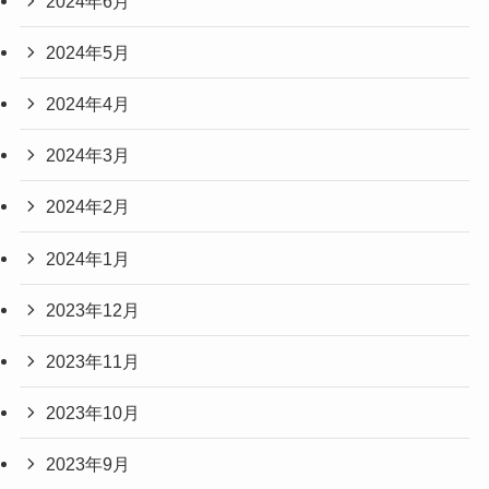
2024年6月
2024年5月
2024年4月
2024年3月
2024年2月
2024年1月
2023年12月
2023年11月
2023年10月
2023年9月