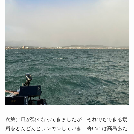
次第に風が強くなってきましたが、それでもできる場
所をどんどんとランガンしていき、終いには高島あた