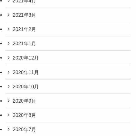
2021年4月
2021年3月
2021年2月
2021年1月
2020年12月
2020年11月
2020年10月
2020年9月
2020年8月
2020年7月