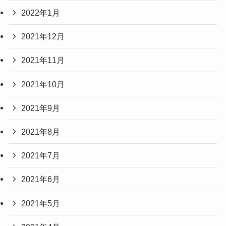
2022年1月
2021年12月
2021年11月
2021年10月
2021年9月
2021年8月
2021年7月
2021年6月
2021年5月