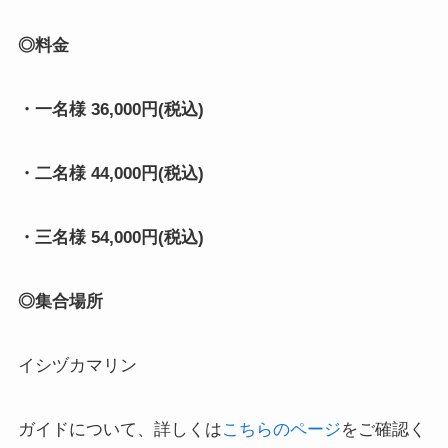
◎料金
・一名様 36,000円(税込)
・二名様 44,000円(税込)
・三名様 54,000円(税込)
◎集合場所
イシヅカマリン
ガイドについて、詳しくは
こちらのページ
をご確認く