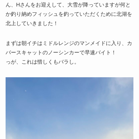
ん、Hさんをお迎えして、大雪が降っていますが何と
か釣り納めフィッシュを釣っていただくために北湖を
北上していきました！
まずは朝イチはミドルレンジのマンメイドに入り、カ
バースキャットのノーシンカーで早速バイト！
っが、これは惜しくもバラし。