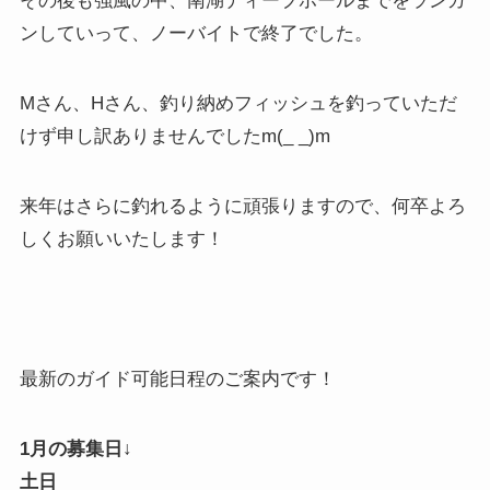
その後も強風の中、南湖ディープホールまでをランガ
ンしていって、ノーバイトで終了でした。
Mさん、Hさん、釣り納めフィッシュを釣っていただ
けず申し訳ありませんでしたm(_ _)m
来年はさらに釣れるように頑張りますので、何卒よろ
しくお願いいたします！
最新のガイド可能日程のご案内です！
1月の募集日↓
土日