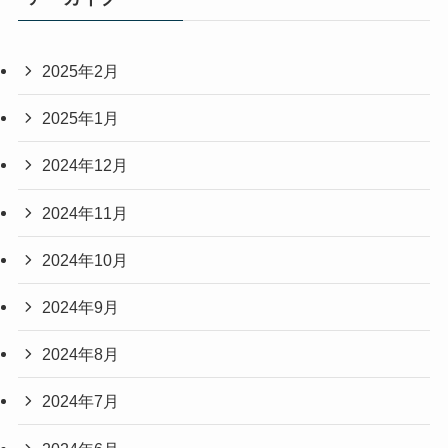
2025年2月
2025年1月
2024年12月
2024年11月
2024年10月
2024年9月
2024年8月
2024年7月