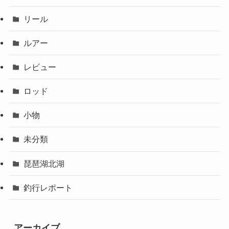
リール
ルアー
レビュー
ロッド
小物
未分類
琵琶湖北湖
釣行レポート
アーカイブ