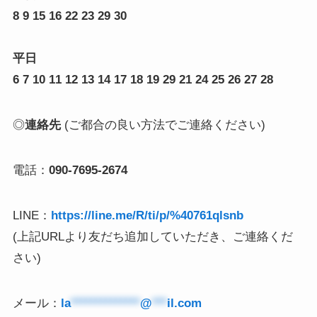
8 9 15 16 22 23 29 30
平日
6 7 10 11 12 13 14 17 18 19 29 21 24 25 26 27 28
◎
連絡先
(ご都合の良い方法でご連絡ください)
電話：
090-7695-2674
LINE：
https://line.me/R/ti/p/%40761qlsnb
(上記URLより友だち追加していただき、ご連絡くだ
さい)
メール：
la
**************
@
***
il.com