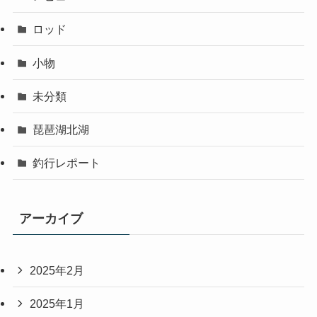
ロッド
小物
未分類
琵琶湖北湖
釣行レポート
アーカイブ
2025年2月
2025年1月