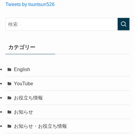
Tweets by tsuntsun526
カテゴリー
English
YouTube
お役立ち情報
お知らせ
お知らせ・お役立ち情報