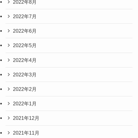
2022年8月
2022年7月
2022年6月
2022年5月
2022年4月
2022年3月
2022年2月
2022年1月
2021年12月
2021年11月