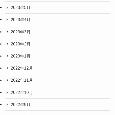
2023年5月
2023年4月
2023年3月
2023年2月
2023年1月
2022年12月
2022年11月
2022年10月
2022年9月