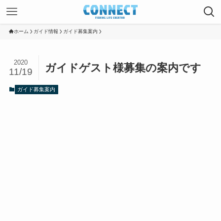
ホーム
ガイド情報
ガイド募集案内
2020
ガイドゲスト様募集の案内です
11/19
ガイド募集案内