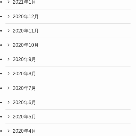
2021年1月
2020年12月
2020年11月
2020年10月
2020年9月
2020年8月
2020年7月
2020年6月
2020年5月
2020年4月