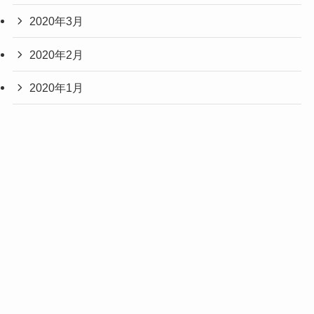
2020年3月
2020年2月
2020年1月