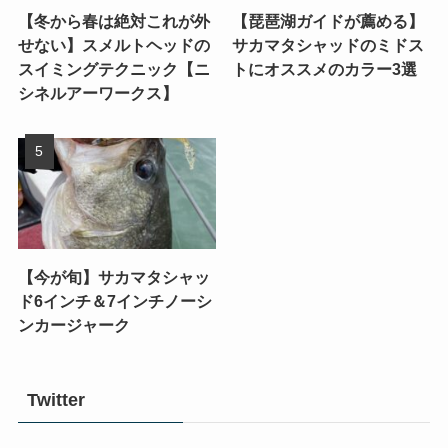
【冬から春は絶対これが外
【琵琶湖ガイドが薦める】
せない】スメルトヘッドの
サカマタシャッドのミドス
スイミングテクニック【ニ
トにオススメのカラー3選
シネルアーワークス】
【今が旬】サカマタシャッ
ド6インチ＆7インチノーシ
ンカージャーク
Twitter