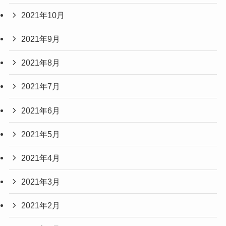
2021年10月
2021年9月
2021年8月
2021年7月
2021年6月
2021年5月
2021年4月
2021年3月
2021年2月