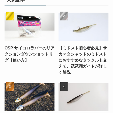
人気記事
OSP サイコロラバーのリア
【ミドスト初心者必見】サ
クションダウンショットリ
カマタシャッドのミドスト
グ【使い方】
におすすめなタックルも交
えて、琵琶湖ガイドが詳し
く解説