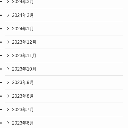
2024年3月
2024年2月
2024年1月
2023年12月
2023年11月
2023年10月
2023年9月
2023年8月
2023年7月
2023年6月