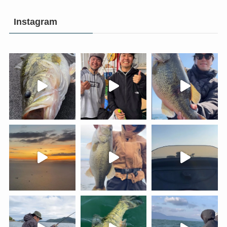
Instagram