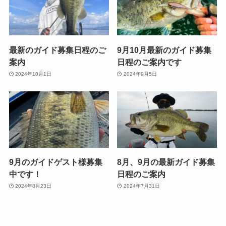
最新のガイド募集日程のご
9月10月最新のガイド募集
案内
日程のご案内です
2024年10月1日
2024年9月5日
9月のガイドゲスト様募集
8月、9月の最新ガイド募集
中です！
日程のご案内
2024年8月23日
2024年7月31日