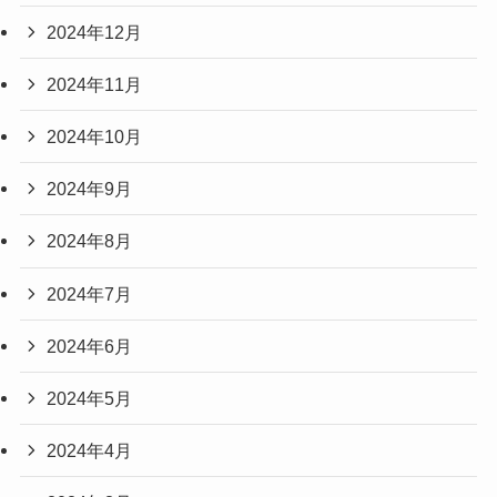
2024年12月
2024年11月
2024年10月
2024年9月
2024年8月
2024年7月
2024年6月
2024年5月
2024年4月