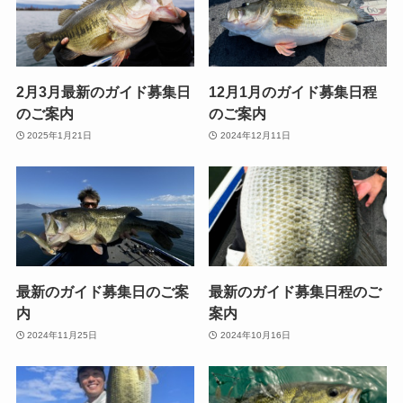
2月3月最新のガイド募集日
12月1月のガイド募集日程
のご案内
のご案内
2025年1月21日
2024年12月11日
最新のガイド募集日のご案
最新のガイド募集日程のご
内
案内
2024年11月25日
2024年10月16日