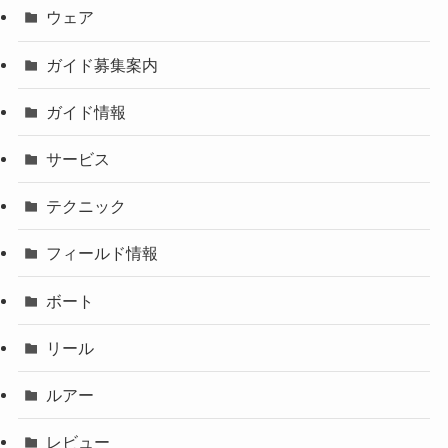
ウェア
ガイド募集案内
ガイド情報
サービス
テクニック
フィールド情報
ボート
リール
ルアー
レビュー