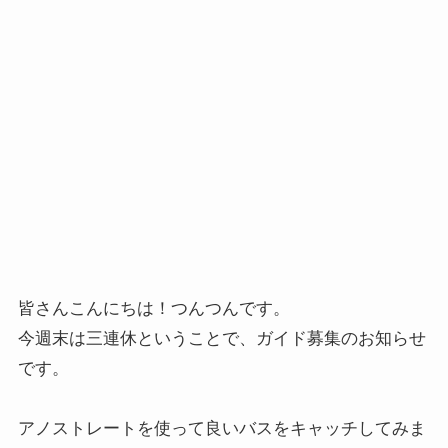
皆さんこんにちは！つんつんです。
今週末は三連休ということで、ガイド募集のお知らせ
です。
アノストレートを使って良いバスをキャッチしてみま