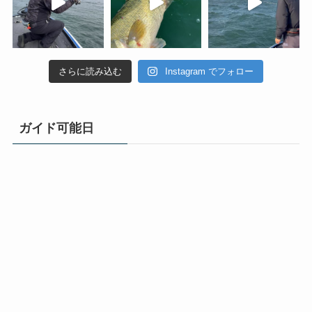
さらに読み込む
Instagram でフォロー
ガイド可能日