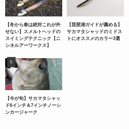
【冬から春は絶対これが外
【琵琶湖ガイドが薦める】
せない】スメルトヘッドの
サカマタシャッドのミドス
スイミングテクニック【ニ
トにオススメのカラー3選
シネルアーワークス】
【今が旬】サカマタシャッ
ド6インチ＆7インチノーシ
ンカージャーク