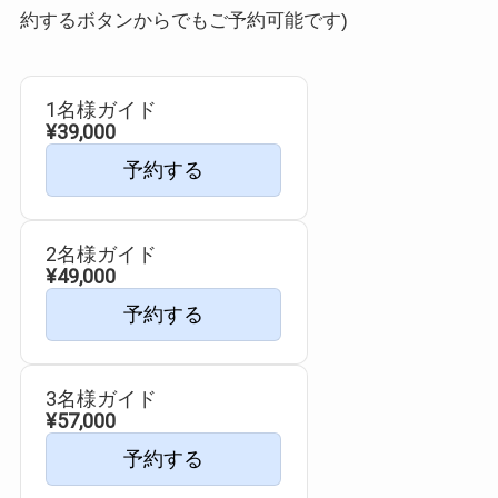
約するボタンからでもご予約可能です)
1名様ガイド
¥39,000
予約する
2名様ガイド
¥49,000
予約する
3名様ガイド
¥57,000
予約する