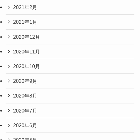
2021年2月
2021年1月
2020年12月
2020年11月
2020年10月
2020年9月
2020年8月
2020年7月
2020年6月
2020年5月