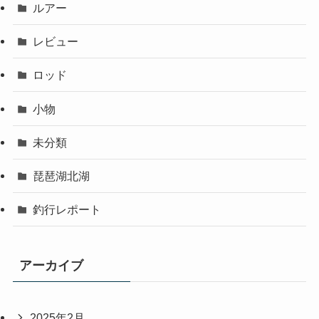
ルアー
レビュー
ロッド
小物
未分類
琵琶湖北湖
釣行レポート
アーカイブ
2025年2月