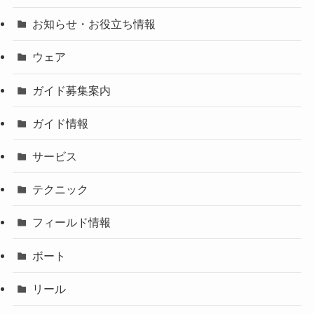
お知らせ・お役立ち情報
ウェア
ガイド募集案内
ガイド情報
サービス
テクニック
フィールド情報
ボート
リール