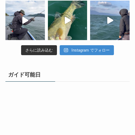
さらに読み込む
Instagram でフォロー
ガイド可能日