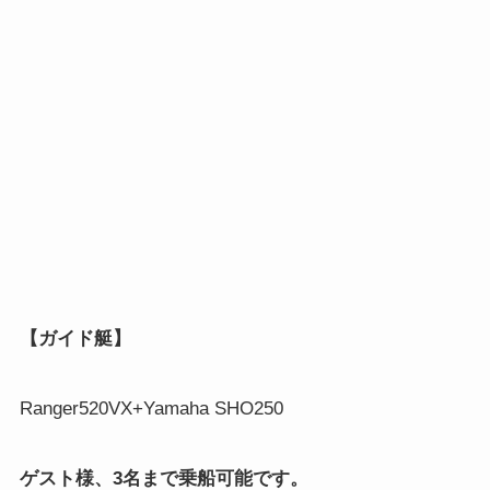
【ガイド艇】
Ranger520VX+Yamaha SHO250
ゲスト様、3名まで乗船可能です。