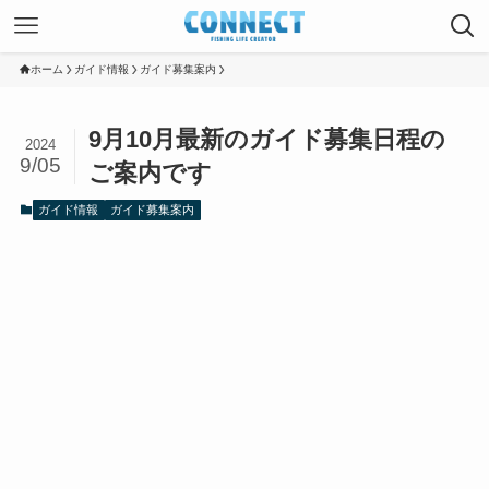
ホーム
ガイド情報
ガイド募集案内
9月10月最新のガイド募集日程の
2024
9/05
ご案内です
ガイド情報
ガイド募集案内