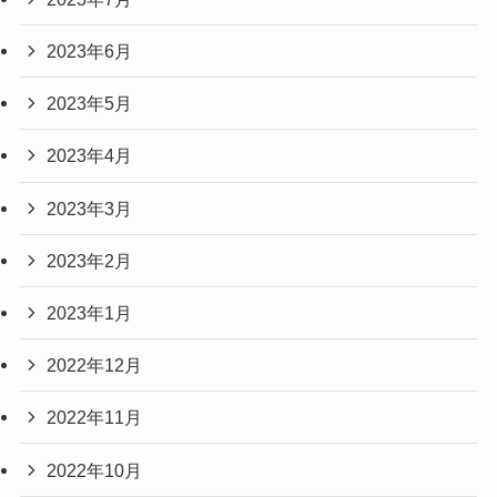
2023年6月
2023年5月
2023年4月
2023年3月
2023年2月
2023年1月
2022年12月
2022年11月
2022年10月