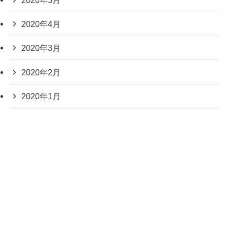
2020年4月
2020年3月
2020年2月
2020年1月