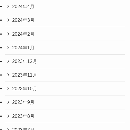
2024年4月
2024年3月
2024年2月
2024年1月
2023年12月
2023年11月
2023年10月
2023年9月
2023年8月
2023年7月