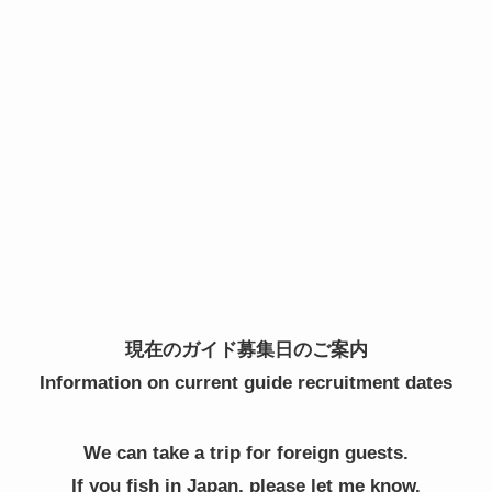
現在のガイド募集日のご案内
Information on current guide recruitment dates
We can take a trip for foreign guests.
If you fish in Japan, please let me know.