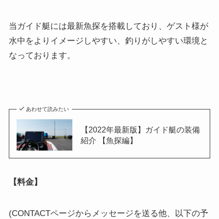
当ガイド艇には最新魚探を搭載しており、ゲスト様が
水中をよりイメージしやすい、釣りがしやすい環境と
なっております。
あわせて読みたい
【2022年最新版】ガイド艇の装備
紹介 【魚探編】
【料金】
(CONTACTページからメッセージを送る他、以下の予