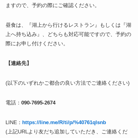
ますので、予約の際にご確認ください。
昼食は、『湖上から行けるレストラン』もしくは『湖
上へ持ち込み』、どちらも対応可能ですので、予約の
際にお申し付けください。
【連絡先】
(以下のいずれかご都合の良い方法でご連絡ください)
電話：
090-7695-2674
LINE：
https://line.me/R/ti/p/%40761qlsnb
(上記URLより友だち追加していただき、ご連絡くだ