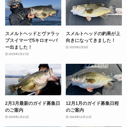
スメルトヘッドとヴァラッ
スメルトヘッドの釣果が上
プスイマーで5キロオーバ
向きになってきました！
ー出ました！
2025年2月3日
2025年2月17日
2月3月最新のガイド募集日
12月1月のガイド募集日程
のご案内
のご案内
2025年1月21日
2024年12月11日