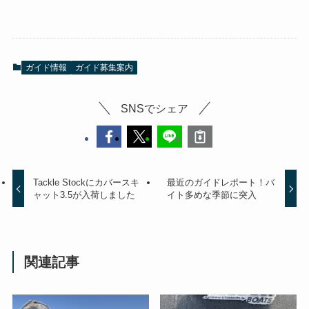
ガイド情報
ガイド募集案内
SNSでシェア
Tackle Stockにカバースキ
最近のガイドレポート！バ
ャット3.5が入荷しました
イト多めな季節に突入
関連記事