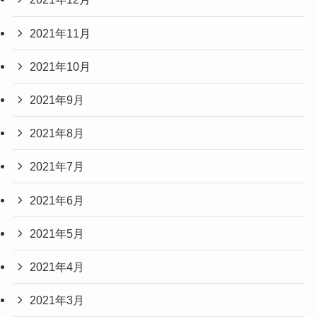
2021年11月
2021年10月
2021年9月
2021年8月
2021年7月
2021年6月
2021年5月
2021年4月
2021年3月