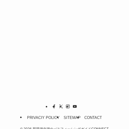
PRIVACIY POLICY
SITEMAP
CONTACT
©
2026 琵琶湖北湖のバスフィッシングガイドCONNECT.