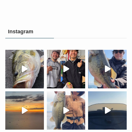
Instagram