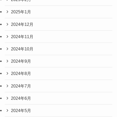
2025年1月
2024年12月
2024年11月
2024年10月
2024年9月
2024年8月
2024年7月
2024年6月
2024年5月