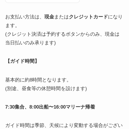
お支払い方法は、
現金
または
クレジットカード
になり
ます。
(クレジット決済は予約するボタンからのみ、現金は
当日払いのみ承ります)
【ガイド時間】
基本的に約8時間となります。
(別途、昼食等の休憩時間を設けます)
7:30集合、8:00出船〜16:00マリーナ帰着
ガイド時間は季節、天候により変動する場合がござい