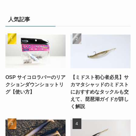
人気記事
OSP サイコロラバーのリア
【ミドスト初心者必見】サ
クションダウンショットリ
カマタシャッドのミドスト
グ【使い方】
におすすめなタックルも交
えて、琵琶湖ガイドが詳し
く解説