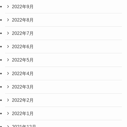
2022年9月
2022年8月
2022年7月
2022年6月
2022年5月
2022年4月
2022年3月
2022年2月
2022年1月
2021年12月