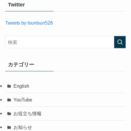
Twitter
Tweets by tsuntsun526
カテゴリー
English
YouTube
お役立ち情報
お知らせ