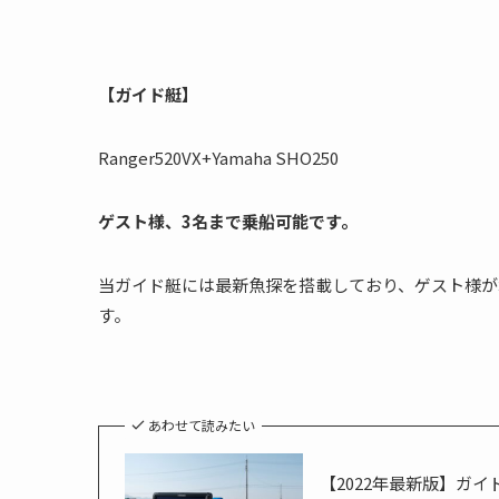
【ガイド艇】
Ranger520VX+Yamaha SHO250
ゲスト様、3名まで乗船可能です。
当ガイド艇には最新魚探を搭載しており、ゲスト様が
す。
あわせて読みたい
【2022年最新版】ガ