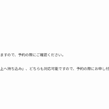
ますので、予約の際にご確認ください。
上へ持ち込み』、どちらも対応可能ですので、予約の際にお申し