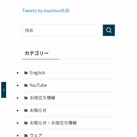
Tweets by tsuntsun526
カテゴリー
English
YouTube
お役立ち情報
お知らせ
お知らせ・お役立ち情報
ウェア