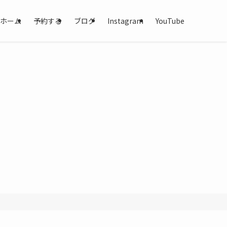
ホーム
予約する
ブログ
Instagram
YouTube