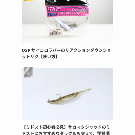
OSP サイコロラバーのリアクションダウンショ
ットリグ【使い方】
【ミドスト初心者必見】サカマタシャッドのミ
ドストにおすすめなタックルも交えて、琵琶湖