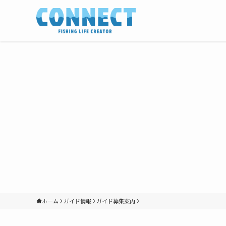
ホーム
ガイド情報
ガイド募集案内