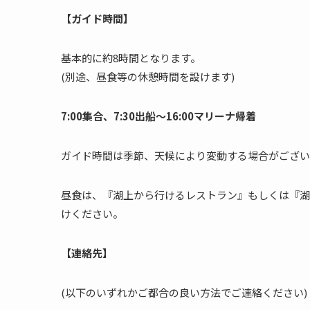
【ガイド時間】
基本的に約8時間となります。
(別途、昼食等の休憩時間を設けます)
7:00集合、7:30出船〜16:00マリーナ帰着
ガイド時間は季節、天候により変動する場合がござい
昼食は、『湖上から行けるレストラン』もしくは『湖
けください。
【連絡先】
(以下のいずれかご都合の良い方法でご連絡ください)