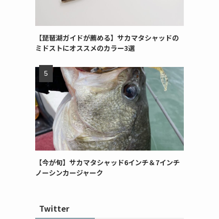
【琵琶湖ガイドが薦める】サカマタシャッドの
ミドストにオススメのカラー3選
【今が旬】サカマタシャッド6インチ＆7インチ
ノーシンカージャーク
Twitter