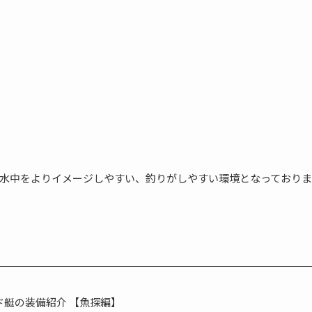
水中をよりイメージしやすい、釣りがしやすい環境となっておりま
イド艇の装備紹介 【魚探編】