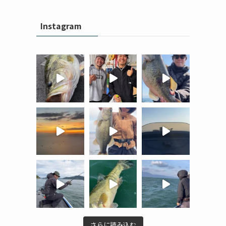
Instagram
い
さらに読み込む