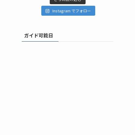
Instagram でフォロー
ガイド可能日