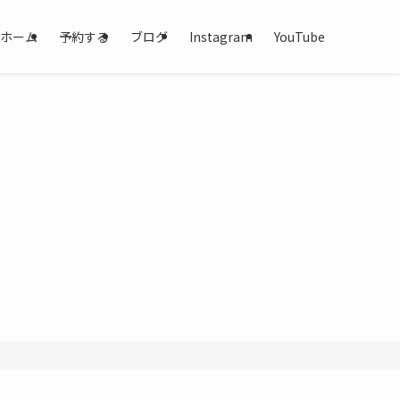
ホーム
予約する
ブログ
Instagram
YouTube