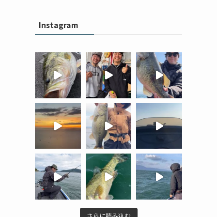
Instagram
さらに読み込む