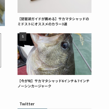
【琵琶湖ガイドが薦める】サカマタシャッドの
ミドストにオススメのカラー3選
【今が旬】サカマタシャッド6インチ＆7インチ
ノーシンカージャーク
Twitter