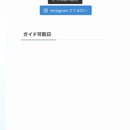
Instagram でフォロー
ガイド可能日