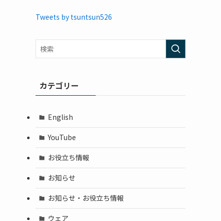
Tweets by tsuntsun526
カテゴリー
English
YouTube
お役立ち情報
お知らせ
お知らせ・お役立ち情報
ウェア