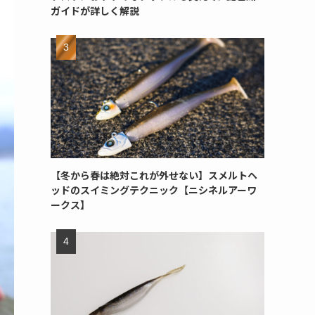
ガイドが詳しく解説
【冬から春は絶対これが外せない】スメルトヘ
ッドのスイミングテクニック【ニシネルアーワ
ークス】