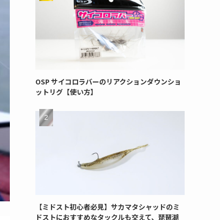
OSP サイコロラバーのリアクションダウンショ
ットリグ【使い方】
【ミドスト初心者必見】サカマタシャッドのミ
ドストにおすすめなタックルも交えて、琵琶湖