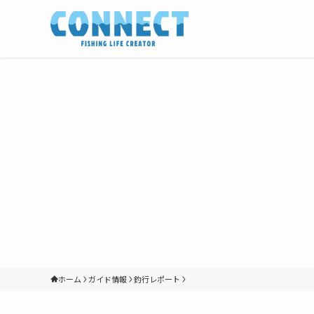
ホーム
ガイド情報
釣行レポート