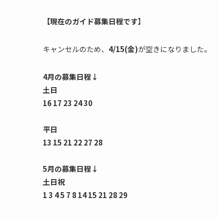
【現在のガイド募集日程です
】
キャンセルのため、
4/15(金)
が空きになりました。
4月の募集日程↓
土日
16 17 23 24 30
平日
13 15 21 22 27 28
5月の募集日程↓
土日祝
1 3 4 5 7 8 14 15 21 28 29