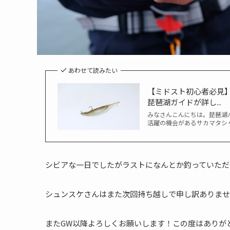
あわせて読みたい
【ミドスト初心者必見
琵琶湖ガイドが詳し...
みなさんこんにちは。琵琶湖バ
活躍の機会があるサカマタシャ
シビアな一日でしたがラストになんとか釣っていただ
シュンスケさんはまた次回持ち越しで申し訳ありませんで
またGW以降よろしくお願いします！この度はありが