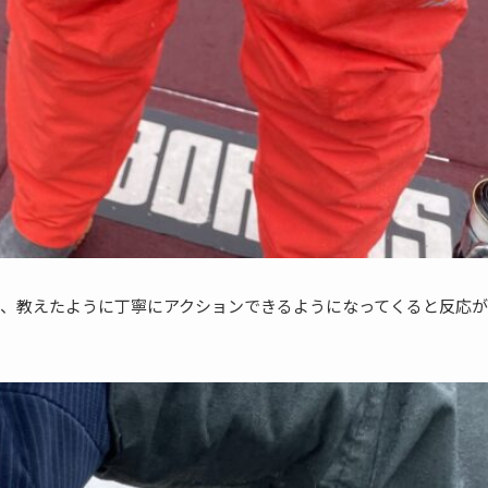
、教えたように丁寧にアクションできるようになってくると反応が