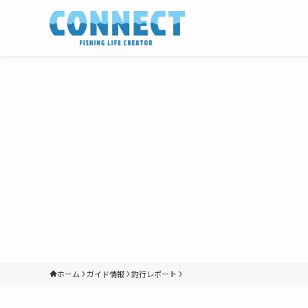
ホーム
ガイド情報
釣行レポート