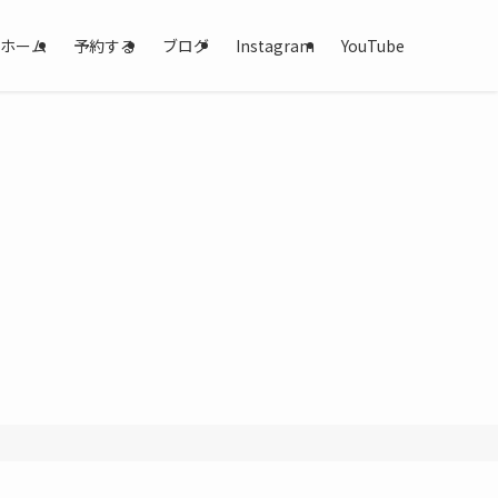
ホーム
予約する
ブログ
Instagram
YouTube