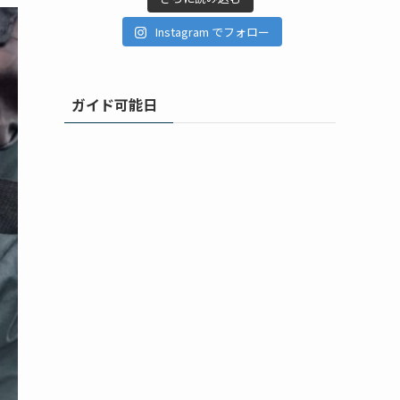
Instagram でフォロー
ガイド可能日