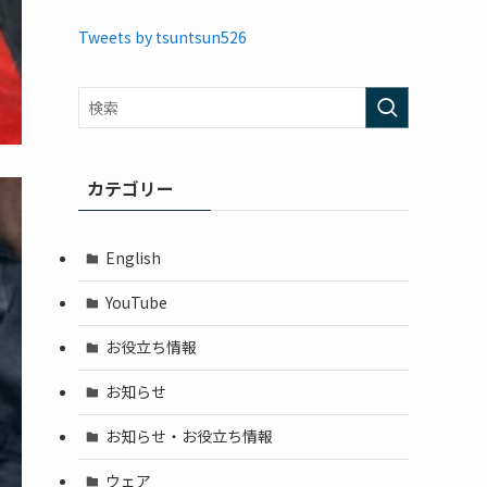
Tweets by tsuntsun526
カテゴリー
English
YouTube
お役立ち情報
お知らせ
お知らせ・お役立ち情報
ウェア