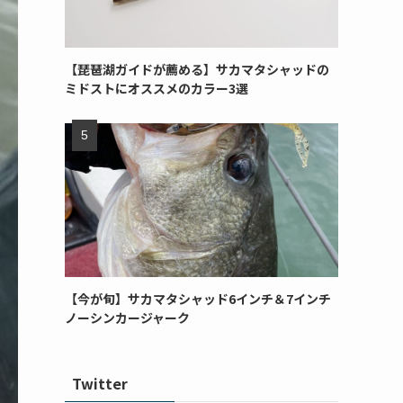
【琵琶湖ガイドが薦める】サカマタシャッドの
ミドストにオススメのカラー3選
【今が旬】サカマタシャッド6インチ＆7インチ
ノーシンカージャーク
Twitter