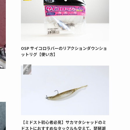
OSP サイコロラバーのリアクションダウンショ
ットリグ【使い方】
【ミドスト初心者必見】サカマタシャッドのミ
ドストにおすすめなタックルも交えて、琵琶湖