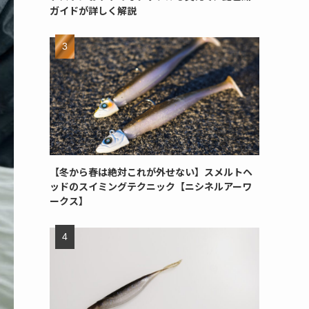
ガイドが詳しく解説
【冬から春は絶対これが外せない】スメルトヘ
ッドのスイミングテクニック【ニシネルアーワ
ークス】