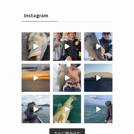
Instagram
ま
さらに読み込む