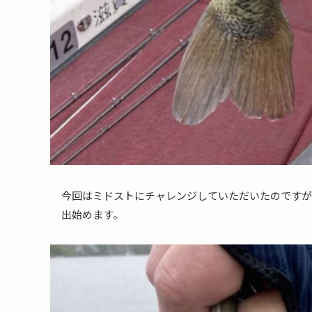
今回はミドストにチャレンジしていただいたのですが
出始めます。