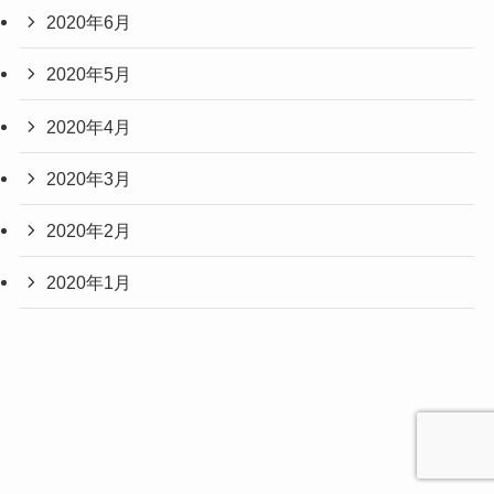
2020年6月
2020年5月
2020年4月
2020年3月
2020年2月
2020年1月