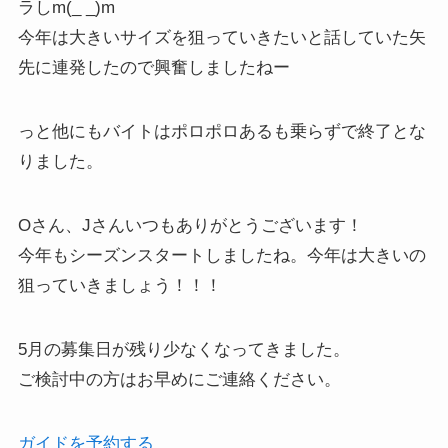
ラしm(_ _)m
今年は大きいサイズを狙っていきたいと話していた矢
先に連発したので興奮しましたねー
っと他にもバイトはポロポロあるも乗らずで終了とな
りました。
Oさん、Jさんいつもありがとうございます！
今年もシーズンスタートしましたね。今年は大きいの
狙っていきましょう！！！
5月の募集日が残り少なくなってきました。
ご検討中の方はお早めにご連絡ください。
ガイドを予約する