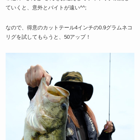
ていくと、意外とバイトが遠い^^;
なので、得意のカットテール4インチの0.9グラムネコ
リグを試してもらうと、50アップ！