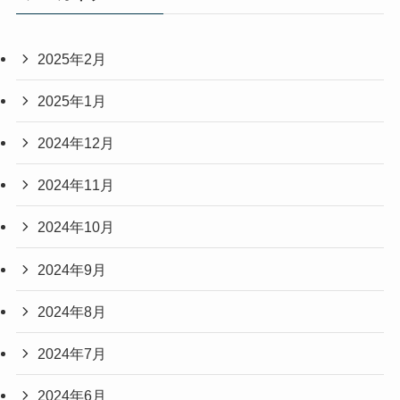
2025年2月
2025年1月
2024年12月
2024年11月
2024年10月
2024年9月
2024年8月
2024年7月
2024年6月