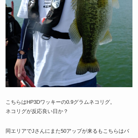
こちらはHP3Dワッキーの0.9グラムネコリグ。
ネコリグが反応良い日か？
同エリアでJさんにまた50アップが来るもこちらはバ