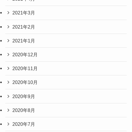
2021年3月
2021年2月
2021年1月
2020年12月
2020年11月
2020年10月
2020年9月
2020年8月
2020年7月