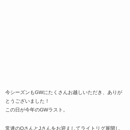
今シーズンもGWにたくさんお越しいただき、ありが
とうございました！
この日が今年のGWラスト。
常連のOさんとJさんをお迎えしてライトリグ展開し