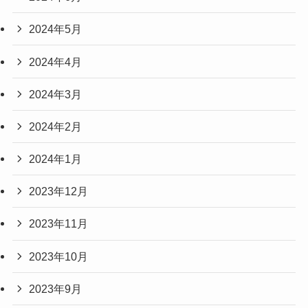
2024年5月
2024年4月
2024年3月
2024年2月
2024年1月
2023年12月
2023年11月
2023年10月
2023年9月