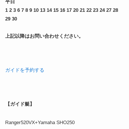
平日
1 2 3 6 7 8 9 10 13 14 15 16 17 20 21 22 23 24 27 28
29 30
上記以降はお問い合わせください。
ガイドを予約する
【ガイド艇】
Ranger520VX+Yamaha SHO250