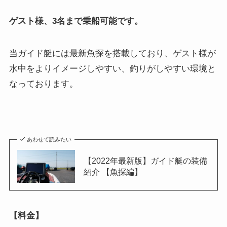
ゲスト様、3名まで乗船可能です。
当ガイド艇には最新魚探を搭載しており、ゲスト様が
水中をよりイメージしやすい、釣りがしやすい環境と
なっております。
あわせて読みたい
【2022年最新版】ガイド艇の装備
紹介 【魚探編】
【料金】