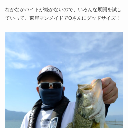
なかなかバイトが続かないので、いろんな展開を試し
ていって、東岸マンメイドでOさんにグッドサイズ！