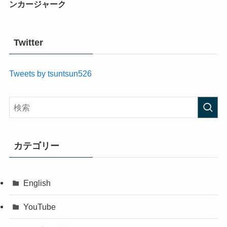
ンカージャーク
Twitter
Tweets by tsuntsun526
カテゴリー
English
YouTube