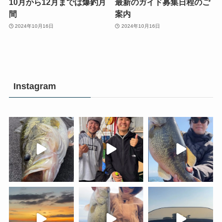
10月から12月までは爆釣月
最新のガイド募集日程のご
間
案内
2024年10月16日
2024年10月16日
Instagram