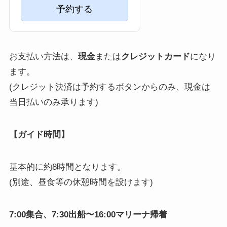
予約する
お支払い方法は、
現金
または
クレジットカード
になり
ます。
(クレジット決済は予約するボタンからのみ、現金は
当日払いのみ承ります)
【ガイド時間】
基本的に約8時間となります。
(別途、昼食等の休憩時間を設けます)
7:00集合、7:30出船〜16:00マリーナ帰着