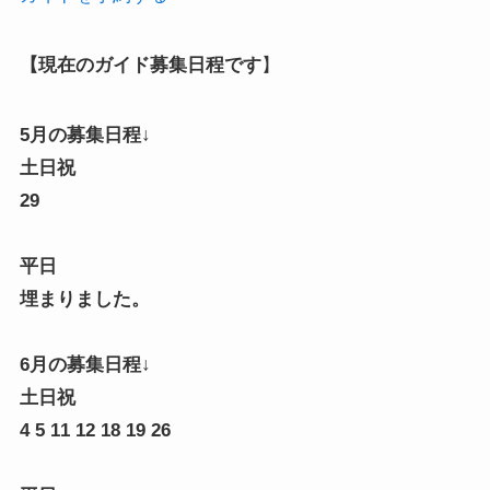
【現在のガイド募集日程です
】
5月の募集日程↓
土日祝
29
平日
埋まりました。
6月の募集日程↓
土日祝
4 5 11 12 18 19 26