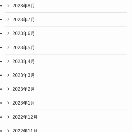
2023年8月
2023年7月
2023年6月
2023年5月
2023年4月
2023年3月
2023年2月
2023年1月
2022年12月
2022年11月