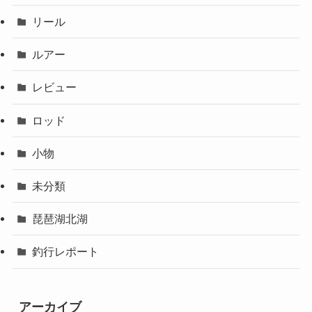
リール
ルアー
レビュー
ロッド
小物
未分類
琵琶湖北湖
釣行レポート
アーカイブ