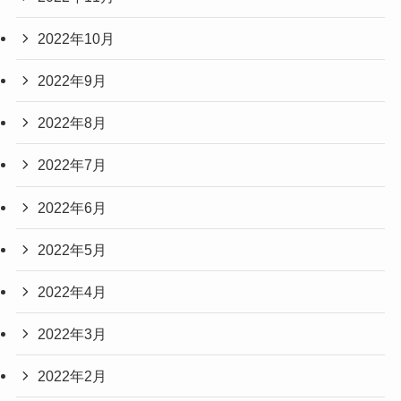
2022年10月
2022年9月
2022年8月
2022年7月
2022年6月
2022年5月
2022年4月
2022年3月
2022年2月