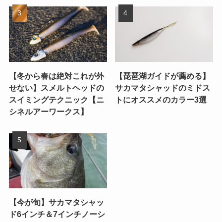
【冬から春は絶対これが外
【琵琶湖ガイドが薦める】
せない】スメルトヘッドの
サカマタシャッドのミドス
スイミングテクニック【ニ
トにオススメのカラー3選
シネルアーワークス】
【今が旬】サカマタシャッ
ド6インチ＆7インチノーシ