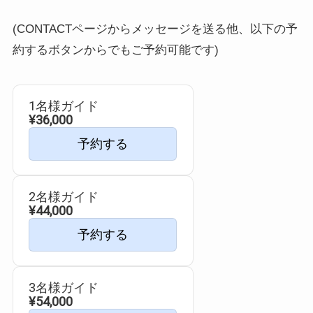
(CONTACTページからメッセージを送る他、以下の予
約するボタンからでもご予約可能です)
1名様ガイド
¥36,000
予約する
2名様ガイド
¥44,000
予約する
3名様ガイド
¥54,000