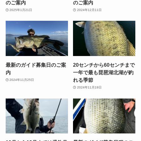
のご案内
のご案内
2025年1月21日
2024年12月11日
最新のガイド募集日のご案
20センチから60センチまで
内
一年で最も琵琶湖北湖が釣
れる季節
2024年11月25日
2024年11月19日