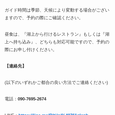
ガイド時間は季節、天候により変動する場合がござい
ますので、予約の際にご確認ください。
昼食は、『湖上から行けるレストラン』もしくは『湖
上へ持ち込み』、どちらも対応可能ですので、予約の
際にお申し付けください。
【連絡先】
(以下のいずれかご都合の良い方法でご連絡ください)
電話：
090-7695-2674