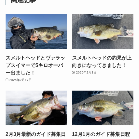
スメルトヘッドとヴァラッ
スメルトヘッドの釣果が上
プスイマーで5キロオーバ
向きになってきました！
ー出ました！
2025年2月3日
2025年2月17日
2月3月最新のガイド募集日
12月1月のガイド募集日程