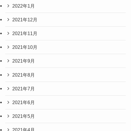
2022年1月
2021年12月
2021年11月
2021年10月
2021年9月
2021年8月
2021年7月
2021年6月
2021年5月
2021年4月