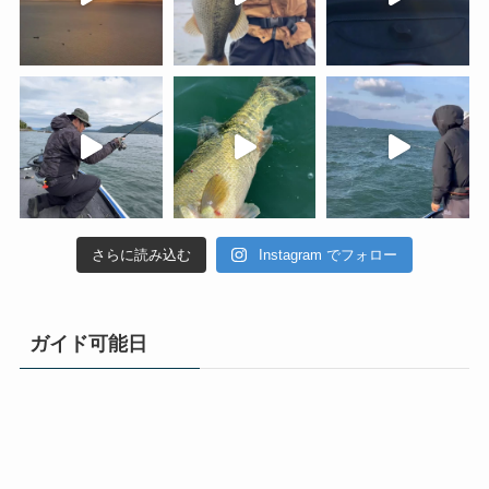
さらに読み込む
Instagram でフォロー
ガイド可能日