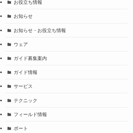
お役立ち情報
お知らせ
お知らせ・お役立ち情報
ウェア
ガイド募集案内
ガイド情報
サービス
テクニック
フィールド情報
ボート