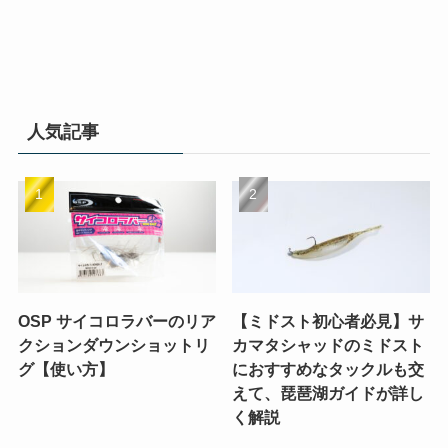
人気記事
OSP サイコロラバーのリア
【ミドスト初心者必見】サ
クションダウンショットリ
カマタシャッドのミドスト
グ【使い方】
におすすめなタックルも交
えて、琵琶湖ガイドが詳し
く解説