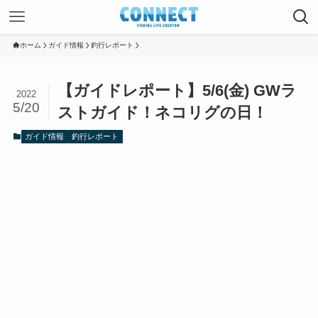
ホーム
ガイド情報
釣行レポート
【ガイドレポート】5/6(金) GWラ
2022
5/20
ストガイド！ネコリグの日！
ガイド情報
釣行レポート