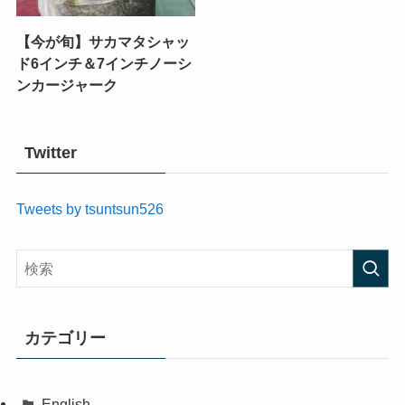
【今が旬】サカマタシャッ
ド6インチ＆7インチノーシ
ンカージャーク
Twitter
Tweets by tsuntsun526
カテゴリー
English