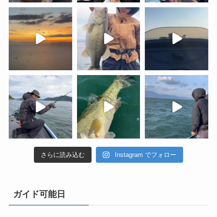
さらに読み込む
Instagram でフォロー
ガイド可能日