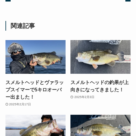
関連記事
スメルトヘッドとヴァラッ
スメルトヘッドの釣果が上
プスイマーで5キロオーバ
向きになってきました！
ー出ました！
2025年2月3日
2025年2月17日