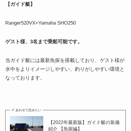
【ガイド艇】
Ranger520VX+Yamaha SHO250
ゲスト様、3名まで乗船可能です。
当ガイド艇には最新魚探を搭載しており、ゲスト様が
水中をよりイメージしやすい、釣りがしやすい環境と
なっております。
あわせて読みたい
【2022年最新版】ガイド艇の装備
紹介 【魚探編】