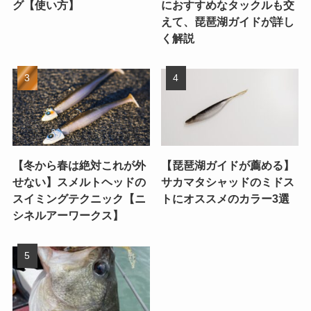
グ【使い方】
におすすめなタックルも交
えて、琵琶湖ガイドが詳し
く解説
【冬から春は絶対これが外
【琵琶湖ガイドが薦める】
せない】スメルトヘッドの
サカマタシャッドのミドス
スイミングテクニック【ニ
トにオススメのカラー3選
シネルアーワークス】