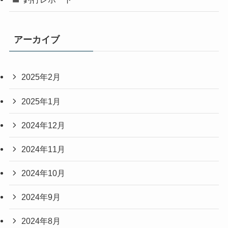
アーカイブ
2025年2月
2025年1月
2024年12月
2024年11月
2024年10月
2024年9月
2024年8月