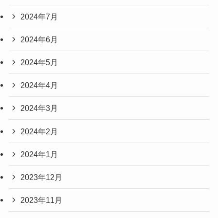
2024年7月
2024年6月
2024年5月
2024年4月
2024年3月
2024年2月
2024年1月
2023年12月
2023年11月