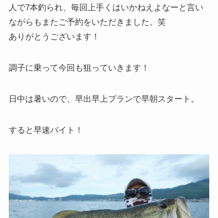
人で7本釣られ、毎回上手くはいかねえよなーと言い
ながらもまたご予約をいただきました。笑
ありがとうございます！
調子に乗って今回も狙っていきます！
日中は暑いので、早出早上プランで早朝スタート。
すると早速バイト！