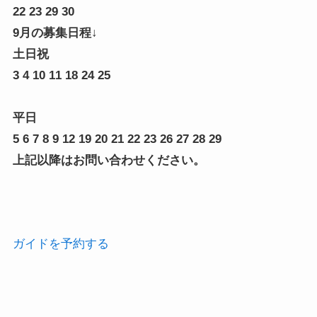
22 23 29 30
9月の募集日程↓
土日祝
3 4 10 11 18 24 25
平日
5 6 7 8 9 12 19 20 21 22 23 26 27 28 29
上記以降はお問い合わせください。
ガイドを予約する