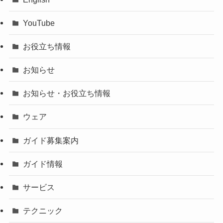
YouTube
お役立ち情報
お知らせ
お知らせ・お役立ち情報
ウェア
ガイド募集案内
ガイド情報
サービス
テクニック