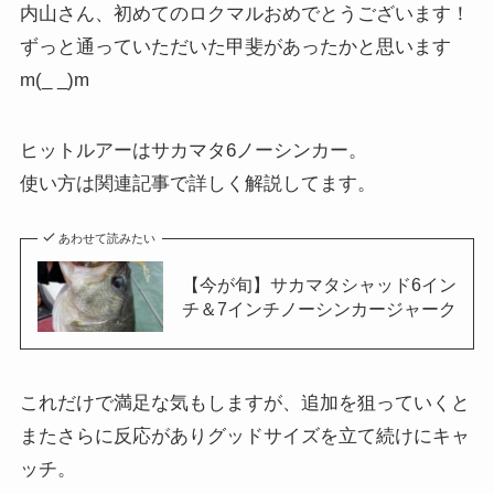
内山さん、初めてのロクマルおめでとうございます！
ずっと通っていただいた甲斐があったかと思います
m(_ _)m
ヒットルアーはサカマタ6ノーシンカー。
使い方は関連記事で詳しく解説してます。
あわせて読みたい
【今が旬】サカマタシャッド6イン
チ＆7インチノーシンカージャーク
これだけで満足な気もしますが、追加を狙っていくと
またさらに反応がありグッドサイズを立て続けにキャ
ッチ。