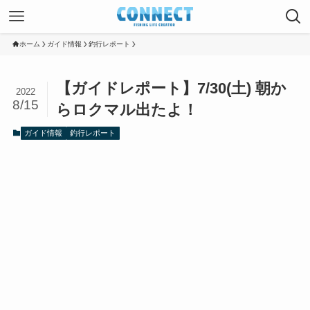
ホーム
ガイド情報
釣行レポート
【ガイドレポート】7/30(土) 朝か
2022
8/15
らロクマル出たよ！
ガイド情報
釣行レポート