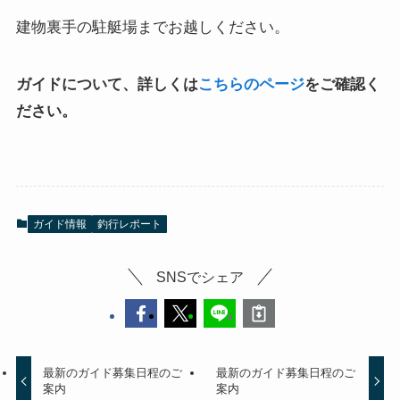
建物裏手の駐艇場までお越しください。
ガイドについて、詳しくは
こちらのページ
をご確認く
ださい。
ガイド情報
釣行レポート
SNSでシェア
最新のガイド募集日程のご
最新のガイド募集日程のご
案内
案内