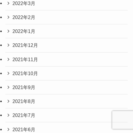
2022年3月
2022年2月
2022年1月
2021年12月
2021年11月
2021年10月
2021年9月
2021年8月
2021年7月
2021年6月