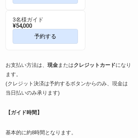
3名様ガイド
¥54,000
予約する
お支払い方法は、
現金
または
クレジットカード
になり
ます。
(クレジット決済は予約するボタンからのみ、現金は
当日払いのみ承ります)
【ガイド時間】
基本的に約8時間となります。