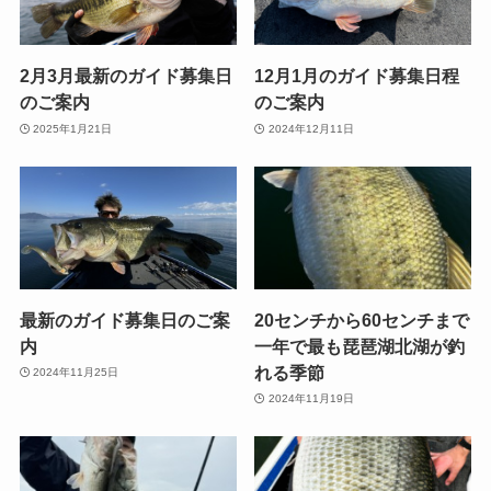
2月3月最新のガイド募集日
12月1月のガイド募集日程
のご案内
のご案内
2025年1月21日
2024年12月11日
最新のガイド募集日のご案
20センチから60センチまで
内
一年で最も琵琶湖北湖が釣
れる季節
2024年11月25日
2024年11月19日