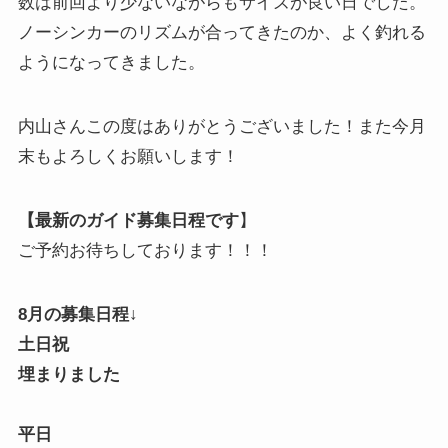
数は前回より少ないながらもサイズが良い日でした。
ノーシンカーのリズムが合ってきたのか、よく釣れる
ようになってきました。
内山さんこの度はありがとうございました！また今月
末もよろしくお願いします！
【最新のガイド募集日程です
】
ご予約お待ちしております！！！
8月の募集日程↓
土日祝
埋まりました
平日