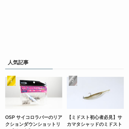
人気記事
OSP サイコロラバーのリア
【ミドスト初心者必見】サ
クションダウンショットリ
カマタシャッドのミドスト