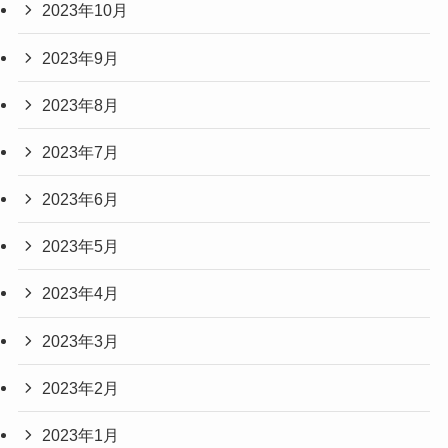
2023年10月
2023年9月
2023年8月
2023年7月
2023年6月
2023年5月
2023年4月
2023年3月
2023年2月
2023年1月