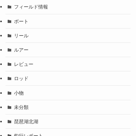
フィールド情報
ボート
リール
ルアー
レビュー
ロッド
小物
未分類
琵琶湖北湖
釣行レポート