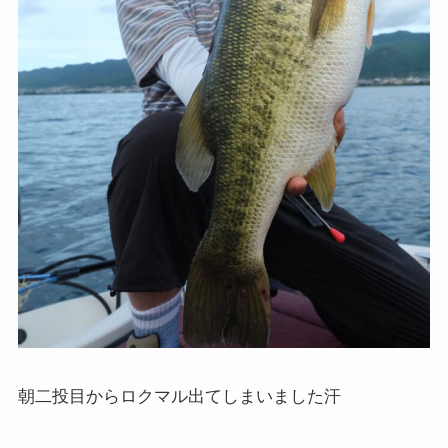
朝二投目からロクマル出てしまいました汗