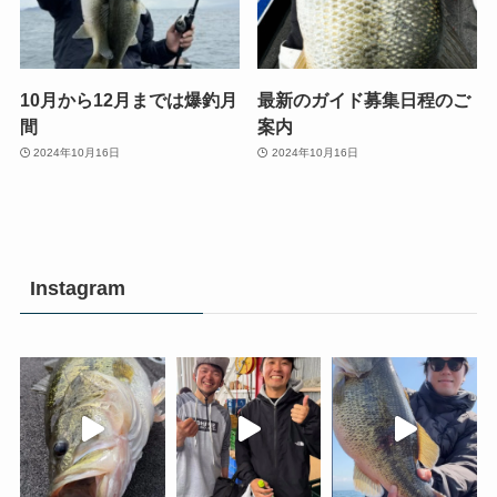
10月から12月までは爆釣月
最新のガイド募集日程のご
間
案内
2024年10月16日
2024年10月16日
Instagram