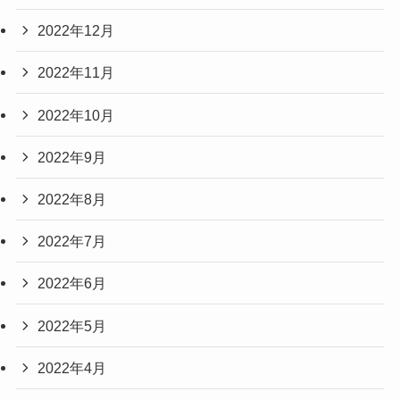
2022年12月
2022年11月
2022年10月
2022年9月
2022年8月
2022年7月
2022年6月
2022年5月
2022年4月