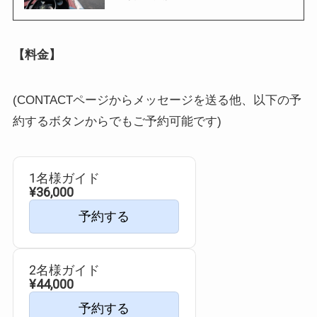
【料金】
(CONTACTページからメッセージを送る他、以下の予
約するボタンからでもご予約可能です)
1名様ガイド
¥36,000
予約する
2名様ガイド
¥44,000
予約する