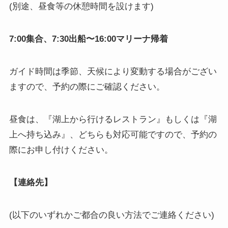
(別途、昼食等の休憩時間を設けます)
7:00集合、7:30出船〜16:00マリーナ帰着
ガイド時間は季節、天候により変動する場合がござい
ますので、予約の際にご確認ください。
昼食は、『湖上から行けるレストラン』もしくは『湖
上へ持ち込み』、どちらも対応可能ですので、予約の
際にお申し付けください。
【連絡先】
(以下のいずれかご都合の良い方法でご連絡ください)