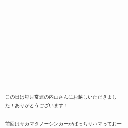
この日は毎月常連の内山さんにお越しいただきまし
た！ありがとうございます！
前回はサカマタノーシンカーがばっちりハマってお一