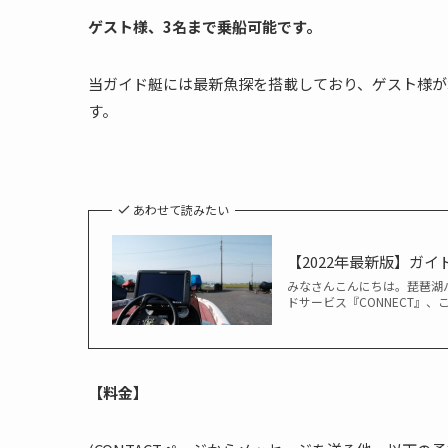
ゲスト様、3名まで乗船可能です。
当ガイド艇には最新魚探を搭載しており、ゲスト様が
す。
あわせて読みたい
【2022年最新版】ガ
みなさんこんにちは。琵琶湖バ
ドサービス『CONNECT』、
【料金】