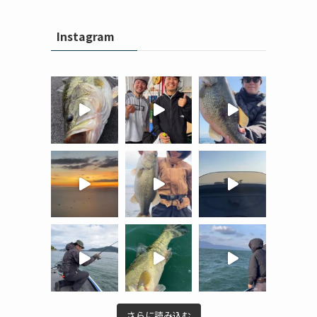
Instagram
さらに読み込む