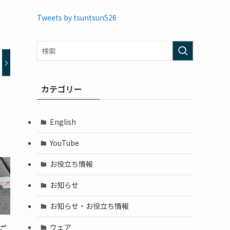
Tweets by tsuntsun526
カテゴリー
English
YouTube
お役立ち情報
お知らせ
お知らせ・お役立ち情報
ウェア
のご