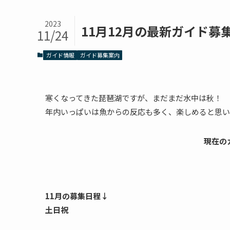
2023
11月12月の最新ガイド募
11/24
ガイド情報
ガイド募集案内
寒くなってきた琵琶湖ですが、まだまだ水中は秋！
年内いっぱいは魚からの反応も多く、楽しめると思い
現在の
11月の募集日程↓
土日祝