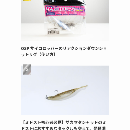
OSP サイコロラバーのリアクションダウンショ
ットリグ【使い方】
【ミドスト初心者必見】サカマタシャッドのミ
ドストにおすすめなタックルも交えて、琵琶湖