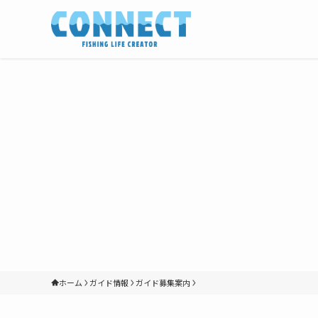
ホーム
ガイド情報
ガイド募集案内