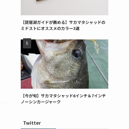
【琵琶湖ガイドが薦める】サカマタシャッドの
ミドストにオススメのカラー3選
【今が旬】サカマタシャッド6インチ＆7インチ
ノーシンカージャーク
Twitter