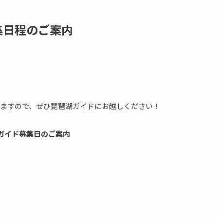
集日程のご案内
ますので、ぜひ琵琶湖ガイドにお越しください！
ガイド募集日のご案内