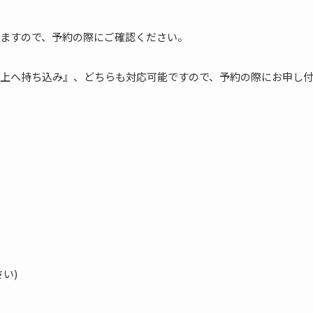
ますので、予約の際にご確認ください。
上へ持ち込み』、どちらも対応可能ですので、予約の際にお申し
い)