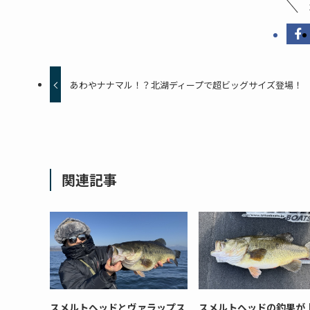
あわやナナマル！？北湖ディープで超ビッグサイズ登場！
関連記事
スメルトヘッドとヴァラップス
スメルトヘッドの釣果が