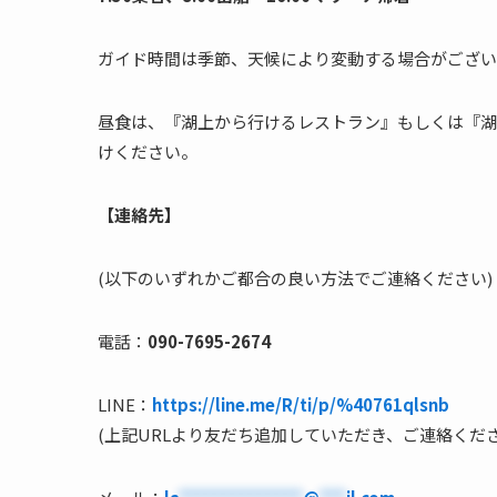
ガイド時間は季節、天候により変動する場合がござい
昼食は、『湖上から行けるレストラン』もしくは『湖
けください。
【連絡先】
(以下のいずれかご都合の良い方法でご連絡ください)
電話：
090-7695-2674
LINE：
https://line.me/R/ti/p/%40761qlsnb
(上記URLより友だち追加していただき、ご連絡くださ