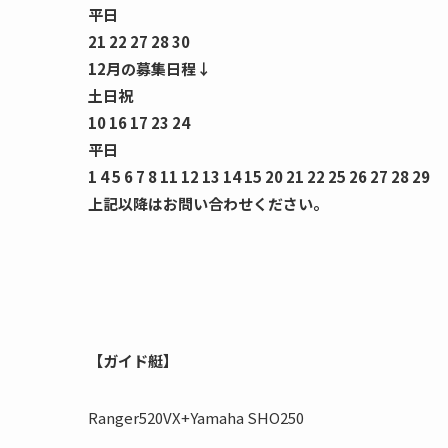
平日
21 22 27 28 30
12月の募集日程↓
土日祝
10 16 17 23 24
平日
1 4 5 6 7 8 11 12 13 14 15 20 21 22 25 26 27 28 29
上記以降はお問い合わせください。
【ガイド艇】
Ranger520VX+Yamaha SHO250