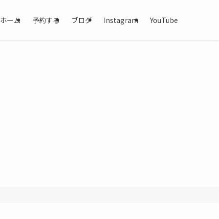
ホーム
予約する
ブログ
Instagram
YouTube