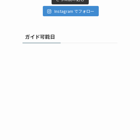
Instagram でフォロー
ガイド可能日