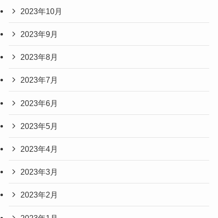
2023年10月
2023年9月
2023年8月
2023年7月
2023年6月
2023年5月
2023年4月
2023年3月
2023年2月
2023年1月