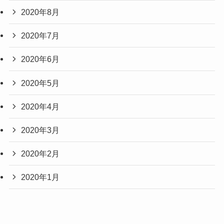
2020年8月
2020年7月
2020年6月
2020年5月
2020年4月
2020年3月
2020年2月
2020年1月