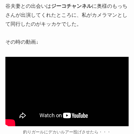
谷夫妻との出会いは
ジーコチャンネル
に奥様のもっち
さんが出演してくれたところに、私がカメラマンとし
て同行したのがキッカケでした。
その時の動画↓
釣りガールにデカいルアー投げさせたら・・・