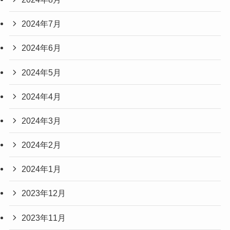
2024年7月
2024年6月
2024年5月
2024年4月
2024年3月
2024年2月
2024年1月
2023年12月
2023年11月