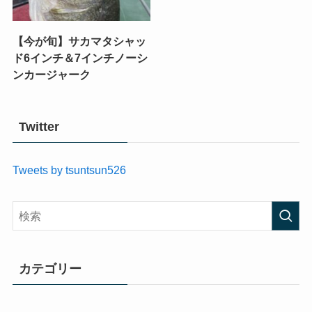
【今が旬】サカマタシャッ
ド6インチ＆7インチノーシ
ンカージャーク
Twitter
Tweets by tsuntsun526
カテゴリー