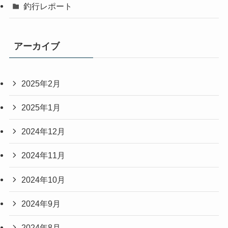
釣行レポート
アーカイブ
2025年2月
2025年1月
2024年12月
2024年11月
2024年10月
2024年9月
2024年8月