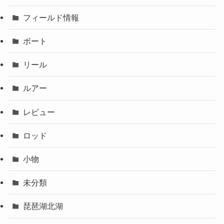
フィールド情報
ボート
リール
ルアー
レビュー
ロッド
小物
未分類
琵琶湖北湖