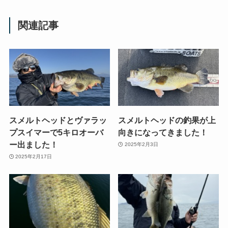
関連記事
スメルトヘッドとヴァラッ
スメルトヘッドの釣果が上
プスイマーで5キロオーバ
向きになってきました！
ー出ました！
2025年2月3日
2025年2月17日