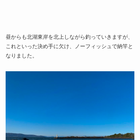
昼からも北湖東岸を北上しながら釣っていきますが、
これといった決め手に欠け、ノーフィッシュで納竿と
なりました。