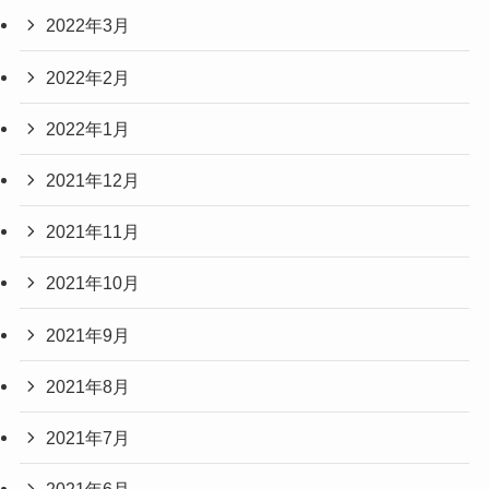
2022年3月
2022年2月
2022年1月
2021年12月
2021年11月
2021年10月
2021年9月
2021年8月
2021年7月