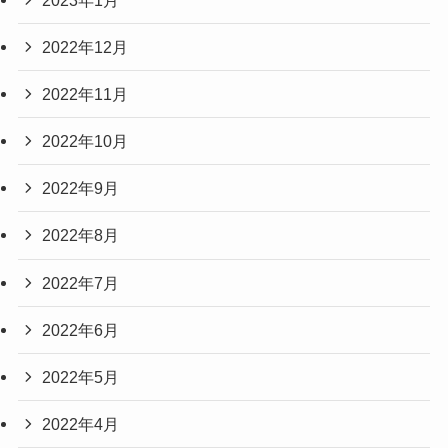
2022年12月
2022年11月
2022年10月
2022年9月
2022年8月
2022年7月
2022年6月
2022年5月
2022年4月