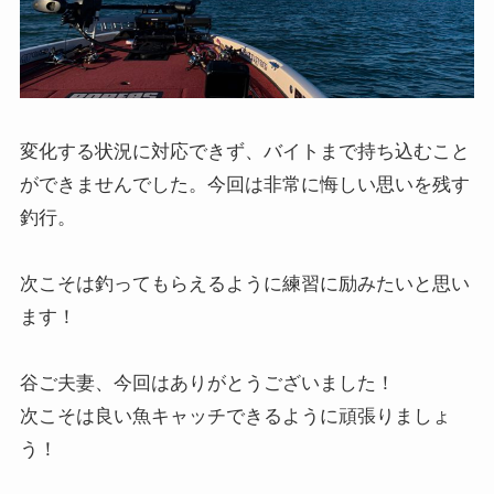
変化する状況に対応できず、バイトまで持ち込むこと
ができませんでした。今回は非常に悔しい思いを残す
釣行。
次こそは釣ってもらえるように練習に励みたいと思い
ます！
谷ご夫妻、今回はありがとうございました！
次こそは良い魚キャッチできるように頑張りましょ
う！