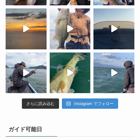
さらに読み込む
Instagram でフォロー
ガイド可能日