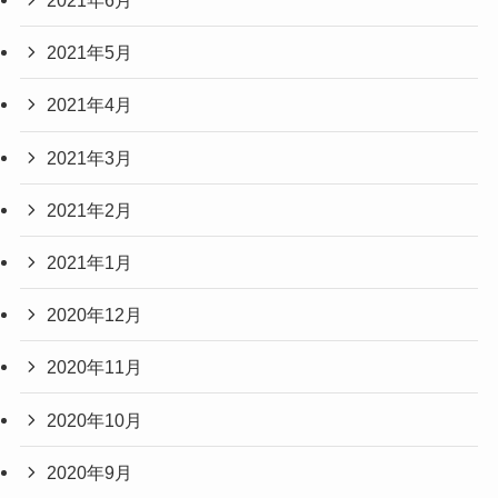
2021年6月
2021年5月
2021年4月
2021年3月
2021年2月
2021年1月
2020年12月
2020年11月
2020年10月
2020年9月