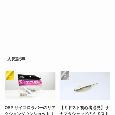
人気記事
OSP サイコロラバーのリア
【ミドスト初心者必見】サ
クションダウンショットリ
カマタシャッドのミドスト