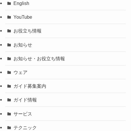
English
YouTube
お役立ち情報
お知らせ
お知らせ・お役立ち情報
ウェア
ガイド募集案内
ガイド情報
サービス
テクニック