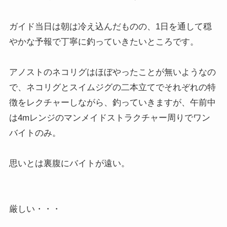
ガイド当日は朝は冷え込んだものの、1日を通して穏
やかな予報で丁寧に釣っていきたいところです。
アノストのネコリグはほぼやったことが無いようなの
で、ネコリグとスイムジグの二本立てでそれぞれの特
徴をレクチャーしながら、釣っていきますが、午前中
は4mレンジのマンメイドストラクチャー周りでワン
バイトのみ。
思いとは裏腹にバイトが遠い。
厳しい・・・