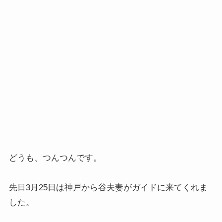
どうも、つんつんです。
先日3月25日は神戸から谷夫妻がガイドに来てくれま
した。