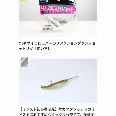
OSP サイコロラバーのリアクションダウンショ
ットリグ【使い方】
【ミドスト初心者必見】サカマタシャッドのミ
ドストにおすすめなタックルも交えて、琵琶湖