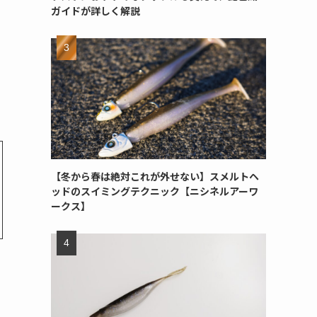
ガイドが詳しく解説
【冬から春は絶対これが外せない】スメルトヘ
ッドのスイミングテクニック【ニシネルアーワ
ークス】