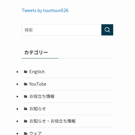
Tweets by tsuntsun526
付
カテゴリー
English
YouTube
お役立ち情報
お知らせ
お知らせ・お役立ち情報
ウェア