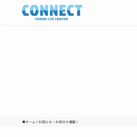
ホーム
お知らせ・お役立ち情報