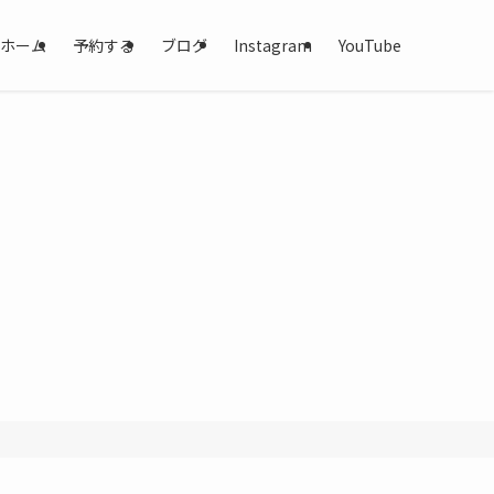
ホーム
予約する
ブログ
Instagram
YouTube