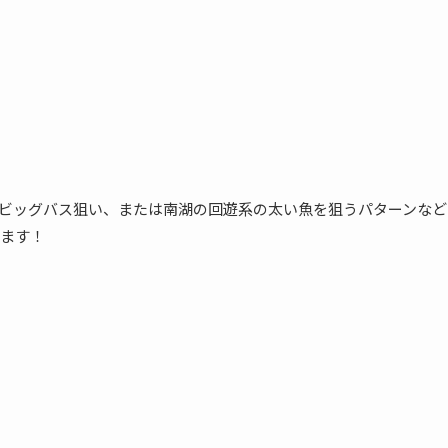
ビッグバス狙い、または南湖の回遊系の太い魚を狙うパターンなど
ます！