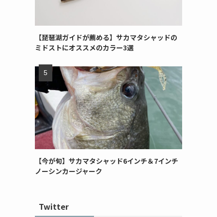
【琵琶湖ガイドが薦める】サカマタシャッドの
ミドストにオススメのカラー3選
【今が旬】サカマタシャッド6インチ＆7インチ
ノーシンカージャーク
Twitter