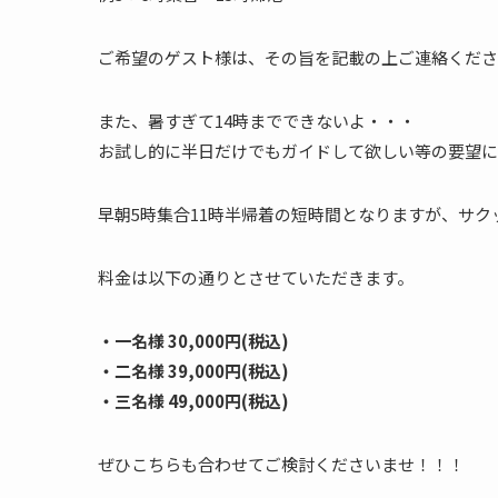
ご希望のゲスト様は、その旨を記載の上ご連絡くださ
また、暑すぎて14時までできないよ・・・
お試し的に半日だけでもガイドして欲しい等の要望に
早朝5時集合11時半帰着の短時間となりますが、サ
料金は以下の通りとさせていただきます。
・一名様 30,000円(税込)
・二名様 39,000円(税込)
・三名様 49,000円(税込)
ぜひこちらも合わせてご検討くださいませ！！！