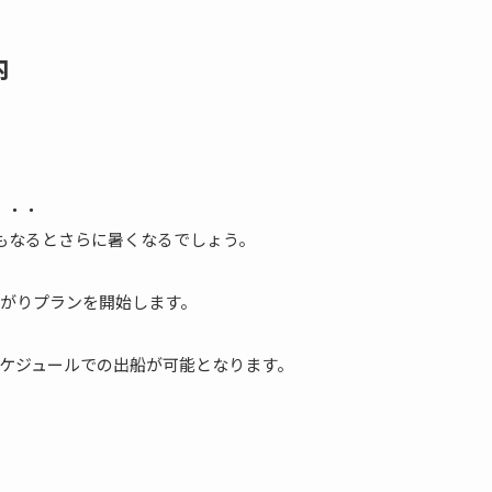
内
・・・
もなるとさらに暑くなるでしょう。
がりプランを開始します。
ケジュールでの出船が可能となります。