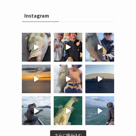
Instagram
さらに読み込む