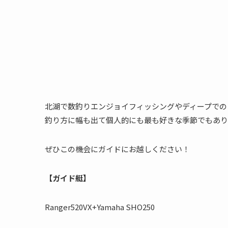
北湖で数釣りエンジョイフィッシングやディープでの
釣り方に幅も出て個人的にも最も好きな季節でもあり
ぜひこの機会にガイドにお越しください！
【ガイド艇】
Ranger520VX+Yamaha SHO250