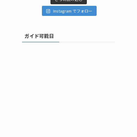
Instagram でフォロー
ガイド可能日