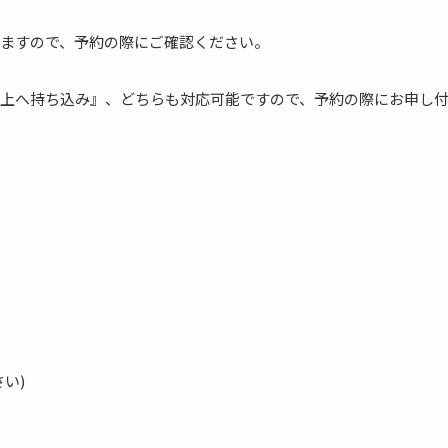
ますので、予約の際にご確認ください。
上へ持ち込み』、どちらも対応可能ですので、予約の際にお申し
い)