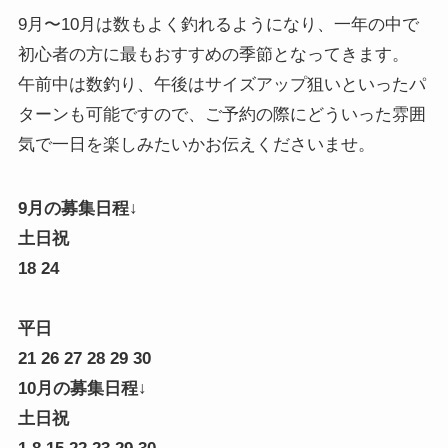
9月〜10月は数もよく釣れるようになり、一年の中で
初心者の方に最もおすすめの季節となってきます。
午前中は数釣り、午後はサイズアップ狙いといったパ
ターンも可能ですので、ご予約の際にどういった雰囲
気で一日を楽しみたいかお伝えくださいませ。
9月の募集日程↓
土日祝
18 24
平日
21 26 27 28 29 30
10月の募集日程↓
土日祝