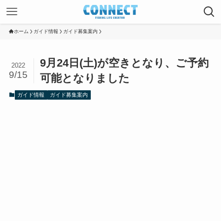
ホーム
ガイド情報
ガイド募集案内
9月24日(土)が空きとなり、ご予約
2022
9/15
可能となりました
ガイド情報
ガイド募集案内