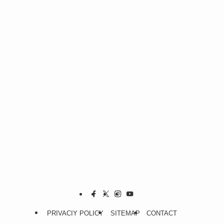
PRIVACIY POLICY
SITEMAP
CONTACT