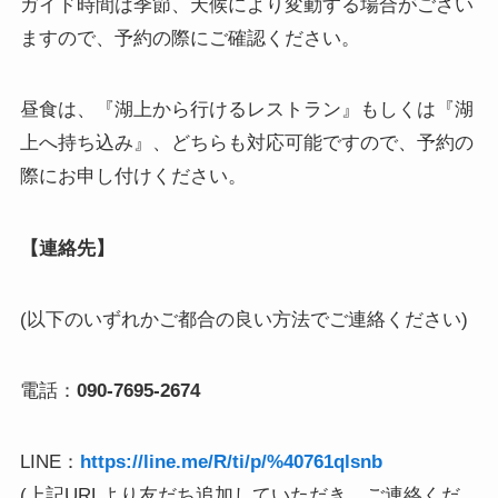
ガイド時間は季節、天候により変動する場合がござい
ますので、予約の際にご確認ください。
昼食は、『湖上から行けるレストラン』もしくは『湖
上へ持ち込み』、どちらも対応可能ですので、予約の
際にお申し付けください。
【連絡先】
(以下のいずれかご都合の良い方法でご連絡ください)
電話：
090-7695-2674
LINE：
https://line.me/R/ti/p/%40761qlsnb
(上記URLより友だち追加していただき、ご連絡くだ