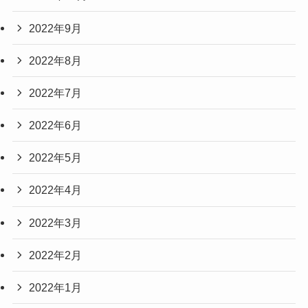
2022年9月
2022年8月
2022年7月
2022年6月
2022年5月
2022年4月
2022年3月
2022年2月
2022年1月