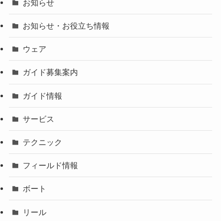
お知らせ
お知らせ・お役立ち情報
ウェア
ガイド募集案内
ガイド情報
サービス
テクニック
フィールド情報
ボート
リール