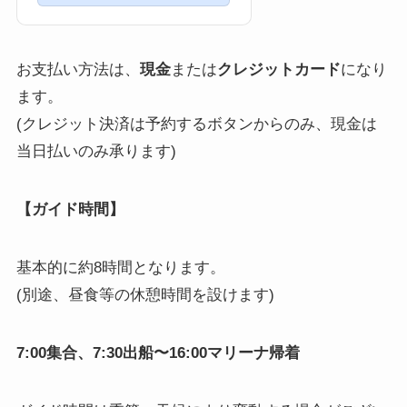
お支払い方法は、
現金
または
クレジットカード
になり
ます。
(クレジット決済は予約するボタンからのみ、現金は
当日払いのみ承ります)
【ガイド時間】
基本的に約8時間となります。
(別途、昼食等の休憩時間を設けます)
7:00集合、7:30出船〜16:00マリーナ帰着