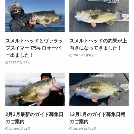
スメルトヘッドとヴァラッ
スメルトヘッドの釣果が上
プスイマーで5キロオーバ
向きになってきました！
ー出ました！
2025年2月3日
2025年2月17日
2月3月最新のガイド募集日
12月1月のガイド募集日程
のご案内
のご案内
2025年1月21日
2024年12月11日