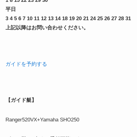
1 8 15 22 23 29 30
平日
3 4 5 6 7 10 11 12 13 14 18 19 20 21 24 25 26 27 28 31
上記以降はお問い合わせください。
ガイドを予約する
【ガイド艇】
Ranger520VX+Yamaha SHO250