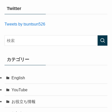
Twitter
Tweets by tsuntsun526
カテゴリー
English
YouTube
お役立ち情報