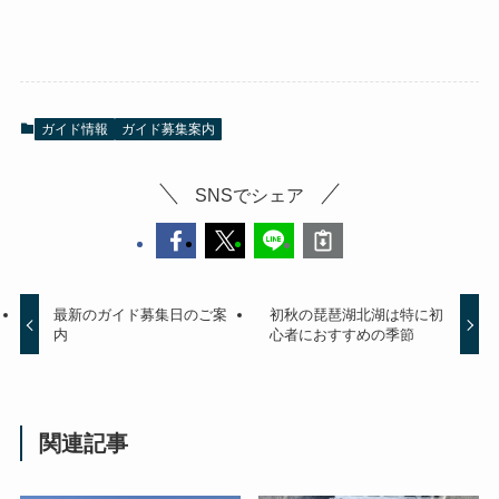
ガイド情報
ガイド募集案内
SNSでシェア
最新のガイド募集日のご案
初秋の琵琶湖北湖は特に初
内
心者におすすめの季節
関連記事