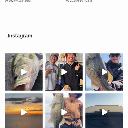
2024年10月16日
2024年10月16日
Instagram