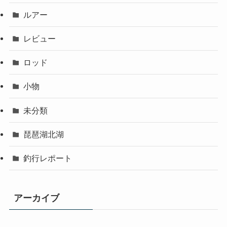
ルアー
レビュー
ロッド
小物
未分類
琵琶湖北湖
釣行レポート
アーカイブ