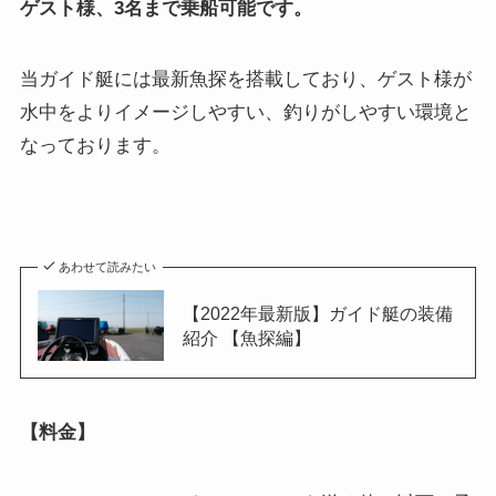
ゲスト様、3名まで乗船可能です。
当ガイド艇には最新魚探を搭載しており、ゲスト様が
水中をよりイメージしやすい、釣りがしやすい環境と
なっております。
あわせて読みたい
【2022年最新版】ガイド艇の装備
紹介 【魚探編】
【料金】