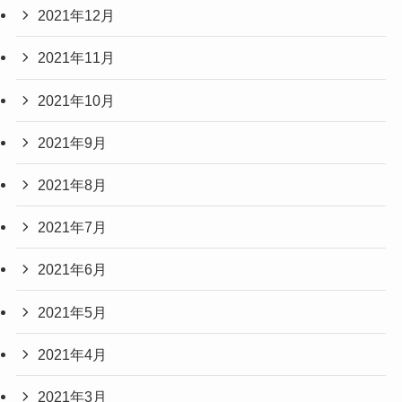
2021年12月
2021年11月
2021年10月
2021年9月
2021年8月
2021年7月
2021年6月
2021年5月
2021年4月
2021年3月