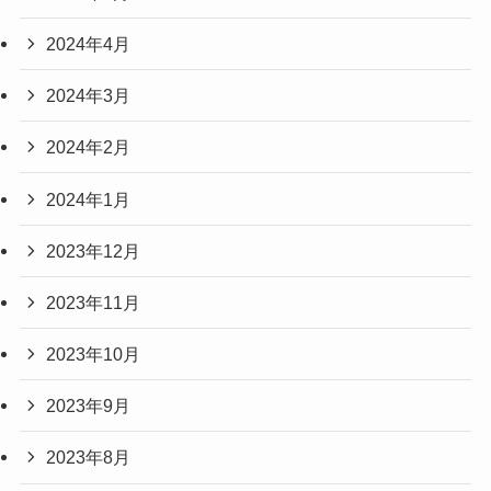
2024年4月
2024年3月
2024年2月
2024年1月
2023年12月
2023年11月
2023年10月
2023年9月
2023年8月