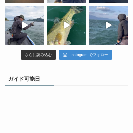
さらに読み込む
Instagram でフォロー
ガイド可能日