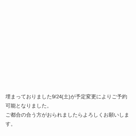
埋まっておりました9/24(土)が予定変更によりご予約
可能となりました。
ご都合の合う方がおられましたらよろしくお願いしま
す。