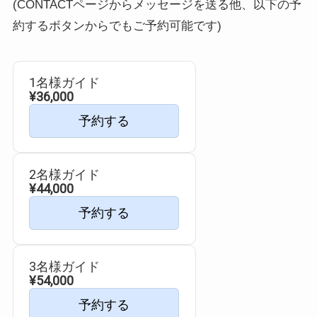
(CONTACTページからメッセージを送る他、以下の予
約するボタンからでもご予約可能です)
1名様ガイド
¥36,000
予約する
2名様ガイド
¥44,000
予約する
3名様ガイド
¥54,000
予約する