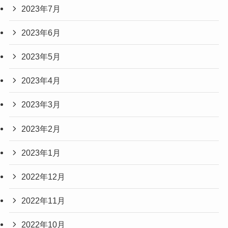
2023年7月
2023年6月
2023年5月
2023年4月
2023年3月
2023年2月
2023年1月
2022年12月
2022年11月
2022年10月