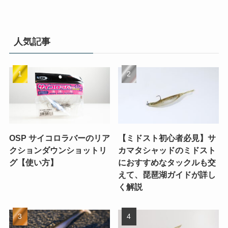
人気記事
OSP サイコロラバーのリア
【ミドスト初心者必見】サ
クションダウンショットリ
カマタシャッドのミドスト
グ【使い方】
におすすめなタックルも交
えて、琵琶湖ガイドが詳し
く解説