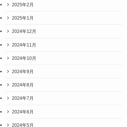
2025年2月
2025年1月
2024年12月
2024年11月
2024年10月
2024年9月
2024年8月
2024年7月
2024年6月
2024年5月