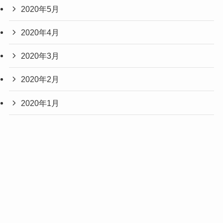
2020年5月
2020年4月
2020年3月
2020年2月
2020年1月