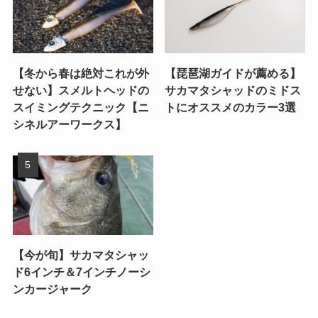
【冬から春は絶対これが外
【琵琶湖ガイドが薦める】
せない】スメルトヘッドの
サカマタシャッドのミドス
スイミングテクニック【ニ
トにオススメのカラー3選
シネルアーワークス】
【今が旬】サカマタシャッ
ド6インチ＆7インチノーシ
ンカージャーク