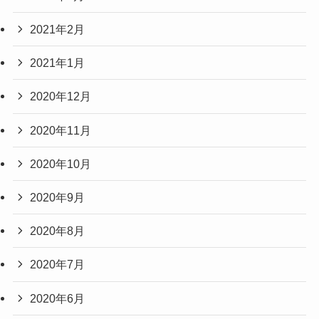
2021年2月
2021年1月
2020年12月
2020年11月
2020年10月
2020年9月
2020年8月
2020年7月
2020年6月