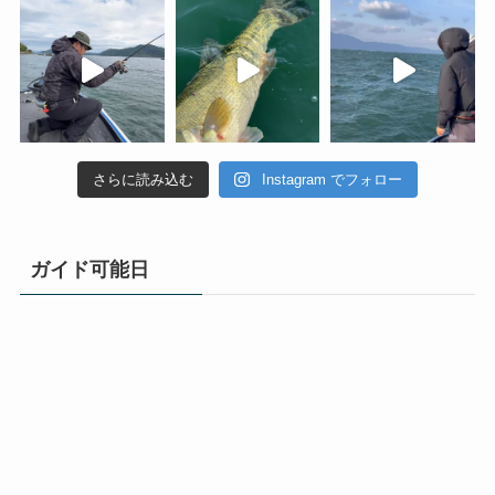
さらに読み込む
Instagram でフォロー
ガイド可能日