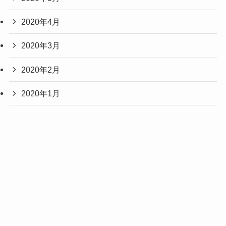
2020年4月
2020年3月
2020年2月
2020年1月