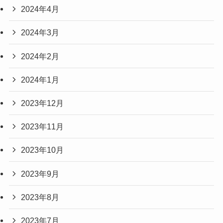
2024年4月
2024年3月
2024年2月
2024年1月
2023年12月
2023年11月
2023年10月
2023年9月
2023年8月
2023年7月