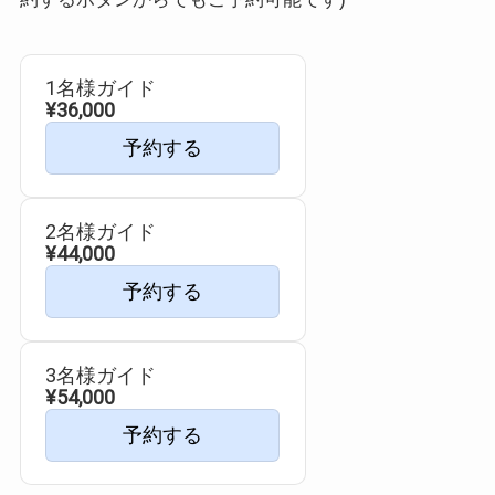
1名様ガイド
¥36,000
予約する
2名様ガイド
¥44,000
予約する
3名様ガイド
¥54,000
予約する