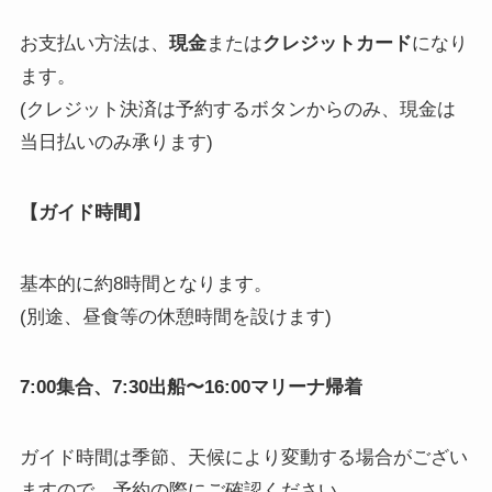
お支払い方法は、
現金
または
クレジットカード
になり
ます。
(クレジット決済は予約するボタンからのみ、現金は
当日払いのみ承ります)
【ガイド時間】
基本的に約8時間となります。
(別途、昼食等の休憩時間を設けます)
7:00集合、7:30出船〜16:00マリーナ帰着
ガイド時間は季節、天候により変動する場合がござい
ますので、予約の際にご確認ください。