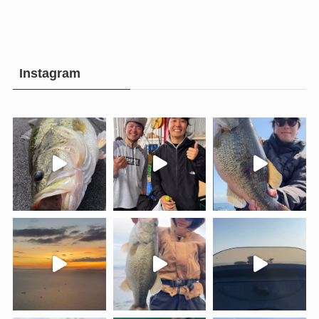
Instagram