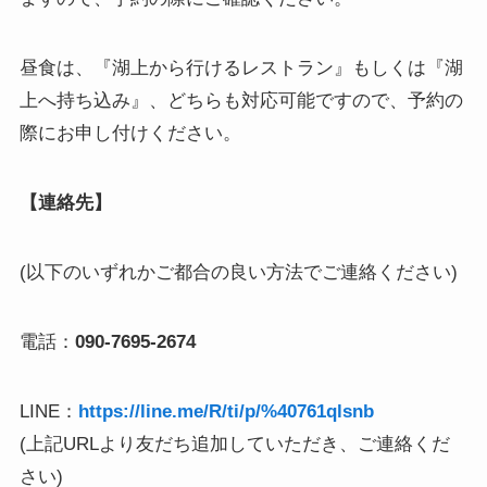
昼食は、『湖上から行けるレストラン』もしくは『湖
上へ持ち込み』、どちらも対応可能ですので、予約の
際にお申し付けください。
【連絡先】
(以下のいずれかご都合の良い方法でご連絡ください)
電話：
090-7695-2674
LINE：
https://line.me/R/ti/p/%40761qlsnb
(上記URLより友だち追加していただき、ご連絡くだ
さい)