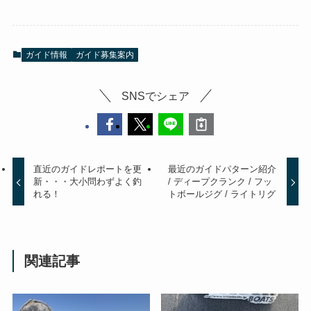
ガイド情報
ガイド募集案内
SNSでシェア
直近のガイドレポートを更
最近のガイドパターン紹介
新・・・大小問わずよく釣
/ ディープクランク / フッ
れる！
トボールジグ / ライトリグ
関連記事