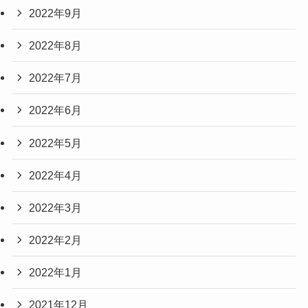
2022年9月
2022年8月
2022年7月
2022年6月
2022年5月
2022年4月
2022年3月
2022年2月
2022年1月
2021年12月