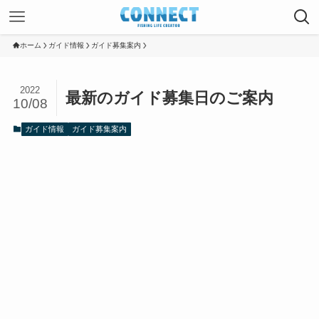
ホーム
ガイド情報
ガイド募集案内
2022
最新のガイド募集日のご案内
10/08
ガイド情報
ガイド募集案内