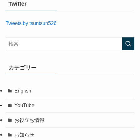
Twitter
Tweets by tsuntsun526
カテゴリー
English
YouTube
お役立ち情報
お知らせ