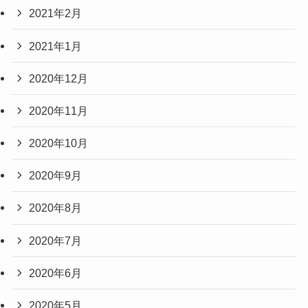
2021年2月
2021年1月
2020年12月
2020年11月
2020年10月
2020年9月
2020年8月
2020年7月
2020年6月
2020年5月