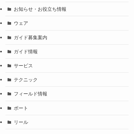
お知らせ・お役立ち情報
ウェア
ガイド募集案内
ガイド情報
サービス
テクニック
フィールド情報
ボート
リール