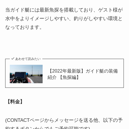
当ガイド艇には最新魚探を搭載しており、ゲスト様が
水中をよりイメージしやすい、釣りがしやすい環境と
なっております。
あわせて読みたい
【2022年最新版】ガイド艇の装備
紹介 【魚探編】
【料金】
(CONTACTページからメッセージを送る他、以下の予
約するボタンからでもご予約可能です)