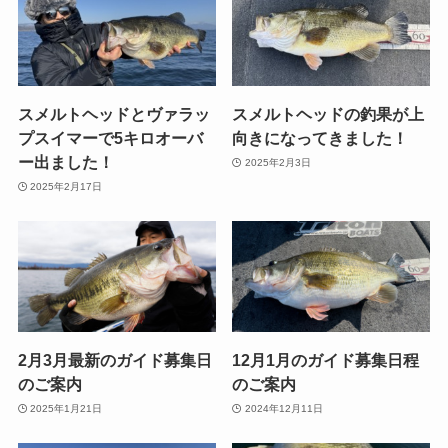
スメルトヘッドとヴァラッ
スメルトヘッドの釣果が上
プスイマーで5キロオーバ
向きになってきました！
ー出ました！
2025年2月3日
2025年2月17日
2月3月最新のガイド募集日
12月1月のガイド募集日程
のご案内
のご案内
2025年1月21日
2024年12月11日