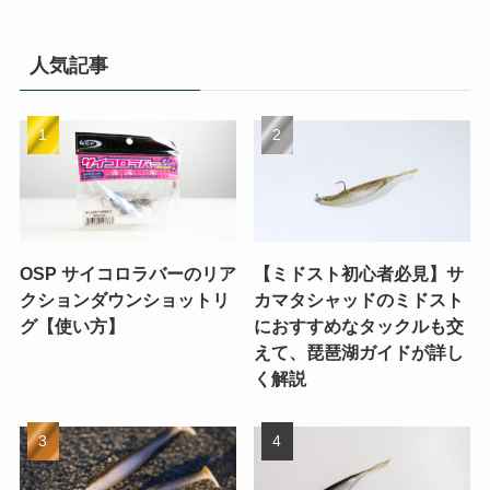
人気記事
OSP サイコロラバーのリア
【ミドスト初心者必見】サ
クションダウンショットリ
カマタシャッドのミドスト
グ【使い方】
におすすめなタックルも交
えて、琵琶湖ガイドが詳し
く解説