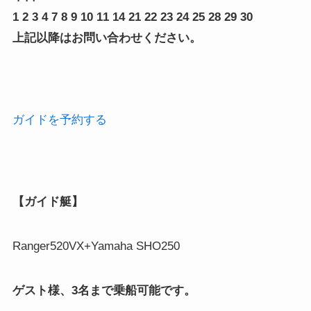
1 2 3 4 7 8 9 10 11 14 21 22 23 24 25 28 29 30
上記以降はお問い合わせください。
ガイドを予約する
【ガイド艇】
Ranger520VX+Yamaha SHO250
ゲスト様、3名まで乗船可能です。