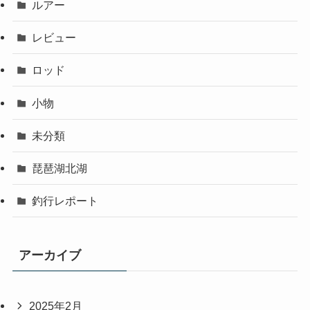
ルアー
レビュー
ロッド
小物
未分類
琵琶湖北湖
釣行レポート
アーカイブ
2025年2月