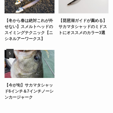
【冬から春は絶対これが外
【琵琶湖ガイドが薦める】
せない】スメルトヘッドの
サカマタシャッドのミドス
スイミングテクニック【ニ
トにオススメのカラー3選
シネルアーワークス】
【今が旬】サカマタシャッ
ド6インチ＆7インチノーシ
ンカージャーク