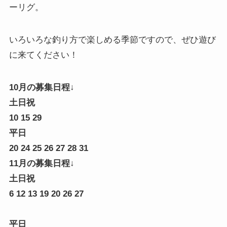
ーリグ。
いろいろな釣り方で楽しめる季節ですので、ぜひ遊び
に来てください！
10月の募集日程↓
土日祝
10 15 29
平日
20 24 25 26 27 28 31
11月の募集日程↓
土日祝
6 12 13 19 20 26 27
平日