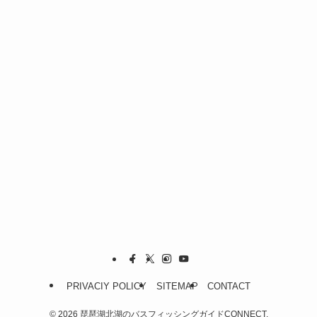
PRIVACIY POLICY
SITEMAP
CONTACT
©
2026 琵琶湖北湖のバスフィッシングガイドCONNECT.