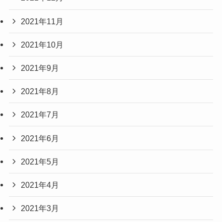
2021年11月
2021年10月
2021年9月
2021年8月
2021年7月
2021年6月
2021年5月
2021年4月
2021年3月