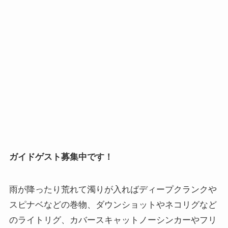
ガイドゲスト募集中です！
雨が降ったり荒れて濁りが入ればディープクランクや
スピナベなどの巻物、ダウンショットやネコリグなど
のライトリグ、カバースキャットノーシンカーやフリ