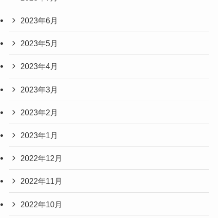
2023年6月
2023年5月
2023年4月
2023年3月
2023年2月
2023年1月
2022年12月
2022年11月
2022年10月