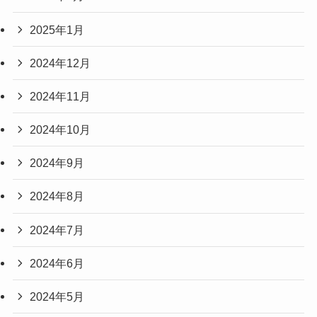
2025年1月
2024年12月
2024年11月
2024年10月
2024年9月
2024年8月
2024年7月
2024年6月
2024年5月