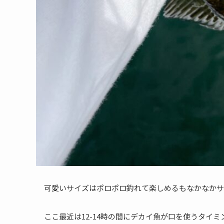
可愛いサイズはポロポロ釣れて楽しめるもなかなかサ
ここ最近は12-14時の間にデカイ魚が口を使うタイ