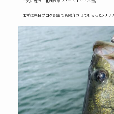
一気に走って北湖西岸ウィードエリアへ。
まずは先日ブログ記事でも紹介させてもらったXナナ