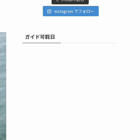
Instagram でフォロー
ガイド可能日