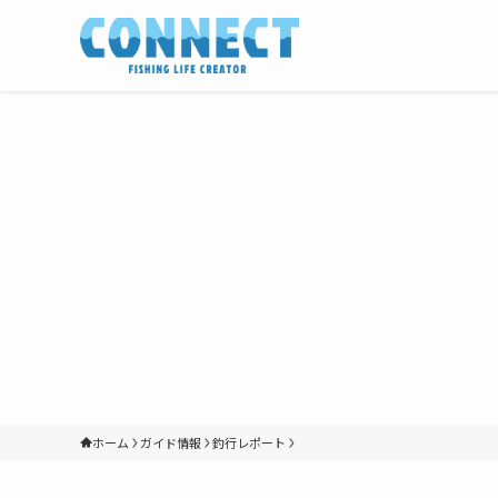
ホーム
ガイド情報
釣行レポート