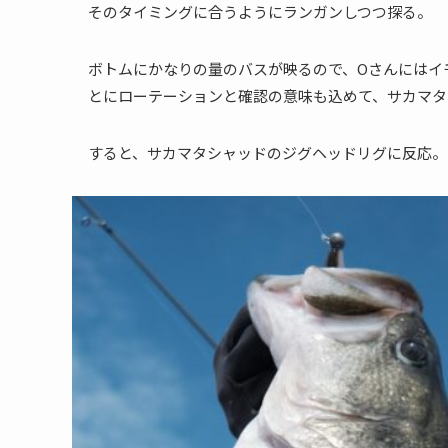
そのタイミングに合うようにランガンしつつ探る。
ボトムにかなりの量のバスが映るので、Oさんにはイ
とにローテーションと確認の意味も込めて、サカマタ
すると、サカマタシャッドのジグヘッドリグに反応。