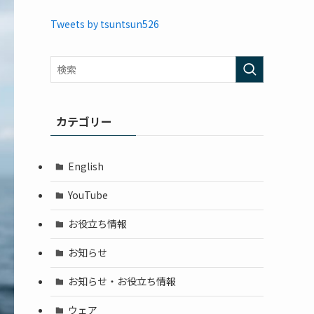
Tweets by tsuntsun526
カテゴリー
English
YouTube
お役立ち情報
お知らせ
お知らせ・お役立ち情報
ウェア