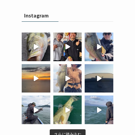
Instagram
さらに読み込む