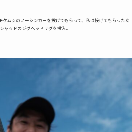
モケムシのノーシンカーを投げてもらって、私は投げてもらったあ
シャッドのジグヘッドリグを投入。