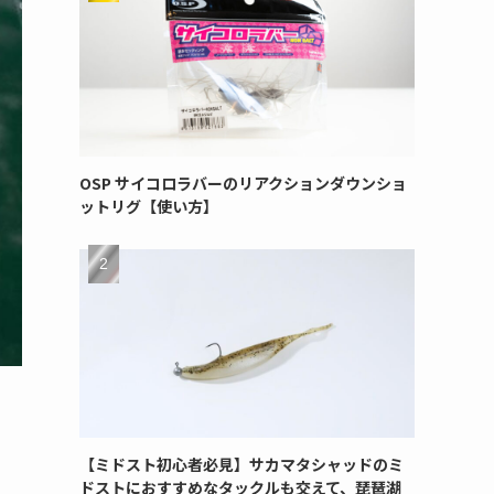
OSP サイコロラバーのリアクションダウンショ
ットリグ【使い方】
【ミドスト初心者必見】サカマタシャッドのミ
ドストにおすすめなタックルも交えて、琵琶湖