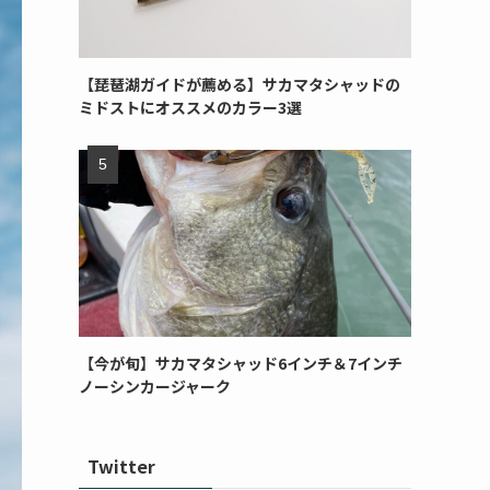
【琵琶湖ガイドが薦める】サカマタシャッドの
ミドストにオススメのカラー3選
【今が旬】サカマタシャッド6インチ＆7インチ
ノーシンカージャーク
Twitter