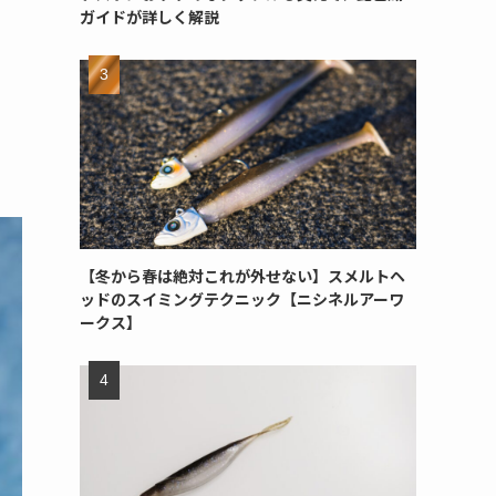
ガイドが詳しく解説
【冬から春は絶対これが外せない】スメルトヘ
ッドのスイミングテクニック【ニシネルアーワ
ークス】