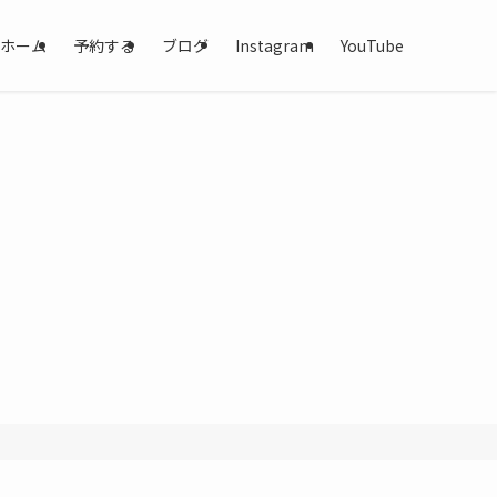
ホーム
予約する
ブログ
Instagram
YouTube