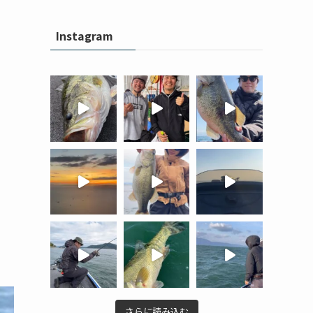
Instagram
さらに読み込む