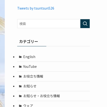
Tweets by tsuntsun526
カテゴリー
English
YouTube
お役立ち情報
お知らせ
お知らせ・お役立ち情報
ウェア