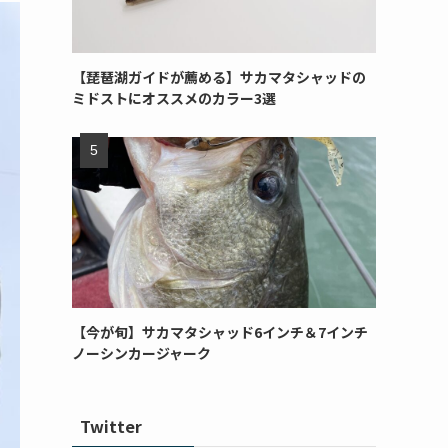
【琵琶湖ガイドが薦める】サカマタシャッドの
ミドストにオススメのカラー3選
【今が旬】サカマタシャッド6インチ＆7インチ
ノーシンカージャーク
Twitter