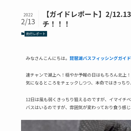
【ガイドレポート】2/12.
2022
2/13
チ！！！
釣行レポート
みなさんこんにちは。
琵琶湖バスフィッシングガイド「
連チャンで湖上へ！穏やか予報の日はもちろん北上！
気になるところをチェックしつつ、本命ではきっちり
12日は風も弱くきっちり狙えるのですが、イマイチ
バスはいるのですが、雰囲気が変わっており食う感じ