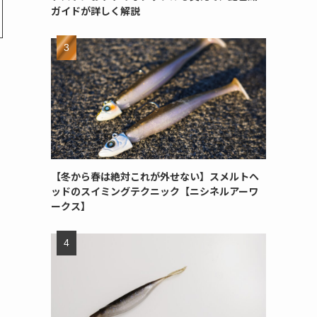
ガイドが詳しく解説
【冬から春は絶対これが外せない】スメルトヘ
ッドのスイミングテクニック【ニシネルアーワ
ークス】