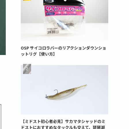
OSP サイコロラバーのリアクションダウンショ
ットリグ【使い方】
【ミドスト初心者必見】サカマタシャッドのミ
ドストにおすすめなタックルも交えて、琵琶湖