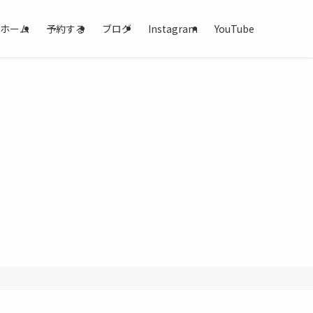
ホーム
予約する
ブログ
Instagram
YouTube