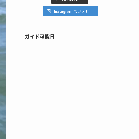
Instagram でフォロー
ガイド可能日