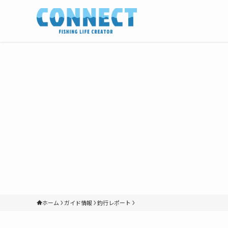
ホーム
ガイド情報
釣行レポート