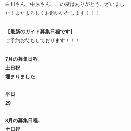
白川さん、中原さん、この度はありがとうございまし
た！またよろしくお願いいたします！！！
【最新のガイド募集日程です
】
ご予約お待ちしております！！！
7月の募集日程↓
土日祝
埋まりました
平日
29
8月の募集日程↓
土日祝