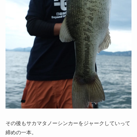
その後もサカマタノーシンカーをジャークしていって
締めの一本。