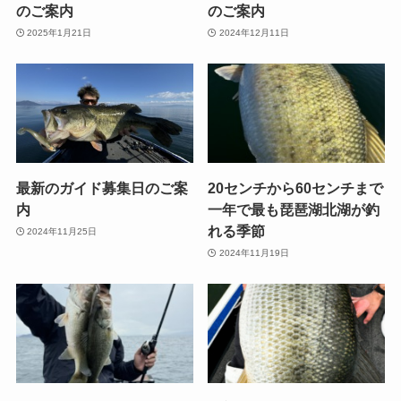
のご案内
のご案内
2025年1月21日
2024年12月11日
最新のガイド募集日のご案
20センチから60センチまで
内
一年で最も琵琶湖北湖が釣
れる季節
2024年11月25日
2024年11月19日