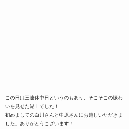
この日は三連休中日というのもあり、そこそこの賑わ
いを見せた湖上でした！
初めましての白川さんと中原さんにお越しいただきま
した。ありがとうございます！