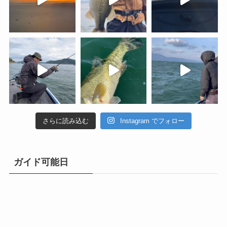
さらに読み込む
Instagram でフォロー
ガイド可能日