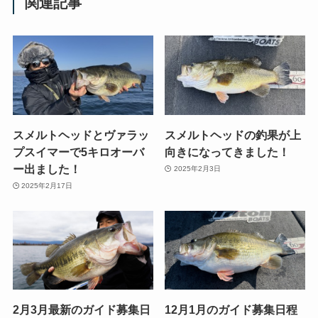
関連記事
スメルトヘッドとヴァラッ
スメルトヘッドの釣果が上
プスイマーで5キロオーバ
向きになってきました！
ー出ました！
2025年2月3日
2025年2月17日
2月3月最新のガイド募集日
12月1月のガイド募集日程