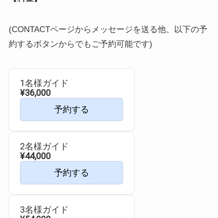
(CONTACTページからメッセージを送る他、以下の予
約するボタンからでもご予約可能です)
1名様ガイド
¥36,000
予約する
2名様ガイド
¥44,000
予約する
3名様ガイド