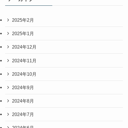
2025年2月
2025年1月
2024年12月
2024年11月
2024年10月
2024年9月
2024年8月
2024年7月
2024年6月