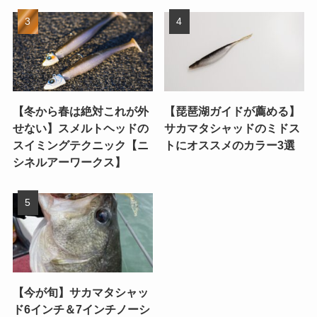
【冬から春は絶対これが外
【琵琶湖ガイドが薦める】
せない】スメルトヘッドの
サカマタシャッドのミドス
スイミングテクニック【ニ
トにオススメのカラー3選
シネルアーワークス】
【今が旬】サカマタシャッ
ド6インチ＆7インチノーシ