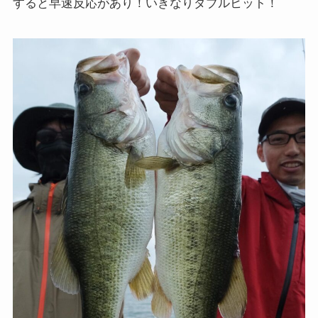
すると早速反応があり！いきなりダブルヒット！