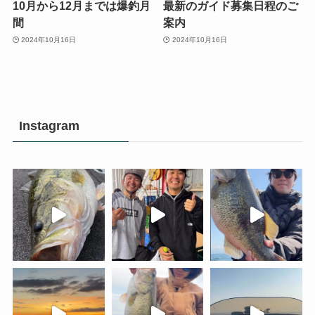
10月から12月までは爆釣月
最新のガイド募集日程のご
間
案内
2024年10月16日
2024年10月16日
Instagram