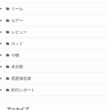
リール
ルアー
レビュー
ロッド
小物
未分類
琵琶湖北湖
釣行レポート
アーカイブ