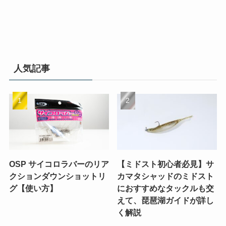
人気記事
OSP サイコロラバーのリア
【ミドスト初心者必見】サ
クションダウンショットリ
カマタシャッドのミドスト
グ【使い方】
におすすめなタックルも交
えて、琵琶湖ガイドが詳し
く解説