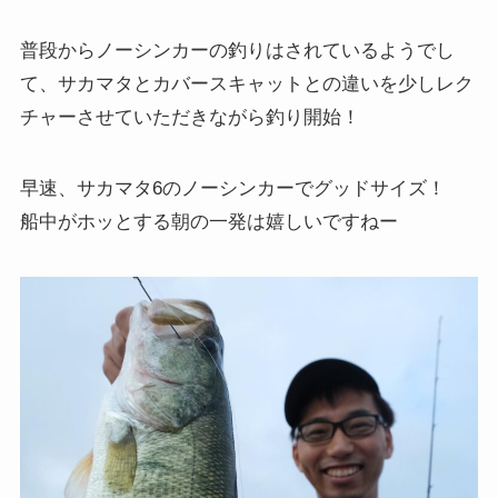
普段からノーシンカーの釣りはされているようでし
て、サカマタとカバースキャットとの違いを少しレク
チャーさせていただきながら釣り開始！
早速、サカマタ6のノーシンカーでグッドサイズ！
船中がホッとする朝の一発は嬉しいですねー