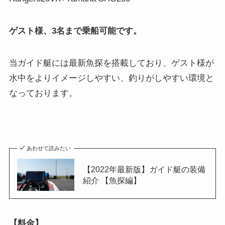
ゲスト様、3名まで乗船可能です。
当ガイド艇には最新魚探を搭載しており、ゲスト様が
水中をよりイメージしやすい、釣りがしやすい環境と
なっております。
あわせて読みたい
【2022年最新版】ガイド艇の装備
紹介 【魚探編】
【料金】