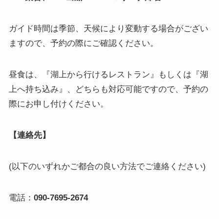
ガイド時間は季節、天候により変動する場合がござい
ますので、予約の際にご確認ください。
昼食は、『湖上から行けるレストラン』もしくは『湖
上へ持ち込み』、どちらも対応可能ですので、予約の
際にお申し付けください。
【連絡先】
(以下のいずれかご都合の良い方法でご連絡ください)
電話：
090-7695-2674