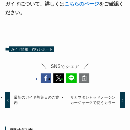
ガイドについて、詳しくは
こちらのページ
をご確認く
ださい。
ガイド情報
釣行レポート
SNSでシェア
最新のガイド募集日のご案
サカマタシャッドノーシン
内
カージャークで使うカラー