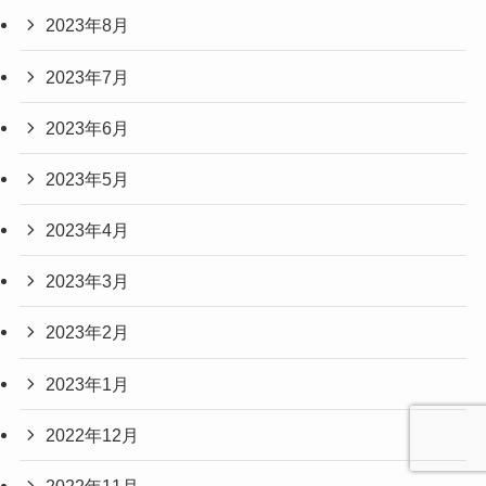
2023年8月
2023年7月
2023年6月
2023年5月
2023年4月
2023年3月
2023年2月
2023年1月
2022年12月