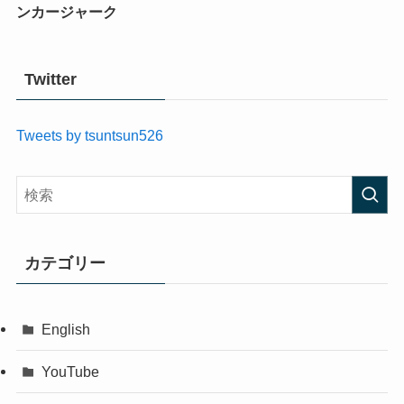
ンカージャーク
Twitter
Tweets by tsuntsun526
カテゴリー
English
YouTube