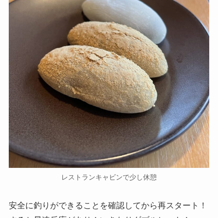
レストランキャビンで少し休憩
安全に釣りができることを確認してから再スタート！