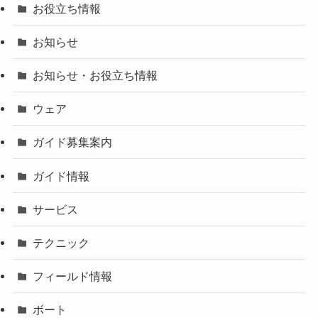
お役立ち情報
お知らせ
お知らせ・お役立ち情報
ウェア
ガイド募集案内
ガイド情報
サービス
テクニック
フィールド情報
ボート