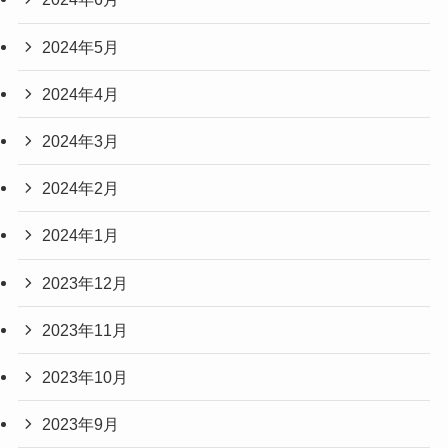
2024年5月
2024年4月
2024年3月
2024年2月
2024年1月
2023年12月
2023年11月
2023年10月
2023年9月