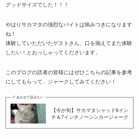
グッドサイズでした！！！
やはりサカマタの強烈なバイトは病みつきになります
ね！
体験していただいたゲストさん、口を揃えてまた体験
したい！とおっしゃってくださいます。
このブログの読者の皆様にはぜひこちらの記事を参考
にしてもらって、ジャークしてみてください！
あわせて読みたい
【今が旬】サカマタシャッド6イン
チ＆7インチノーシンカージャーク