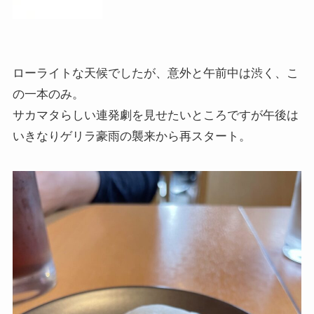
ローライトな天候でしたが、意外と午前中は渋く、こ
の一本のみ。
サカマタらしい連発劇を見せたいところですが午後は
いきなりゲリラ豪雨の襲来から再スタート。