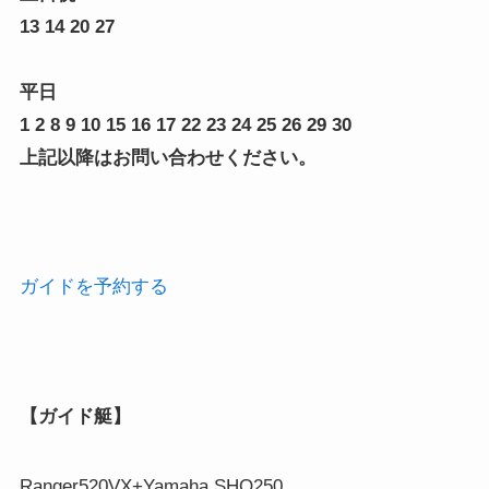
13 14 20 27
平日
1 2 8 9 10 15 16 17 22 23 24 25 26 29 30
上記以降はお問い合わせください。
ガイドを予約する
【ガイド艇】
Ranger520VX+Yamaha SHO250