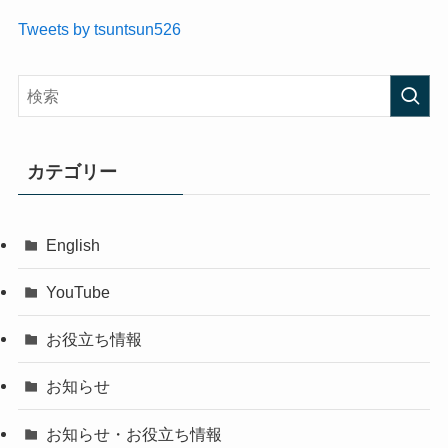
Tweets by tsuntsun526
カテゴリー
English
YouTube
お役立ち情報
お知らせ
お知らせ・お役立ち情報