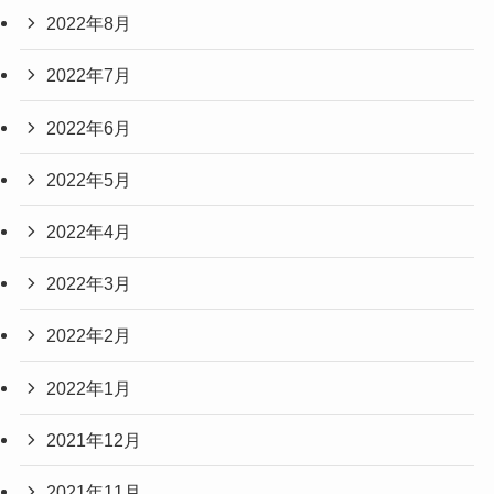
2022年8月
2022年7月
2022年6月
2022年5月
2022年4月
2022年3月
2022年2月
2022年1月
2021年12月
2021年11月