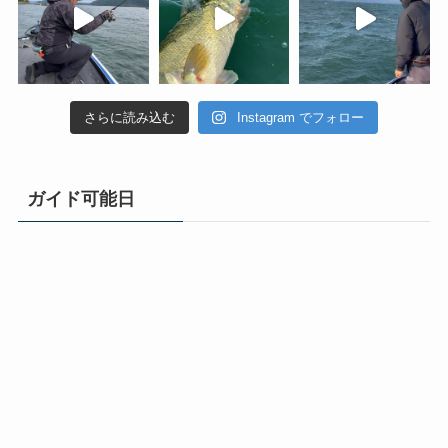
さらに読み込む
Instagram でフォロー
ガイド可能日