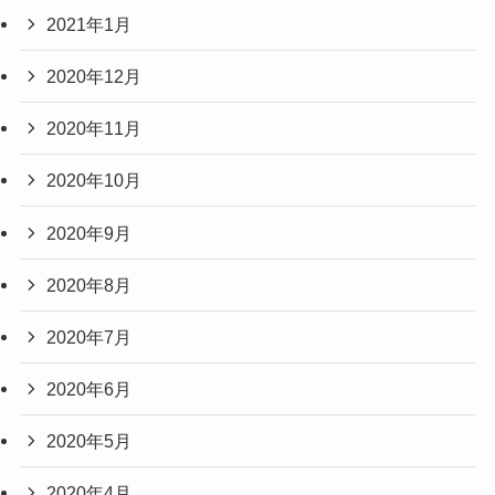
2021年1月
2020年12月
2020年11月
2020年10月
2020年9月
2020年8月
2020年7月
2020年6月
2020年5月
2020年4月