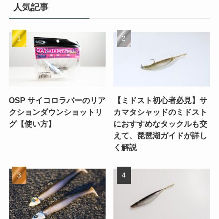
人気記事
OSP サイコロラバーのリア
【ミドスト初心者必見】サ
クションダウンショットリ
カマタシャッドのミドスト
グ【使い方】
におすすめなタックルも交
えて、琵琶湖ガイドが詳し
く解説