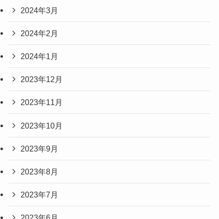
2024年3月
2024年2月
2024年1月
2023年12月
2023年11月
2023年10月
2023年9月
2023年8月
2023年7月
2023年6月