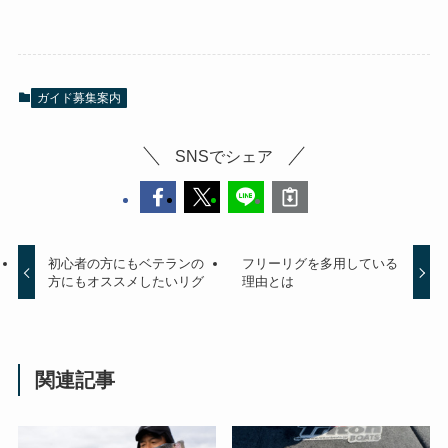
ガイド募集案内
SNSでシェア
初心者の方にもベテランの
フリーリグを多用している
方にもオススメしたいリグ
理由とは
関連記事