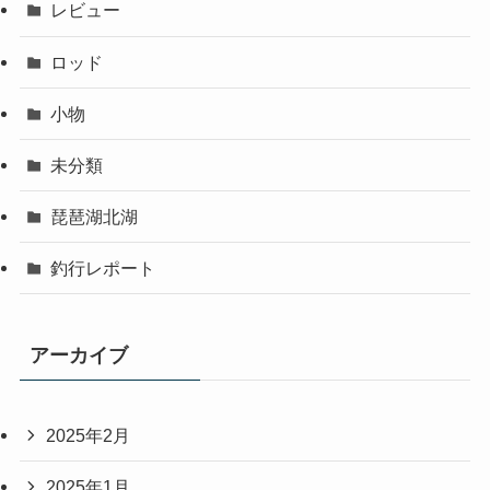
レビュー
ロッド
小物
未分類
琵琶湖北湖
釣行レポート
アーカイブ
2025年2月
2025年1月