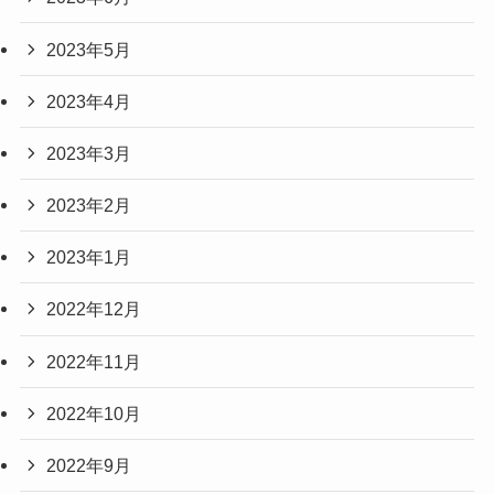
2023年5月
2023年4月
2023年3月
2023年2月
2023年1月
2022年12月
2022年11月
2022年10月
2022年9月