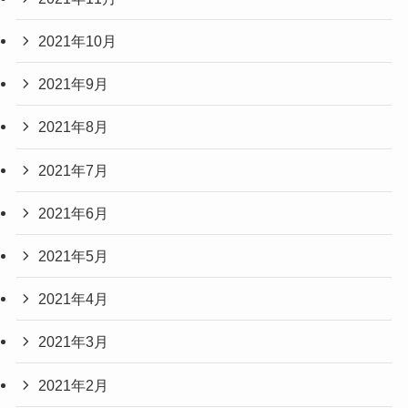
2021年10月
2021年9月
2021年8月
2021年7月
2021年6月
2021年5月
2021年4月
2021年3月
2021年2月