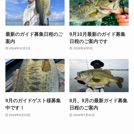
最新のガイド募集日程のご
9月10月最新のガイド募集
案内
日程のご案内です
2024年10月1日
2024年9月5日
9月のガイドゲスト様募集
8月、9月の最新ガイド募集
中です！
日程のご案内
2024年8月23日
2024年7月31日