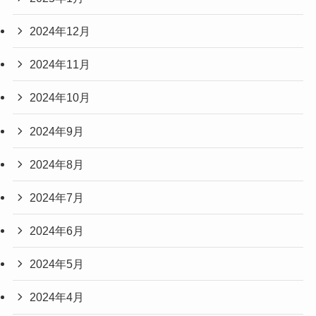
2024年12月
2024年11月
2024年10月
2024年9月
2024年8月
2024年7月
2024年6月
2024年5月
2024年4月