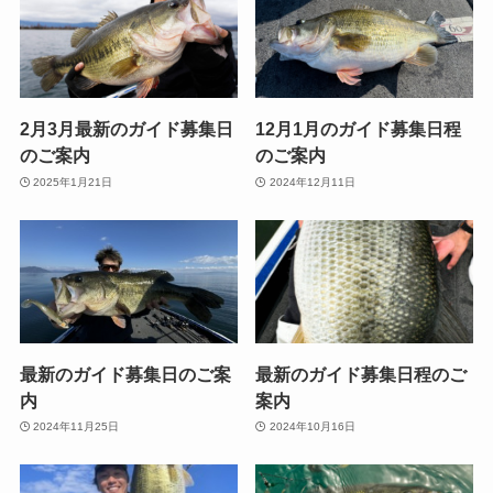
2月3月最新のガイド募集日
12月1月のガイド募集日程
のご案内
のご案内
2025年1月21日
2024年12月11日
最新のガイド募集日のご案
最新のガイド募集日程のご
内
案内
2024年11月25日
2024年10月16日