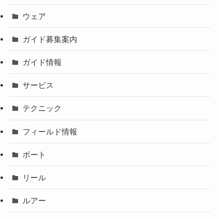
ウェア
ガイド募集案内
ガイド情報
サービス
テクニック
フィールド情報
ボート
リール
ルアー