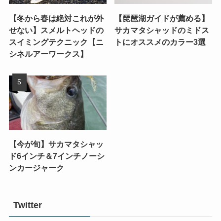
【冬から春は絶対これが外
【琵琶湖ガイドが薦める】
せない】スメルトヘッドの
サカマタシャッドのミドス
スイミングテクニック【ニ
トにオススメのカラー3選
シネルアーワークス】
【今が旬】サカマタシャッ
ド6インチ＆7インチノーシ
ンカージャーク
Twitter