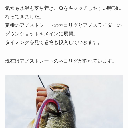
気候も水温も落ち着き、魚をキャッチしやすい時期に
なってきました。
定番のアノストレートのネコリグとアノスライダーの
ダウンショットをメインに展開。
タイミングを見て巻物も投入していきます。
現在はアノストレートのネコリグが釣れています。