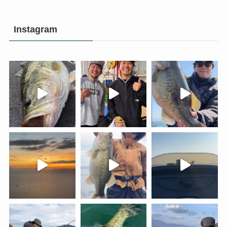
Instagram