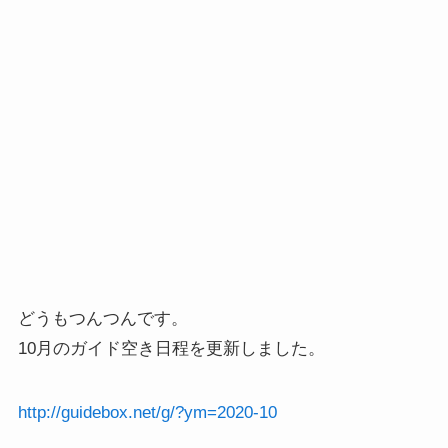
どうもつんつんです。
10月のガイド空き日程を更新しました。
http://guidebox.net/g/?ym=2020-10