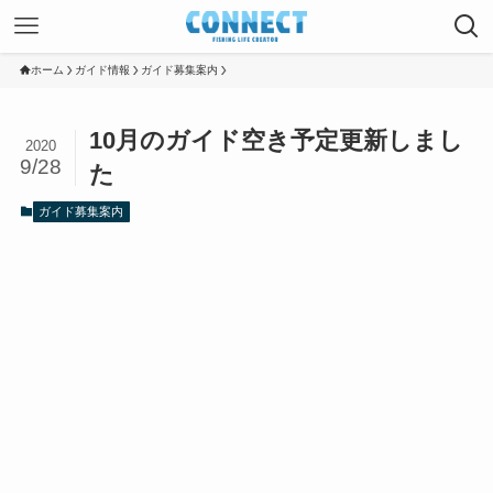
ホーム
ガイド情報
ガイド募集案内
10月のガイド空き予定更新しまし
2020
9/28
た
ガイド募集案内