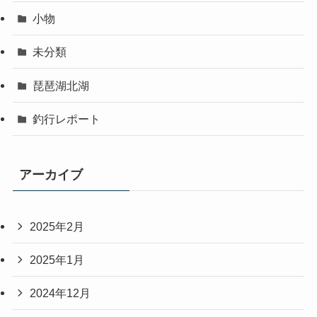
小物
未分類
琵琶湖北湖
釣行レポート
アーカイブ
2025年2月
2025年1月
2024年12月