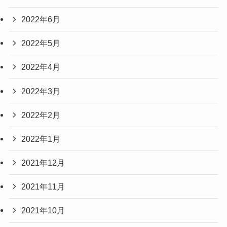
2022年6月
2022年5月
2022年4月
2022年3月
2022年2月
2022年1月
2021年12月
2021年11月
2021年10月