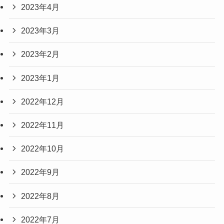
2023年4月
2023年3月
2023年2月
2023年1月
2022年12月
2022年11月
2022年10月
2022年9月
2022年8月
2022年7月