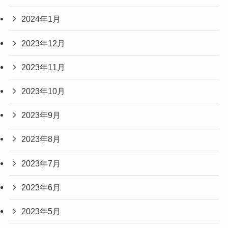
2024年1月
2023年12月
2023年11月
2023年10月
2023年9月
2023年8月
2023年7月
2023年6月
2023年5月