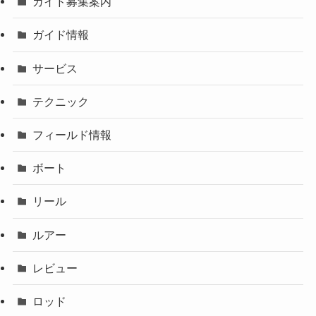
ガイド募集案内
ガイド情報
サービス
テクニック
フィールド情報
ボート
リール
ルアー
レビュー
ロッド