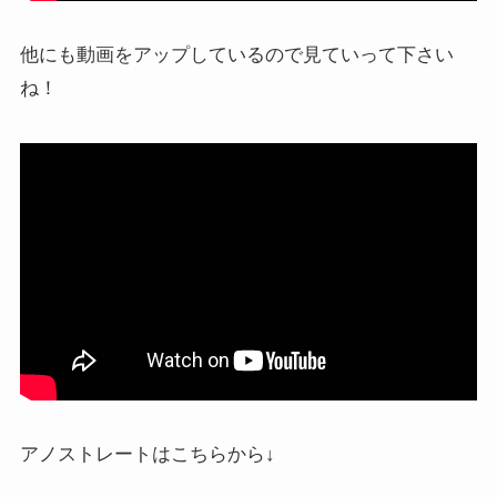
他にも動画をアップしているので見ていって下さい
ね！
アノストレートはこちらから↓