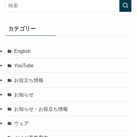
カテゴリー
English
YouTube
お役立ち情報
お知らせ
お知らせ・お役立ち情報
ウェア