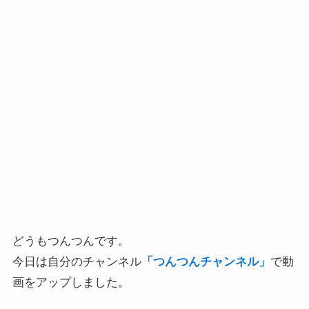
どうもつんつんです。
今日は自分のチャンネル
「つんつんチャンネル」
で動
画をアップしました。