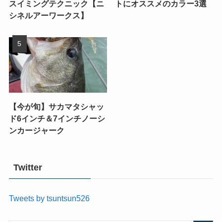
スイミングテクニック【ニ
トにオススメのカラー3選
シネルアーワークス】
【今が旬】サカマタシャッ
ド6インチ＆7インチノーシ
ンカージャーク
Twitter
Tweets by tsuntsun526