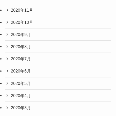
2020年11月
2020年10月
2020年9月
2020年8月
2020年7月
2020年6月
2020年5月
2020年4月
2020年3月