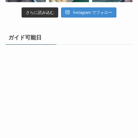
さらに読み込む
Instagram でフォロー
ガイド可能日