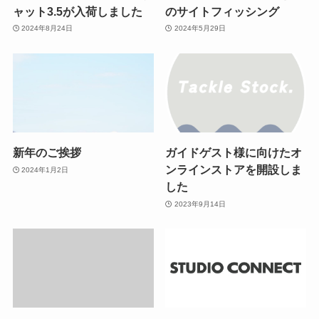
ャット3.5が入荷しました
のサイトフィッシング
2024年8月24日
2024年5月29日
新年のご挨拶
ガイドゲスト様に向けたオ
ンラインストアを開設しま
2024年1月2日
した
2023年9月14日