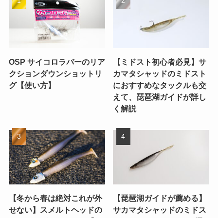
OSP サイコロラバーのリア
【ミドスト初心者必見】サ
クションダウンショットリ
カマタシャッドのミドスト
グ【使い方】
におすすめなタックルも交
えて、琵琶湖ガイドが詳し
く解説
【冬から春は絶対これが外
【琵琶湖ガイドが薦める】
せない】スメルトヘッドの
サカマタシャッドのミドス