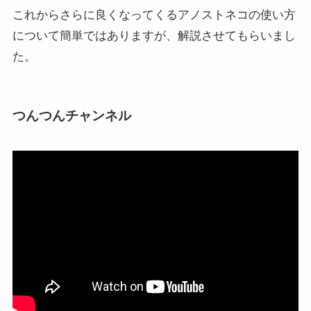
これからさらに良くなってくるアノストネコの使い方
について簡単ではありますが、解説させてもらいまし
た。
つんつんチャンネル