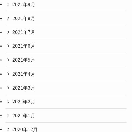
2021年9月
2021年8月
2021年7月
2021年6月
2021年5月
2021年4月
2021年3月
2021年2月
2021年1月
2020年12月