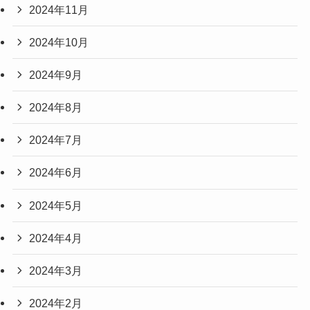
2024年11月
2024年10月
2024年9月
2024年8月
2024年7月
2024年6月
2024年5月
2024年4月
2024年3月
2024年2月