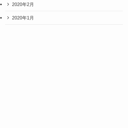
2020年2月
2020年1月