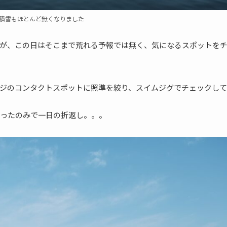
積雪もほとんど無くなりました
が、この日はそこまで荒れる予報では無く、気になるスポットを
ジのコンタクトスポットに照準を絞り、スイムジグでチェックして
ったのみで一日の折返し。。。