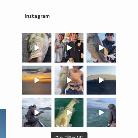
Instagram
さらに読み込む