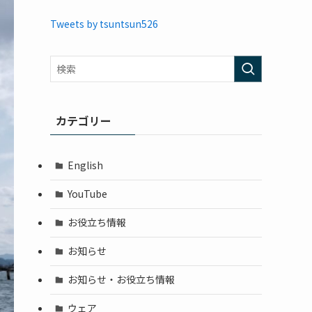
Tweets by tsuntsun526
カテゴリー
English
YouTube
お役立ち情報
お知らせ
お知らせ・お役立ち情報
ウェア