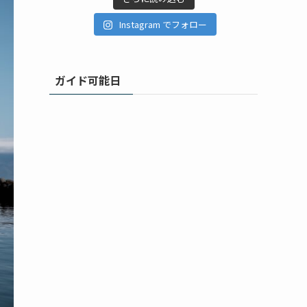
Instagram でフォロー
ガイド可能日