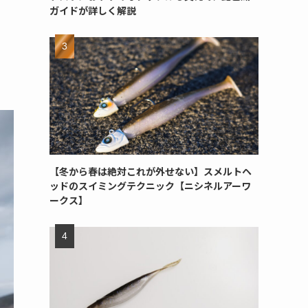
ガイドが詳しく解説
【冬から春は絶対これが外せない】スメルトヘ
ッドのスイミングテクニック【ニシネルアーワ
ークス】