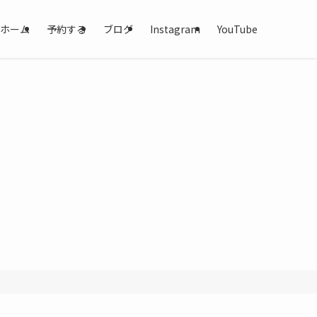
ホーム
予約する
ブログ
Instagram
YouTube