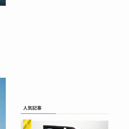
チ
人気記事