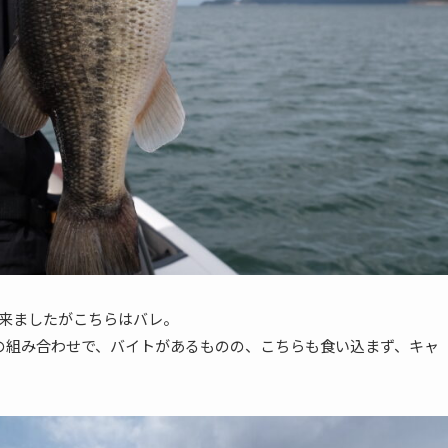
来ましたがこちらはバレ。
ーの組み合わせで、バイトがあるものの、こちらも食い込まず、キャ