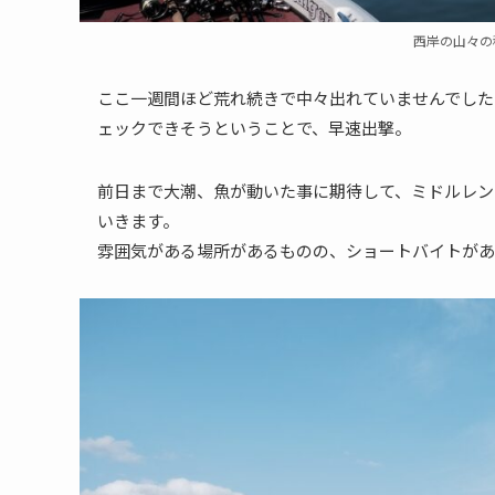
西岸の山々の
ここ一週間ほど荒れ続きで中々出れていませんでした
ェックできそうということで、早速出撃。
前日まで大潮、魚が動いた事に期待して、ミドルレン
いきます。
雰囲気がある場所があるものの、ショートバイトがあ