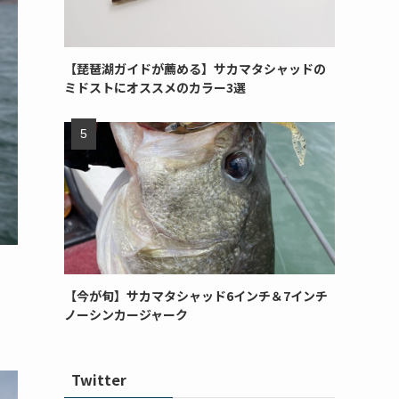
【琵琶湖ガイドが薦める】サカマタシャッドの
ミドストにオススメのカラー3選
【今が旬】サカマタシャッド6インチ＆7インチ
ノーシンカージャーク
Twitter