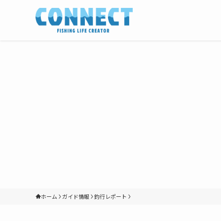
ホーム
ガイド情報
釣行レポート