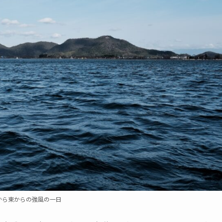
から東からの強風の一日