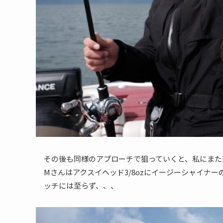
その後も同様のアプローチで狙っていくと、私にまた
Mさんはアクスイヘッド3/8ozにイージーシャイナ
ッチには至らず、、、