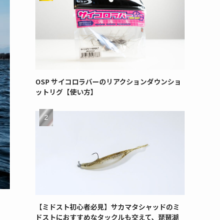
OSP サイコロラバーのリアクションダウンショ
ットリグ【使い方】
【ミドスト初心者必見】サカマタシャッドのミ
ドストにおすすめなタックルも交えて、琵琶湖