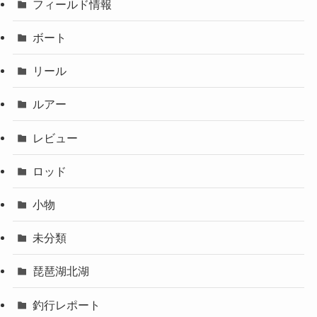
フィールド情報
ボート
リール
ルアー
レビュー
ロッド
小物
未分類
琵琶湖北湖
釣行レポート