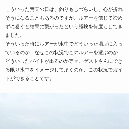
こういった荒天の日は、釣りもしづらいし、心が折れ
そうになることもあるのですが、ルアーを信じて諦め
ずに巻くと結果に繋がったという経験を何度もしてき
ました。
そういった時にルアーが水中でどういった場所に入っ
ているのか、なぜこの状況でこのルアーを選ぶのか、
どういったバイトが出るのか等々、ゲストさんにでき
る限り水中をイメージして頂くのが、この状況でガイ
ドができることです。