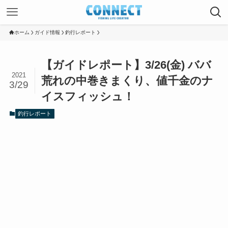
ホーム
ガイド情報
釣行レポート
【ガイドレポート】3/26(金) ババ
2021
荒れの中巻きまくり、値千金のナ
3/29
イスフィッシュ！
釣行レポート