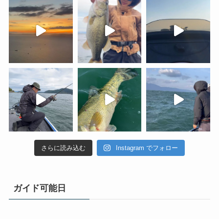
さらに読み込む
Instagram でフォロー
ガイド可能日