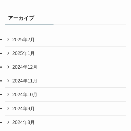
アーカイブ
2025年2月
2025年1月
2024年12月
2024年11月
2024年10月
2024年9月
2024年8月