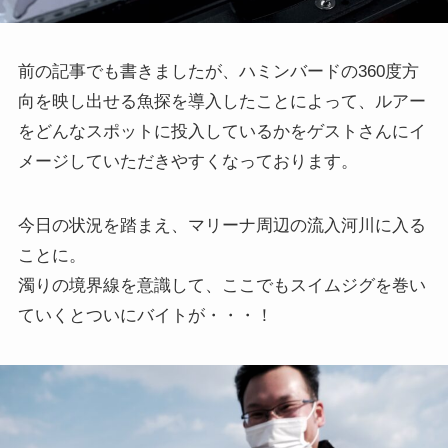
前の記事でも書きましたが、ハミンバードの360度方
向を映し出せる魚探を導入したことによって、ルアー
をどんなスポットに投入しているかをゲストさんにイ
メージしていただきやすくなっております。
今日の状況を踏まえ、マリーナ周辺の流入河川に入る
ことに。
濁りの境界線を意識して、ここでもスイムジグを巻い
ていくとついにバイトが・・・！