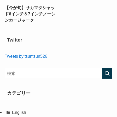
【今が旬】サカマタシャッ
ド6インチ＆7インチノーシ
ンカージャーク
Twitter
Tweets by tsuntsun526
カテゴリー
English