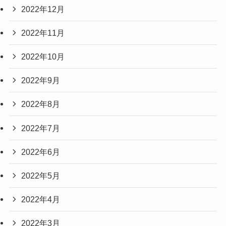
2022年12月
2022年11月
2022年10月
2022年9月
2022年8月
2022年7月
2022年6月
2022年5月
2022年4月
2022年3月