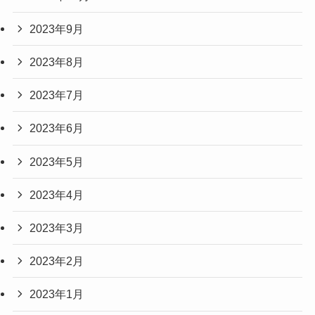
2023年9月
2023年8月
2023年7月
2023年6月
2023年5月
2023年4月
2023年3月
2023年2月
2023年1月