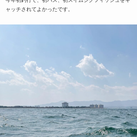
今年初釣行で、初バス、初スイムジグフィッシュをキ
ャッチされてよかったです。