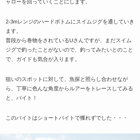
ャローを回っていくことにします。
2-3mレンジのハードボトムにスイムジグを通していき
ます。
普段から巻物をされているUさんですが、まだスイム
ジグで釣ったことがないので、釣ってみたいとのこと
で、ガイドも気合が入ります。
狙いのスポットに対して、魚探と照らし合わせなが
ら、丁寧に色んな角度からルアーをトレースしてみる
と、バイト！
このバイトはショートバイトで獲れずでした・・・