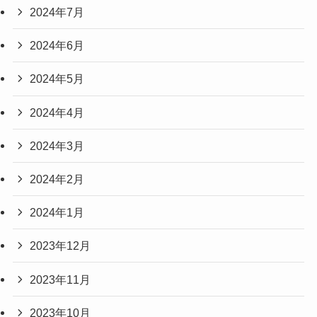
2024年7月
2024年6月
2024年5月
2024年4月
2024年3月
2024年2月
2024年1月
2023年12月
2023年11月
2023年10月