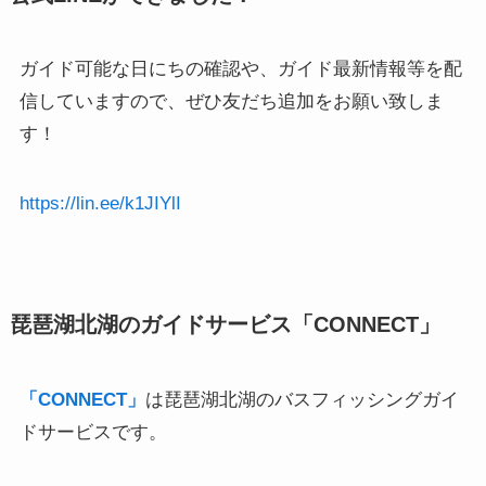
ガイド可能な日にちの確認や、ガイド最新情報等を配
信していますので、ぜひ友だち追加をお願い致しま
す！
https://lin.ee/k1JIYlI
琵琶湖北湖のガイドサービス
「CONNECT」
「CONNECT」
は琵琶湖北湖のバスフィッシングガイ
ドサービスです。