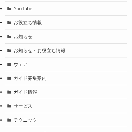
YouTube
お役立ち情報
お知らせ
お知らせ・お役立ち情報
ウェア
ガイド募集案内
ガイド情報
サービス
テクニック