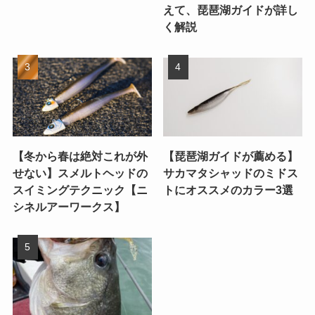
えて、琵琶湖ガイドが詳し
く解説
【冬から春は絶対これが外
【琵琶湖ガイドが薦める】
せない】スメルトヘッドの
サカマタシャッドのミドス
スイミングテクニック【ニ
トにオススメのカラー3選
シネルアーワークス】