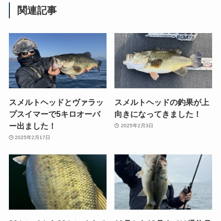
関連記事
スメルトヘッドとヴァラッ
スメルトヘッドの釣果が上
プスイマーで5キロオーバ
向きになってきました！
ー出ました！
2025年2月3日
2025年2月17日