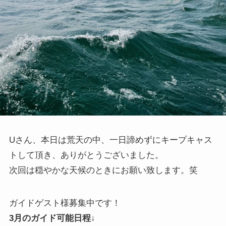
Uさん、本日は荒天の中、一日諦めずにキープキャス
トして頂き、ありがとうございました。
次回は穏やかな天候のときにお願い致します。笑
ガイドゲスト様募集中です！
3月のガイド可能日程↓