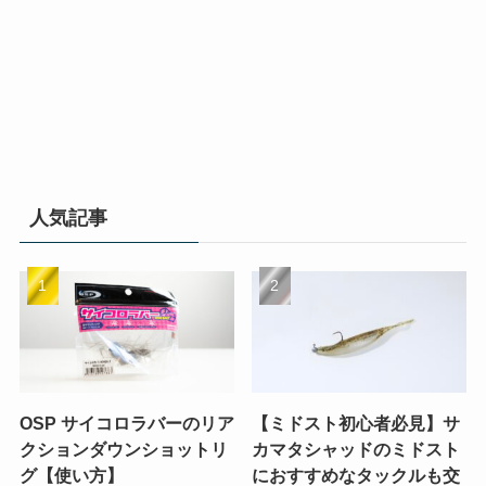
人気記事
OSP サイコロラバーのリア
【ミドスト初心者必見】サ
クションダウンショットリ
カマタシャッドのミドスト
グ【使い方】
におすすめなタックルも交