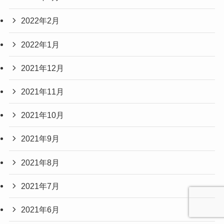
2022年2月
2022年1月
2021年12月
2021年11月
2021年10月
2021年9月
2021年8月
2021年7月
2021年6月