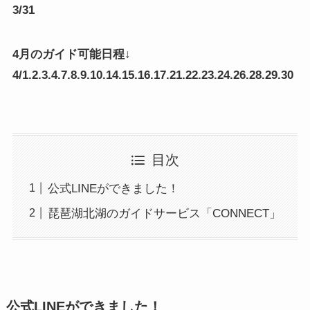
3/31
4月のガイド可能日程↓
4/1.2.3.4.7.8.9.10.14.15.16.17.21.22.23.24.26.28.29.30
目次
公式LINEができました！
琵琶湖北湖のガイドサービス「CONNECT」
公式LINEができました！