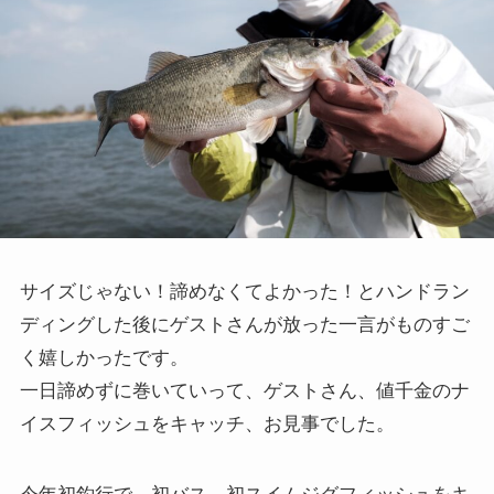
サイズじゃない！諦めなくてよかった！とハンドラン
ディングした後にゲストさんが放った一言がものすご
く嬉しかったです。
一日諦めずに巻いていって、ゲストさん、値千金のナ
イスフィッシュをキャッチ、お見事でした。