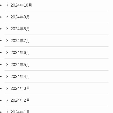
2024年10月
2024年9月
2024年8月
2024年7月
2024年6月
2024年5月
2024年4月
2024年3月
2024年2月
2024年1月