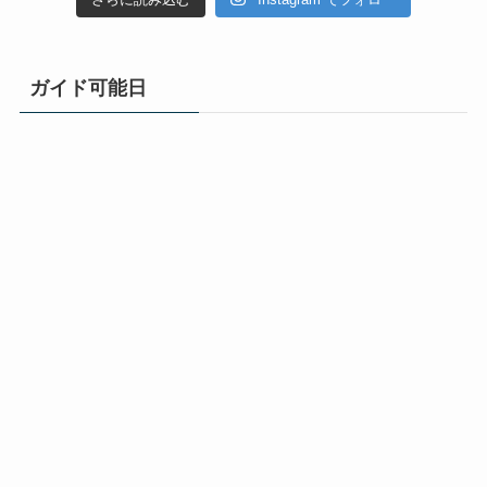
ガイド可能日