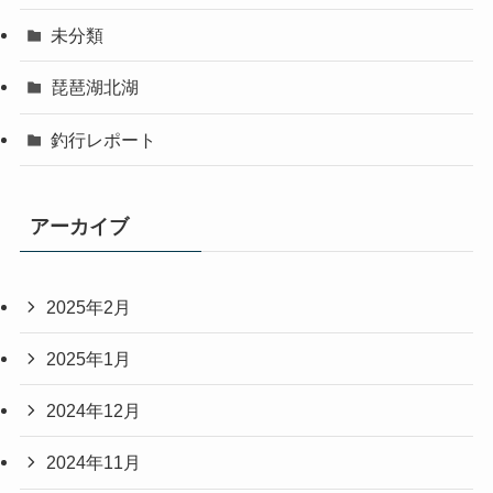
未分類
琵琶湖北湖
釣行レポート
アーカイブ
2025年2月
2025年1月
2024年12月
2024年11月