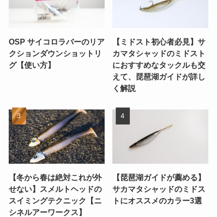
OSP サイコロラバーのリア
【ミドスト初心者必見】サ
クションダウンショットリ
カマタシャッドのミドスト
グ【使い方】
におすすめなタックルも交
えて、琵琶湖ガイドが詳し
く解説
【冬から春は絶対これが外
【琵琶湖ガイドが薦める】
せない】スメルトヘッドの
サカマタシャッドのミドス
スイミングテクニック【ニ
トにオススメのカラー3選
シネルアーワークス】