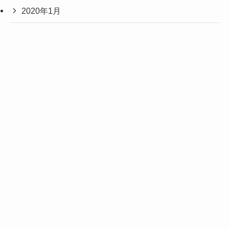
2020年1月