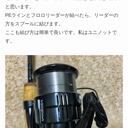
と思います。
PEラインとフロロリーダーが結べたら、リーダーの
方をスプールに結びます。
ここも結び方は簡単で良いです。私はユニノットで
す。