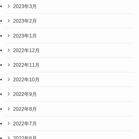
2023年3月
2023年2月
2023年1月
2022年12月
2022年11月
2022年10月
2022年9月
2022年8月
2022年7月
2022年6月