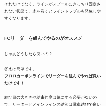
それだけでなく、ラインがスプールにきっちり固定さ
れない状態で、糸を巻くとライントラブルも発生しや
すくなります。
FCリーダーを組んでやるのがオススメ
じゃあどうしたら良いの？
答えは簡単です。
フロロカーボンラインでリーダーを組んでやれば良い
だけです！
結び目の大きさや結束強度は気にする必要がないの
で、リーダーとメインラインの結節は電車結びで良い