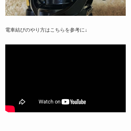
電車結びのやり方はこちらを参考に↓