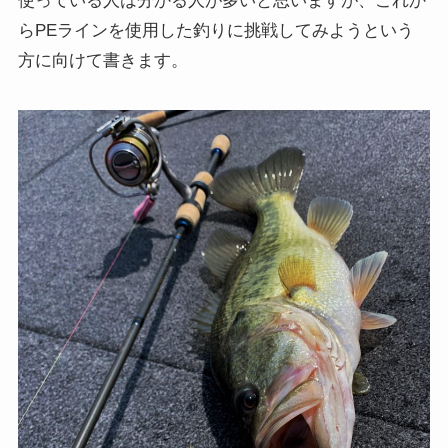
使っている人は分かる人が多いと思いますが、これか
らPEラインを使用した釣りに挑戦してみようという
方に向けて書きます。