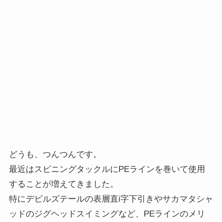
どうも、つんつんです。
最近はスピニングタックルにPEラインを巻いて使用
することが増えてきました。
特にデビルズテールの表層直i字下引きやサカマタシャ
ッドのジグヘッドスイミングなど、PEラインのメリ