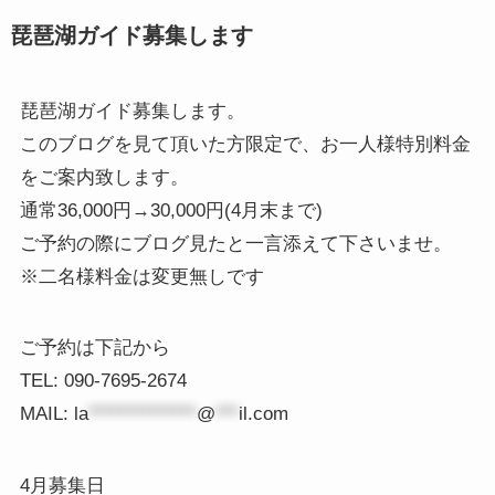
琵琶湖ガイド募集します
琵琶湖ガイド募集します。
このブログを見て頂いた方限定で、お一人様特別料金
をご案内致します。
通常36,000円→30,000円(4月末まで)
ご予約の際にブログ見たと一言添えて下さいませ。
※二名様料金は変更無しです
ご予約は下記から
TEL: 090-7695-2674
MAIL:
la
**************
@
***
il.com
4月募集日