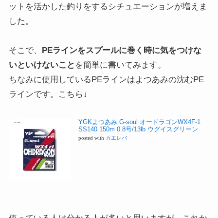
ットを活かした釣りをするシチュエーションが増えま
した。
そこで、
PEラインをスプールに巻く時に気をつけな
いといけないこと
を簡単に書いてみます。
ちなみに使用しているPEラインはよつあみの沈むPE
ラインです。こちら↓
YGKよつあみ G-soul オードラゴンWX4F-1
SS140 150m 0.8号/13lb ウグイスグリーン
posted with
カエレバ