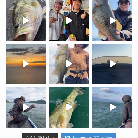
さらに読み込む
Instagram でフォロー