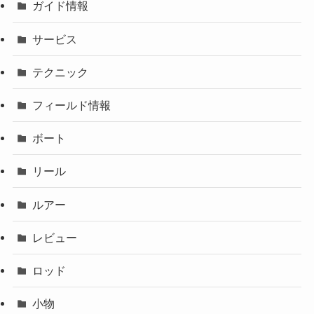
ガイド情報
サービス
テクニック
フィールド情報
ボート
リール
ルアー
レビュー
ロッド
小物