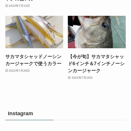
2023年7月13日
サカマタシャッドノーシン
【今が旬】サカマタシャッ
カージャークで使うカラー
ド6インチ＆7インチノーシ
ンカージャーク
2022年7月26日
2022年7月16日
Instagram