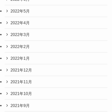
2022年5月
2022年4月
2022年3月
2022年2月
2022年1月
2021年12月
2021年11月
2021年10月
2021年9月