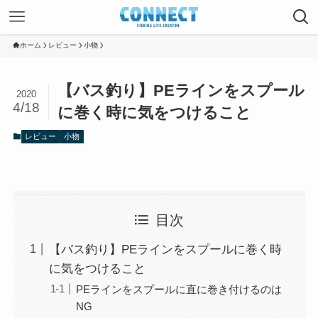
ホーム
レビュー
小物
【バス釣り】PEラインをスプール
2020
4/18
に巻く時に気をつけること
レビュー
小物
目次
【バス釣り】PEラインをスプールに巻く時
に気をつけること
PEラインをスプールに直に巻き付けるのは
NG