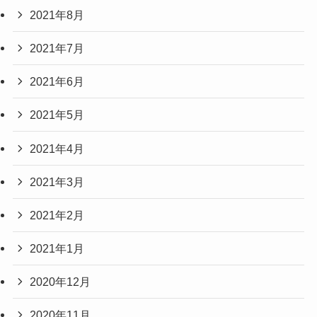
2021年8月
2021年7月
2021年6月
2021年5月
2021年4月
2021年3月
2021年2月
2021年1月
2020年12月
2020年11月