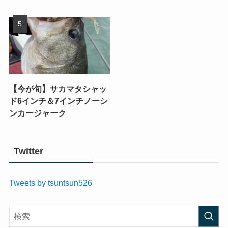
【今が旬】サカマタシャッ
ド6インチ＆7インチノーシ
ンカージャーク
Twitter
Tweets by tsuntsun526