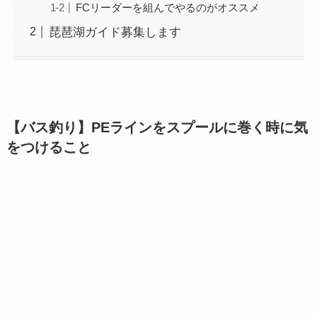
FCリーダーを組んでやるのがオススメ
琵琶湖ガイド募集します
【バス釣り】PEラインをスプールに巻く時に気
をつけること