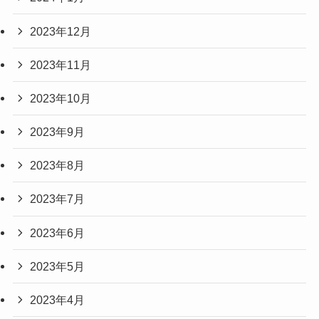
2023年12月
2023年11月
2023年10月
2023年9月
2023年8月
2023年7月
2023年6月
2023年5月
2023年4月