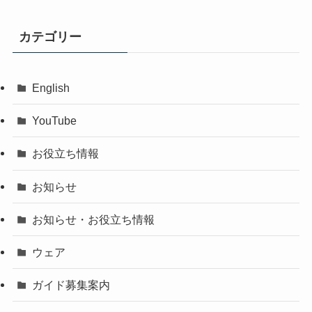
カテゴリー
English
YouTube
お役立ち情報
お知らせ
お知らせ・お役立ち情報
ウェア
ガイド募集案内