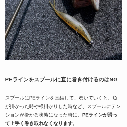
PEラインをスプールに直に巻き付けるのはNG
スプールにPEラインを直結して、巻いていくと、魚
が掛かった時や根掛かりした時など、スプールにテン
ションが掛かる状態になった時に、
PEラインが滑っ
て上手く巻き取れなくなります
。