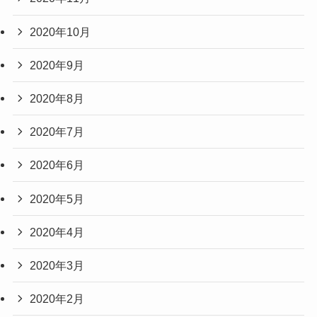
2020年10月
2020年9月
2020年8月
2020年7月
2020年6月
2020年5月
2020年4月
2020年3月
2020年2月