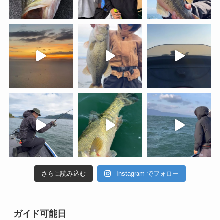
さらに読み込む
Instagram でフォロー
ガイド可能日