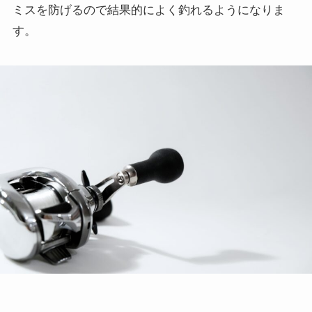
ミスを防げるので結果的によく釣れるようになりま
す。