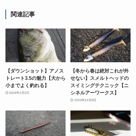
関連記事
【ダウンショット】アノス
【冬から春は絶対これが外
トレート3.5の魅力【大から
せない】スメルトヘッドの
小までよく釣れる】
スイミングテクニック【ニ
シネルアーワークス】
2024年1月2日
2023年12月9日