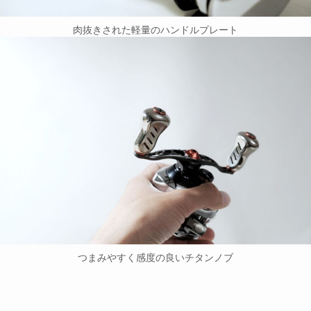
肉抜きされた軽量のハンドルプレート
つまみやすく感度の良いチタンノブ