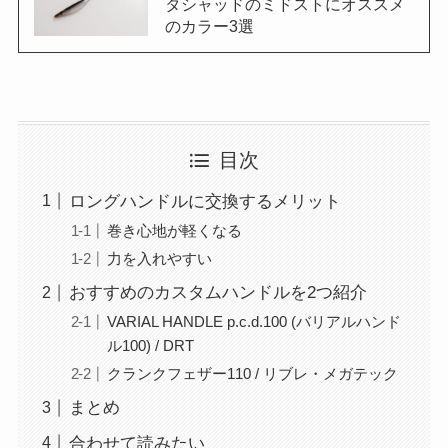
タシャッドのミドストにオススメ
のカラー3選
目次
ロングハンドルに交換するメリット
巻き心地が軽くなる
力を入れやすい
おすすめのカスタムハンドルを2つ紹介
VARIAL HANDLE p.c.d.100 (バリアルハンド
ル100) / DRT
クランクフェザー110 / リブレ・メガテック
まとめ
合わせて読みたい