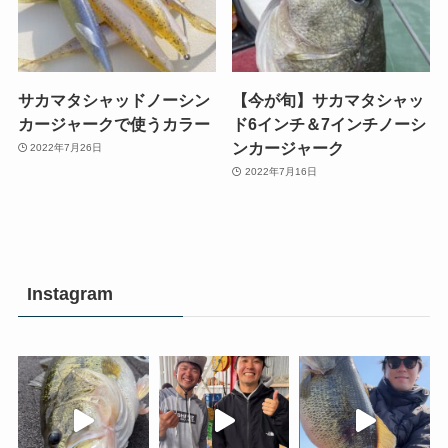
サカマタシャッドノーシン
【今が旬】サカマタシャッ
カージャークで使うカラー
ド6インチ＆7インチノーシ
ンカージャーク
2022年7月26日
2022年7月16日
Instagram