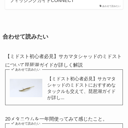
フィッシングガイドCONNECT
あわせて読みたい
合わせて読みたい
【ミドスト初心者必見】サカマタシャッドのミドスト
について琵琶湖ガイドが詳しく解説
あわせて読みたい
【ミドスト初心者必見】サカマタ
シャッドのミドストにおすすめな
タックルも交えて、琵琶湖ガイド
が詳し...
20メタニウムを一年間使ってみて感じたこと。
あわせて読みたい