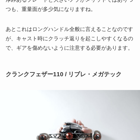
つも、重量面が多少気になりますね。
あとこれはロングハンドル全般に言えることなのです
が、キャスト時にクラッチ返りを起こしやすくなるの
で、ギアを傷めないように注意する必要があります。
クランクフェザー110 / リブレ
・メガテック