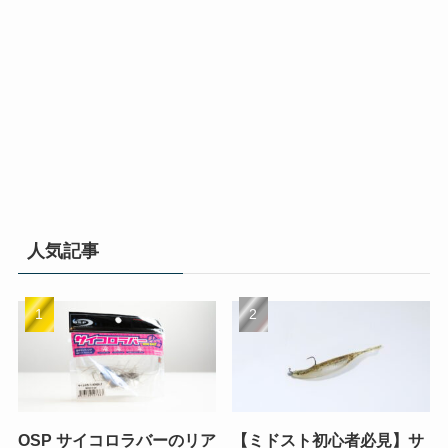
人気記事
OSP サイコロラバーのリア
【ミドスト初心者必見】サ