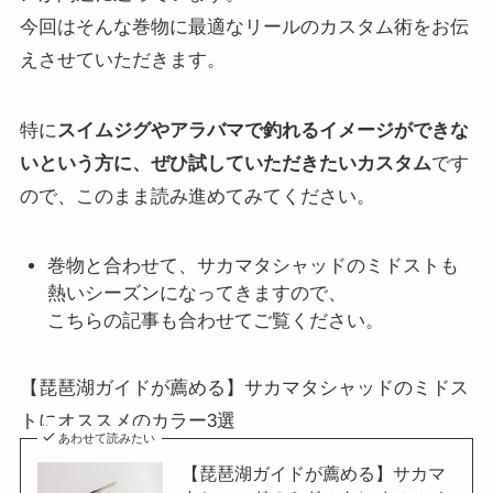
今回はそんな巻物に最適なリールのカスタム術をお伝
えさせていただきます。
特に
スイムジグやアラバマで釣れるイメージができな
いという方に、ぜひ試していただきたいカスタム
です
ので、このまま読み進めてみてください。
巻物と合わせて、サカマタシャッドのミドストも
熱いシーズンになってきますので、
こちらの記事も合わせてご覧ください。
【琵琶湖ガイドが薦める】サカマタシャッドのミドス
トにオススメのカラー3選
あわせて読みたい
【琵琶湖ガイドが薦める】サカマ