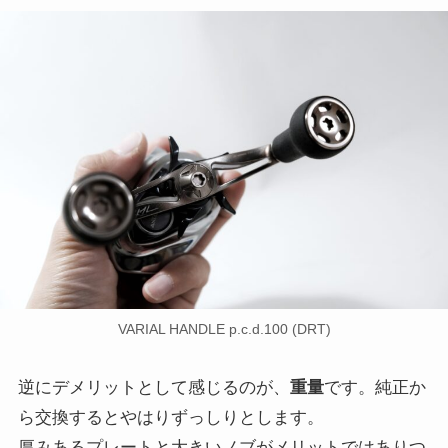
VARIAL HANDLE p.c.d.100 (DRT)
逆にデメリットとして感じるのが、
重量
です。純正か
ら交換するとやはりずっしりとします。
厚みあるプレートと大きいノブがメリットではありつ