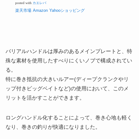
posted with
カエレバ
楽天市場
Amazon
Yahooショッピング
バリアルハンドルは厚みのあるメインプレートと、特
殊な素材を使用したすべりにくいノブで構成されてい
る。
特に巻き抵抗の大きいルアー(ディープクランクやリ
ップ付きビッグベイトなど)の使用において、このメ
リットを活かすことができます。
ロングハンドル化することによって、巻き心地も軽く
なり、巻きの釣りが快適になりました。