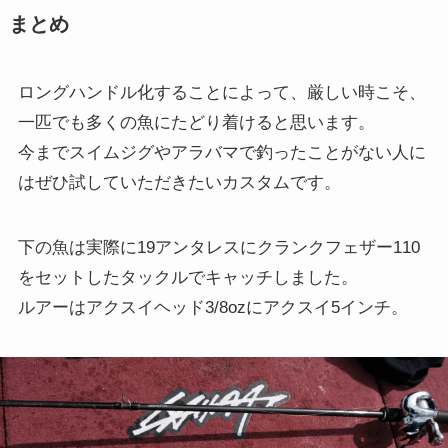
まとめ
ロングハンドル化することによって、厳しい時こそ、
一匹でも多くの魚にたどり着けると思います。
今までスイムジグやアラバマで釣ったことがない人に
はぜひ試していただきたいカスタムです。
下の魚は実際に19アンタレスにクランクフェザー110
をセットしたタックルでキャッチしました。
ルアーはアクスイヘッド3/8ozにアクスイ5インチ。