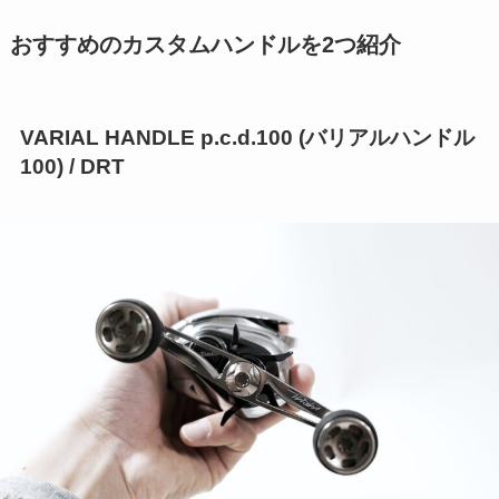
おすすめのカスタムハンドルを2つ紹介
VARIAL HANDLE p.c.d.100 (バリアルハンドル
100) / DRT