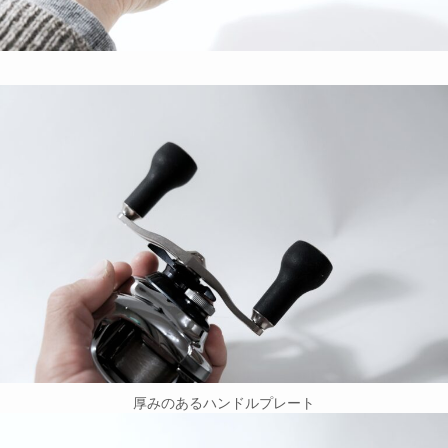
厚みのあるハンドルプレート