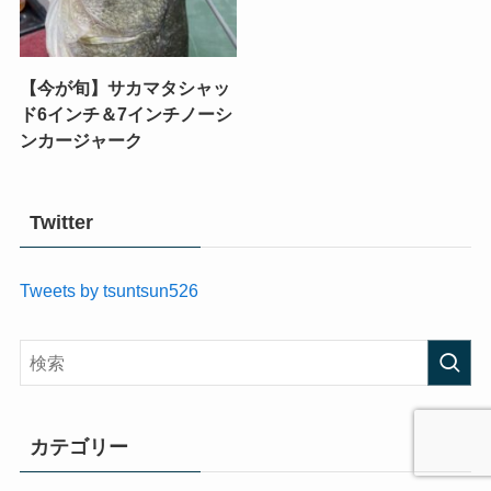
【今が旬】サカマタシャッ
ド6インチ＆7インチノーシ
ンカージャーク
Twitter
Tweets by tsuntsun526
カテゴリー