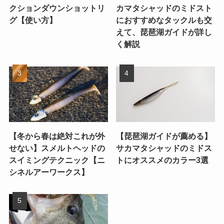
クションダウンショットリ
カマタシャッドのミドスト
グ【使い方】
におすすめなタックルも交
えて、琵琶湖ガイドが詳し
く解説
【冬から春は絶対これが外
【琵琶湖ガイドが薦める】
せない】スメルトヘッドの
サカマタシャッドのミドス
スイミングテクニック【ニ
トにオススメのカラー3選
シネルアーワークス】