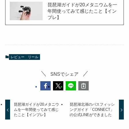
琵琶湖ガイドが20メタニウムを一
年間使ってみて感じたこと【イン
プレ】
レビュー
リール
SNSでシェア
琵琶湖ガイドが20メタニウ
琵琶湖北湖のバスフィッシ
ムを一年間使ってみて感じ
ングガイド「CONNECT」
たこと【インプレ】
の公式LINEができました