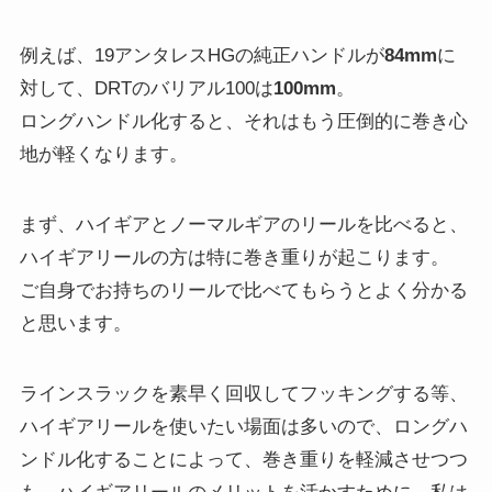
例えば、19アンタレスHGの純正ハンドルが
84mm
に
対して、DRTのバリアル100は
100mm
。
ロングハンドル化すると、それはもう圧倒的に巻き心
地が軽くなります。
まず、ハイギアとノーマルギアのリールを比べると、
ハイギアリールの方は特に巻き重りが起こります。
ご自身でお持ちのリールで比べてもらうとよく分かる
と思います。
ラインスラックを素早く回収してフッキングする等、
ハイギアリールを使いたい場面は多いので、ロングハ
ンドル化することによって、巻き重りを軽減させつつ