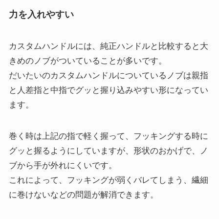
力を入れやすい
カスタムハンドルには、純正ハンドルと比較すると大
きめのノブがついていることが多いです。
だいたいのカスタムハンドルについているノブは親指
と人差指と中指でグッと握り込みやすい形になってい
ます。
巻く時は上記の指で軽く握って、フッキングする時に
グッと握るようにしていますが、形状のおかげで、ノ
ブから手が外れにくいです。
これによって、フッキングが弱くバレてしまう、繊細
に巻けないなどの問題が解消できます。