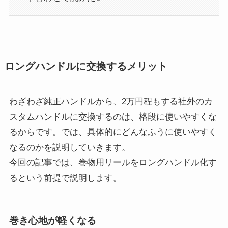
ロングハンドルに交換するメリット
わざわざ純正ハンドルから、2万円程もする社外のカ
スタムハンドルに交換するのは、格段に使いやすくな
るからです。では、具体的にどんなふうに使いやすく
なるのかを説明していきます。
今回の記事では、巻物用リールをロングハンドル化す
るという前提で説明します。
巻き心地が軽くなる